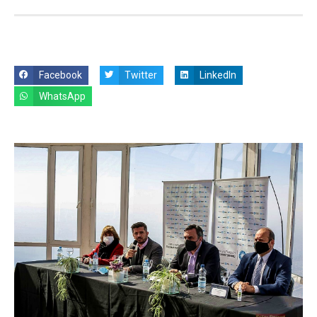
Facebook
Twitter
LinkedIn
WhatsApp