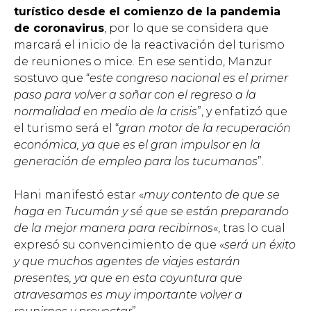
turístico desde el comienzo de la pandemia
de coronavirus
, por lo que se considera que
marcará el inicio de la reactivación del turismo
de reuniones o mice. En ese sentido, Manzur
sostuvo que “
este congreso nacional es el primer
paso para volver a soñar con el regreso a la
normalidad en medio de la crisis
”, y enfatizó que
el turismo será el “
gran motor de la recuperación
económica, ya que es el gran impulsor en la
generación de empleo para los tucumanos
”.
Hani manifestó estar «
muy contento de que se
haga en Tucumán y sé que se están preparando
de la mejor manera para recibirnos
«, tras lo cual
expresó su convencimiento de que «
será un éxito
y que muchos agentes de viajes estarán
presentes, ya que en esta coyuntura que
atravesamos es muy importante volver a