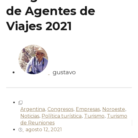
de Agentes de
Viajes 2021
gustavo
Argentina
,
Congresos
,
Empresas
,
Noroeste
,
Noticias
,
Política turística
,
Turismo
,
Turismo
de Reuniones
agosto 12, 2021