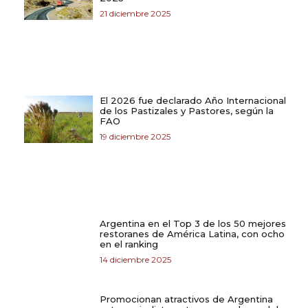
21 diciembre 2025
El 2026 fue declarado Año Internacional
de los Pastizales y Pastores, según la
FAO
19 diciembre 2025
Argentina en el Top 3 de los 50 mejores
restoranes de América Latina, con ocho
en el ranking
14 diciembre 2025
Promocionan atractivos de Argentina