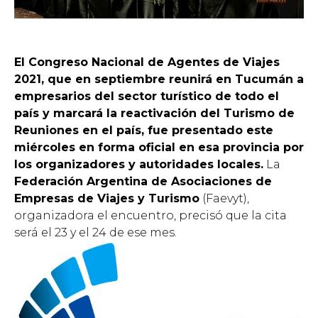
El Congreso Nacional de Agentes de Viajes
2021, que en septiembre reunirá en Tucumán a
empresarios del sector turístico de todo el
país y marcará la reactivación del Turismo de
Reuniones en el país, fue presentado este
miércoles en forma oficial en esa provincia por
los organizadores y autoridades locales.
La
Federación Argentina de Asociaciones de
Empresas de Viajes y Turismo
(Faevyt),
organizadora el encuentro, precisó que la cita
será el 23 y el 24 de ese mes.