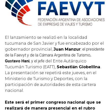
El lanzamiento se realizó en la localidad
tucumana de San Javier y fue encabezado por el
gobernador provincial,
Juan Manzur
;
el presidente
de la Faevyt y de la Cámara Argentina de Turismo,
Gustavo Hani
, y el jefe
del Ente Autárquico
Tucumán Turismo (EATT),
Sebastián Giobellina
.
La presentación se repetirá este jueves, en el
Ministerio de Turismo y Deportes, con la
participación de autoridades de esta cartera
nacional.
Este será el primer congreso nacional que se
realizará de manera presencial en el rubro