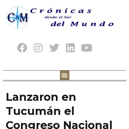
Lanzaron en
Tucumán el
Congreso Nacional