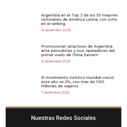
Argentina en el Top 3 de los 50 mejores
restoranes de América Latina, con ocho
en el ranking
14 diciembre 2025
Promocionan atractivos de Argentina
ante periodistas y tour operadores del
primer vuelo de China Eastern
12 diciembre 2025
El movimiento turístico mundial creció
este año un 5%, con más de 1.100
millones de viajeros
7 diciembre 2025
Nuestras Redes Sociales