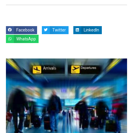
Facebook
Twitter
LinkedIn
WhatsApp