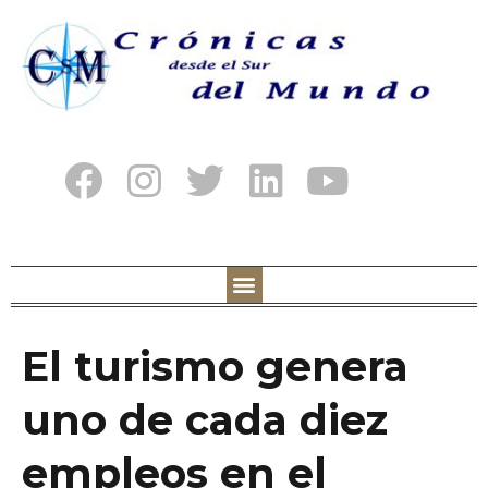
El turismo genera
uno de cada diez
empleos en el