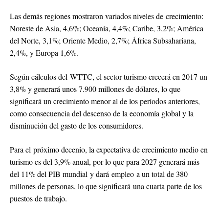
Las demás regiones mostraron variados niveles de crecimiento:
Noreste de Asia, 4,6%; Oceanía, 4,4%; Caribe, 3,2%; América
del Norte, 3,1%; Oriente Medio, 2,7%; África Subsahariana,
2,4%, y Europa 1,6%.
Según cálculos del WTTC, el sector turismo crecerá en 2017 un
3,8% y generará unos 7.900 millones de dólares, lo que
significará un crecimiento menor al de los períodos anteriores,
como consecuencia del descenso de la economía global y la
disminución del gasto de los consumidores.
Para el próximo decenio, la expectativa de crecimiento medio en
turismo es del 3,9% anual, por lo que para 2027 generará más
del 11% del PIB mundial y dará empleo a un total de 380
millones de personas, lo que significará una cuarta parte de los
puestos de trabajo.