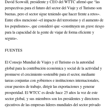
David Scowsill, presidente y CEO del WTTC afirmó que “las
perspectivas para el futuro del sector del Viaje y el Turismo son
buenas, pero el sector sigue teniendo que hacer frente a retos».
Entre ellos mencionó «el impacto del terrorismo y el aumento de
los populismos», que consideró que «constituyen un grave riesgo
para la capacidad de la gente de viajar de forma eficiente y
segura».
FUENTES
El Consejo Mundial de Viajes y el Turismo es la autoridad
global para la contribución económica y social de la actividad y
promueve el crecimiento sostenible para el sector, mediante
tareas conjuntas con gobiernos e instituciones internacionales,
crear puestos de trabajo, dirigir las exportaciones y generar
prosperidad. El WTCC es desde hace 25 años la voz de este
sector global, y sus miembros son los presidentes y directores
ejecutivos de las empresas líderes mundiales del sector privado