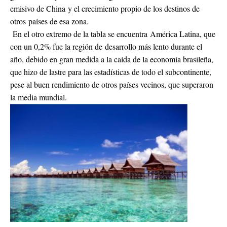
emisivo de China y el crecimiento propio de los destinos de
otros países de esa zona.
En el otro extremo de la tabla se encuentra América Latina, que
con un 0,2% fue la región de desarrollo más lento durante el
año, debido en gran medida a la caída de la economía brasileña,
que hizo de lastre para las estadísticas de todo el subcontinente,
pese al buen rendimiento de otros países vecinos, que superaron
la media mundial.