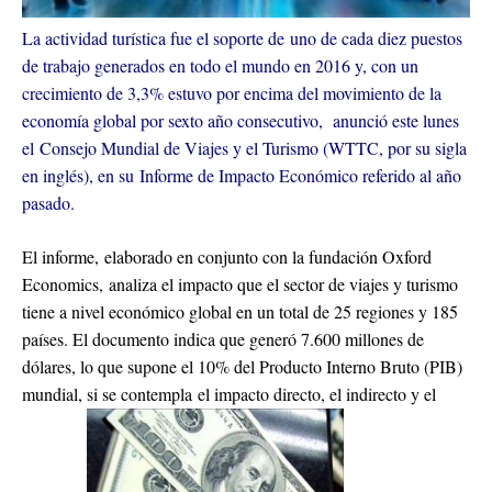
La actividad turística fue el soporte de uno de cada diez puestos
de trabajo generados en todo el mundo en 2016 y, con un
crecimiento de 3,3% estuvo por encima del movimiento de la
economía global por sexto año consecutivo, anunció este lunes
el Consejo Mundial de Viajes y el Turismo (WTTC, por su sigla
en inglés), en su Informe de Impacto Económico referido al año
pasado.
El informe, elaborado en conjunto con la fundación Oxford
Economics, analiza el impacto que el sector de viajes y turismo
tiene a nivel económico global en un total de 25 regiones y 185
países. El documento indica que generó 7.600 millones de
dólares, lo que supone el 10% del Producto Interno Bruto (PIB)
mundial, si se contempla el impacto directo, el indirecto y el