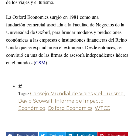
de los viajes y el turismo.
La Oxford Economics surgió en 1981 como una
fundación comercial asociada a la Facultad de Negocios de la
Universidad de Oxford, para brindar modelos y predicciones
económicas a las empresas e instituciones financieras del Reino
Unido que se expandían en el extranjero. Desde entonces, se
convirtió en una de las firmas de asesoría independientes líderes
en el mundo.- (
CSM
)
Tags:
Consejo Mundial de Viajes y el Turismo
,
David Scowsill
,
Informe de Impacto
Económico
,
Oxford Economics
,
WTCC