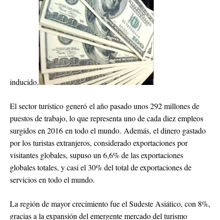
inducido.
El sector turístico generó el año pasado unos 292 millones de
puestos de trabajo, lo que representa uno de cada diez empleos
surgidos en 2016 en todo el mundo. Además, el dinero gastado
por los turistas extranjeros, considerado exportaciones por
visitantes globales, supuso un 6,6% de las exportaciones
globales totales, y casi el 30% del total de exportaciones de
servicios en todo el mundo.
La región de mayor crecimiento fue el Sudeste Asiático, con 8%,
gracias a la expansión del emergente mercado del turismo