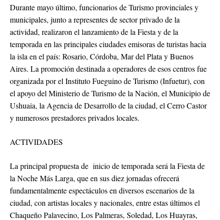
Durante mayo último, funcionarios de Turismo provinciales y
municipales, junto a representes de sector privado de la
actividad, realizaron el lanzamiento de la Fiesta y de la
temporada en las principales ciudades emisoras de turistas hacia
la isla en el país: Rosario, Córdoba, Mar del Plata y Buenos
Aires. La promoción destinada a operadores de esos centros fue
organizada por el Instituto Fueguino de Turismo (Infuetur), con
el apoyo del Ministerio de Turismo de la Nación, el Municipio de
Ushuaia, la Agencia de Desarrollo de la ciudad, el Cerro Castor
y numerosos prestadores privados locales.
ACTIVIDADES
La principal propuesta de inicio de temporada será la Fiesta de
la Noche Más Larga, que en sus diez jornadas ofrecerá
fundamentalmente espectáculos en diversos escenarios de la
ciudad, con artistas locales y nacionales, entre estas últimos el
Chaqueño Palavecino, Los Palmeras, Soledad, Los Huayras,