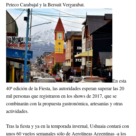
Peteco Carabajal y la Bersuit Vergarabat.
En esta
40ª edición de la Fiesta, las autoridades esperan superar las 20
mil personas que registraron en los shows de 2017, que se
combinarán con la propuesta gastronómica, artesanías y otras
actividades.
Tras la fiesta y ya en la temporada invernal, Ushuaia contará con
unos 60 vuelos semanales sólo de Aerolíneas Argentinas -a los