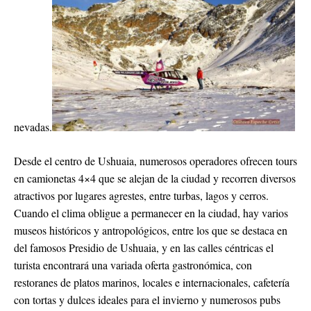
nevadas.
Desde el centro de Ushuaia, numerosos operadores ofrecen tours
en camionetas 4×4 que se alejan de la ciudad y recorren diversos
atractivos por lugares agrestes, entre turbas, lagos y cerros.
Cuando el clima obligue a permanecer en la ciudad, hay varios
museos históricos y antropológicos, entre los que se destaca en
del famosos Presidio de Ushuaia, y en las calles céntricas el
turista encontrará una variada oferta gastronómica, con
restoranes de platos marinos, locales e internacionales, cafetería
con tortas y dulces ideales para el invierno y numerosos pubs