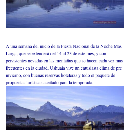
A una semana del inicio de la Fiesta Nacional de la Noche Más
Larga, que se extenderá del 14 al 23 de este mes, y con
persistentes nevadas en las montañas que se hacen cada vez mas
frecuentes en la ciudad, Ushuaia vive un entusiasta clima de pre
invierno, con buenas reservas hoteleras y todo el paquete de
propuestas turísticas aceitado para la temporada.