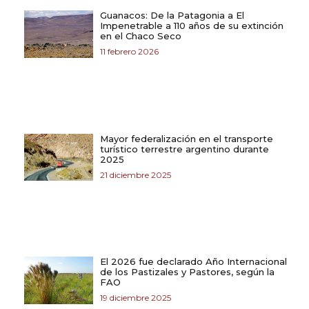
Guanacos: De la Patagonia a El
Impenetrable a 110 años de su extinción
en el Chaco Seco
11 febrero 2026
Mayor federalización en el transporte
turístico terrestre argentino durante
2025
21 diciembre 2025
El 2026 fue declarado Año Internacional
de los Pastizales y Pastores, según la
FAO
19 diciembre 2025