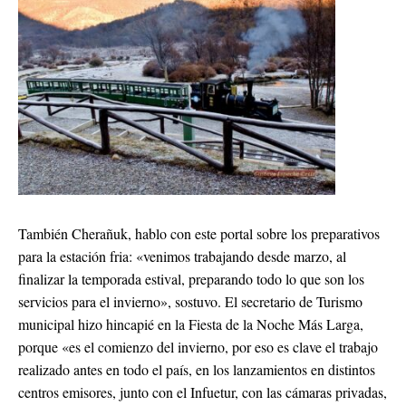
También Cherañuk, hablo con este portal sobre los preparativos
para la estación fria: «venimos trabajando desde marzo, al
finalizar la temporada estival, preparando todo lo que son los
servicios para el invierno», sostuvo. El secretario de Turismo
municipal hizo hincapié en la Fiesta de la Noche Más Larga,
porque «es el comienzo del invierno, por eso es clave el trabajo
realizado antes en todo el país, en los lanzamientos en distintos
centros emisores, junto con el Infuetur, con las cámaras privadas,