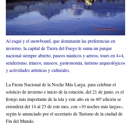
Al esquí y el snowboard, que dominarán las preferencias en
invierno, la capital de Tierra del Fuego le suma un parque
nacional siempre abierto, paseos náuticos y aéreos, tours en 4×4,
senderismo, trineos, museos, gastronomía, turismo arqueológicos
y actividades artísticas y culturales.
La Fiesta Nacional de la Noche Más Larga, para celebrar el
solsticio de invierno e inicio de la estación, del 21 de junio, es el
festejo más importante de la isla y este año en su 40ª edición se
extenderá del 14 al 23 de este mes, con «10 noches más largas»,
según lo anunciado por el secretario de Turismo de la ciudad de
Fin del Mundo.