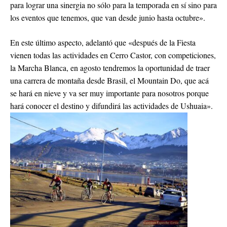
para lograr una sinergia no sólo para la temporada en sí sino para
los eventos que tenemos, que van desde junio hasta octubre».
En este último aspecto, adelantó que «después de la Fiesta
vienen todas las actividades en Cerro Castor, con competiciones,
la Marcha Blanca, en agosto tendremos la oportunidad de traer
una carrera de montaña desde Brasil, el Mountain Do, que acá
se hará en nieve y va ser muy importante para nosotros porque
hará conocer el destino y difundirá las actividades de Ushuaia».