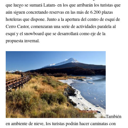
que luego se sumará Latam- en los que arribarán los turistas que
aún siguen concretando reservas en las más de 6.200 plazas
hoteleras que dispone. Junto a la apertura del centro de esquí de
Cerro Castor, comenzaran una serie de actividades paralela al
esquí y el snowboard que se desarrollará como eje de la
propuesta invernal.
También
en ambiente de nieve, los turistas podrán hacer caminatas con