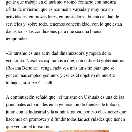
gente que trabaja en el turismo y tomó contacto con nuestra
oferta de invierno, que es realmente variada y muy rica en
actividades, en proveedores, en prestadores, buena calidad de
servicios y, sobre todo, tenemos conectividad, con lo que están
dadas todas las condiciones para que sea una buena
temporada».
«El turismo es una actividad dinamizadora y rápida de la
economía. Nosotros aspiramos a que, como dice la gobernadora
(Rosana Bertone), venga cada vez más turismo para que se
genere más empleo genuino, y ese es el objetivo de nuestro
trabajo», sostuvo Castelli.
A continuación señaló que «el turismo en Ushuaia es una de las
principales actividades en la generación de fuentes de trabajo,
junto con la industrial y la administrativa, por eso el esfuerzo que
hacemos en promover y difundir todas las actividades que tienen
que ver con el turismo».