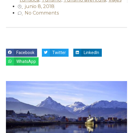
junio 8, 2018
No Comments
Facebook
Twitter
LinkedIn
WhatsApp