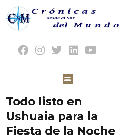
Todo listo en
Ushuaia para la
Fiesta de la Noche