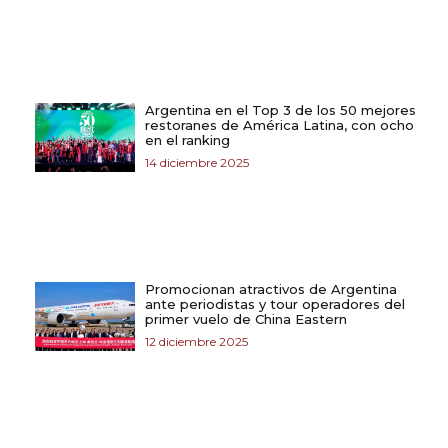
Argentina en el Top 3 de los 50 mejores
restoranes de América Latina, con ocho
en el ranking
14 diciembre 2025
Promocionan atractivos de Argentina
ante periodistas y tour operadores del
primer vuelo de China Eastern
12 diciembre 2025