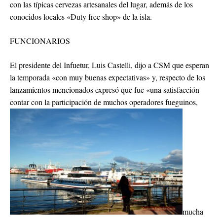
con las típicas cervezas artesanales del lugar, además de los
conocidos locales «Duty free shop» de la isla.
FUNCIONARIOS
El presidente del Infuetur, Luis Castelli, dijo a CSM que esperan
la temporada «con muy buenas expectativas» y, respecto de los
lanzamientos mencionados expresó que fue «una satisfacción
contar con la participación de muchos operadores fueguinos,
mucha