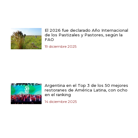
El 2026 fue declarado Año Internacional
de los Pastizales y Pastores, según la
FAO
19 diciembre 2025
Argentina en el Top 3 de los 50 mejores
restoranes de América Latina, con ocho
en el ranking
14 diciembre 2025