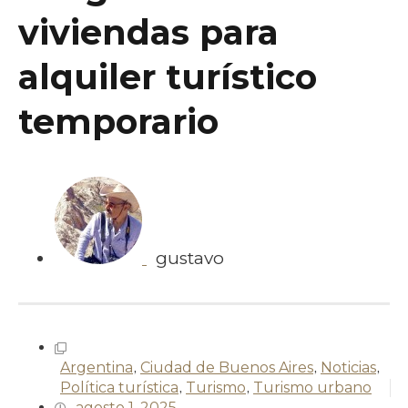
viviendas para
alquiler turístico
temporario
gustavo
Argentina
,
Ciudad de Buenos Aires
,
Noticias
,
Política turística
,
Turismo
,
Turismo urbano
agosto 1, 2025