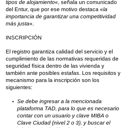
tipos de alojamiento
«, señala un comunicado
del Entur, que por ese motivo destaca «
la
importancia de garantizar una competitividad
más justa
«.
INSCRIPCIÓN
El registro garantiza calidad del servicio y el
cumplimiento de las normativas requeridas de
seguridad física dentro de las vivienda y
también ante posibles estafas. Los requisitos y
mecanismo para la inscripción son los
siguientes:
Se debe ingresar a la mencionada
plataforma TAD, para lo que es necesario
contar con un usuario y clave MIBA o
Clave Ciudad (nivel 2 o 3), y buscar el