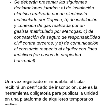
Se deberán presentar las siguientes
declaraciones juradas: a) de instalación
eléctrica realizada por un electricista
matriculado por Copime; b) de instalación
y conexión de gas realizada por un
gasista matriculado por Metrogas; c) de
contratación de seguro de responsabilidad
civil contra terceros, y d) de comunicación
al consorcio respecto al alquiler con fines
turísticos (en casos de propiedad
horizontal)
.
Una vez registrado el inmueble, el titular
recibirá un certificado de inscripción, que es la
herramienta obligatoria para publicar la unidad
en una plataforma de alquileres temporarios
online.