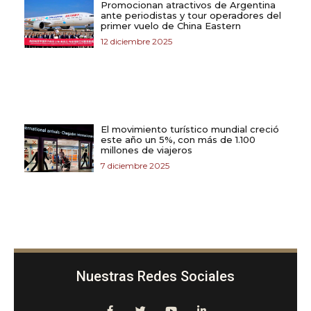
Promocionan atractivos de Argentina
ante periodistas y tour operadores del
primer vuelo de China Eastern
12 diciembre 2025
El movimiento turístico mundial creció
este año un 5%, con más de 1.100
millones de viajeros
7 diciembre 2025
Nuestras Redes Sociales