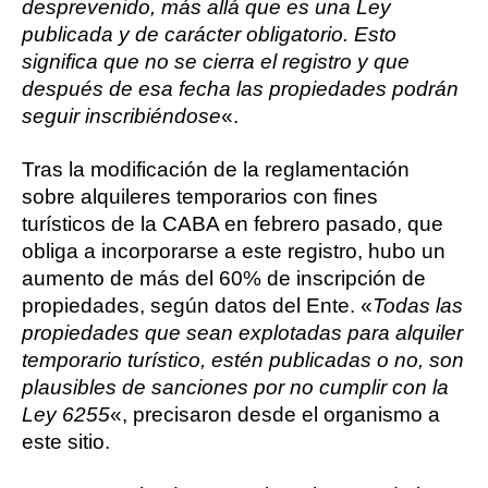
desprevenido, más allá que es una Ley
publicada y de carácter obligatorio. Esto
significa que no se cierra el registro y que
después de esa fecha las propiedades podrán
seguir inscribiéndose
«.
Tras la modificación de la reglamentación
sobre alquileres temporarios con fines
turísticos de la CABA en febrero pasado, que
obliga a incorporarse a este registro, hubo un
aumento de más del 60% de inscripción de
propiedades, según datos del Ente. «
Todas las
propiedades que sean explotadas para alquiler
temporario turístico, estén publicadas o no, son
plausibles de sanciones por no cumplir con la
Ley 6255
«, precisaron desde el organismo a
este sitio.