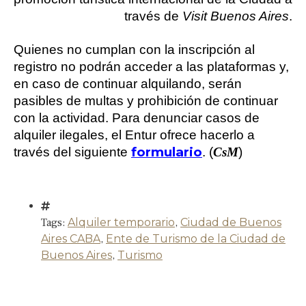
través de
Visit Buenos Aires
.
Quienes no cumplan con la inscripción al
registro no podrán acceder a las plataformas y,
en caso de continuar alquilando, serán
pasibles de multas y prohibición de continuar
con la actividad. Para denunciar casos de
alquiler ilegales, el Entur ofrece hacerlo a
formulario
través del siguiente
. (
CsM
)
Tags:
Alquiler temporario
,
Ciudad de Buenos
Aires CABA
,
Ente de Turismo de la Ciudad de
Buenos Aires
,
Turismo