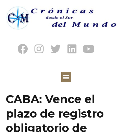
CABA: Vence el
plazo de registro
obligatorio de