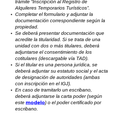
trámite “Inscripción al Registro de
Alquileres Temporarios Turísticos”.
Completar el formulario y adjuntar la
documentación correspondiente según la
propiedad.
Se deberá presentar documentación que
acredite la titularidad. Si se trata de una
unidad con dos o más titulares, deberá
adjuntarse el consentimiento de los
cotitulares (descargable vía TAD).
Si el titular es una persona jurídica, se
deberá adjuntar su estatuto social y el acta
de designación de autoridades (ambas
con inscripción en el IGJ).
En caso de tramitarlo un escribano,
deberá adjuntarse la carta poder (según
modelo
este
) o el poder certificado por
escribano.