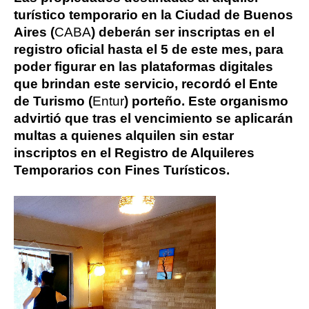
turístico temporario en la Ciudad de Buenos
Aires (
CABA
) deberán ser inscriptas en el
registro oficial hasta el 5 de este mes, para
poder figurar en las plataformas digitales
que brindan este servicio, recordó el Ente
de Turismo (
Entur
) porteño. Este organismo
advirtió que tras el vencimiento se aplicarán
multas a quienes alquilen sin estar
inscriptos en el Registro de Alquileres
Temporarios con Fines Turísticos.