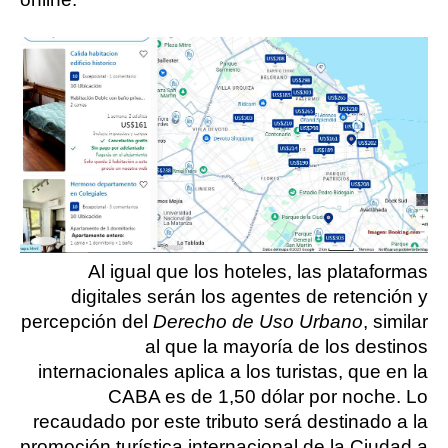
Al igual que los hoteles, las plataformas
digitales serán los agentes de retención y
percepción del
Derecho de Uso Urbano
, similar
al que la mayoría de los destinos
internacionales aplica a los turistas, que en la
CABA es de 1,50 dólar por noche. Lo
recaudado por este tributo será destinado a la
promoción turística internacional de la Ciudad a