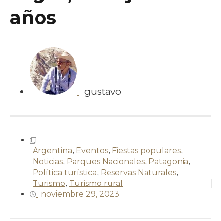
años
gustavo
Argentina
,
Eventos
,
Fiestas populares
,
Noticias
,
Parques Nacionales
,
Patagonia
,
Política turística
,
Reservas Naturales
,
Turismo
,
Turismo rural
noviembre 29, 2023