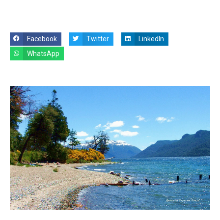
Facebook
Twitter
LinkedIn
WhatsApp