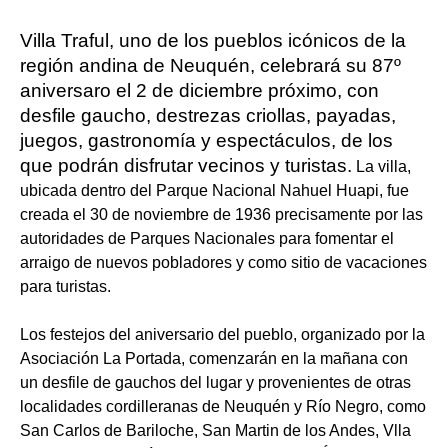
Villa Traful, uno de los pueblos icónicos de la
región andina de Neuquén, celebrará su 87º
aniversaro el 2 de diciembre próximo, con
desfile gaucho, destrezas criollas, payadas,
juegos, gastronomía y espectáculos, de los
que podrán disfrutar vecinos y turistas.
La villa,
ubicada dentro del Parque Nacional Nahuel Huapi, fue
creada el 30 de noviembre de 1936 precisamente por las
autoridades de Parques Nacionales para fomentar el
arraigo de nuevos pobladores y como sitio de vacaciones
para turistas.
Los festejos del aniversario del pueblo, organizado por la
Asociación La Portada, comenzarán en la mañana con
un desfile de gauchos del lugar y provenientes de otras
localidades cordilleranas de Neuquén y Río Negro, como
San Carlos de Bariloche, San Martin de los Andes, Vlla