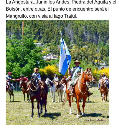
La Angostura, Junín los Andes, Piedra del Águila y el
Bolsón, entre otras. El punto de encuentro será el
Mangrullo, con vista al lago Traful.