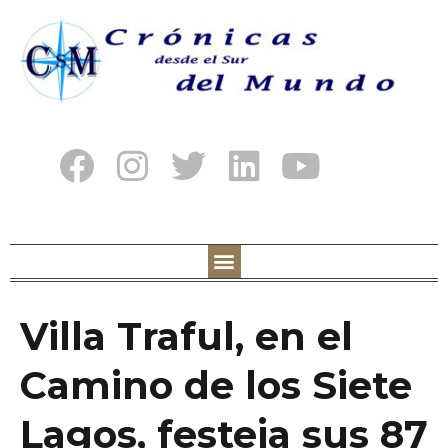
Villa Traful, en el
Camino de los Siete
Lagos, festeja sus 87