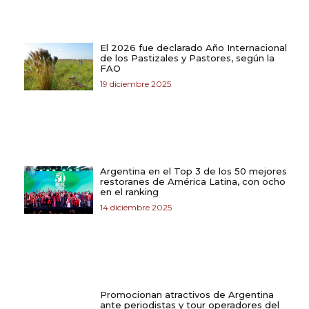
El 2026 fue declarado Año Internacional
de los Pastizales y Pastores, según la
FAO
19 diciembre 2025
Argentina en el Top 3 de los 50 mejores
restoranes de América Latina, con ocho
en el ranking
14 diciembre 2025
Promocionan atractivos de Argentina
ante periodistas y tour operadores del