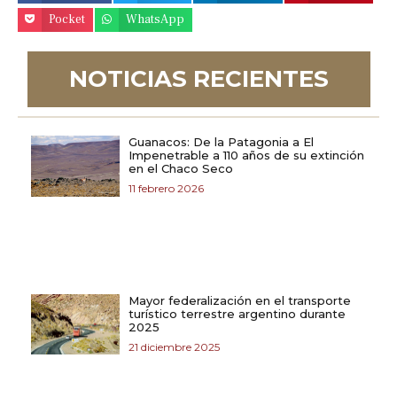
Pocket
WhatsApp
NOTICIAS RECIENTES
Guanacos: De la Patagonia a El
Impenetrable a 110 años de su extinción
en el Chaco Seco
11 febrero 2026
Mayor federalización en el transporte
turístico terrestre argentino durante
2025
21 diciembre 2025