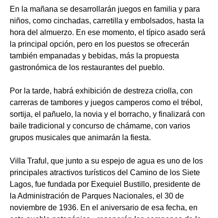
En la mañana se desarrollarán juegos en familia y para
niños, como cinchadas, carretilla y embolsados, hasta la
hora del almuerzo. En ese momento, el típico asado será
la principal opción, pero en los puestos se ofrecerán
también empanadas y bebidas, más la propuesta
gastronómica de los restaurantes del pueblo.
Por la tarde, habrá exhibición de destreza criolla, con
carreras de tambores y juegos camperos como el trébol,
sortija, el pañuelo, la novia y el borracho, y finalizará con
baile tradicional y concurso de chámame, con varios
grupos musicales que animarán la fiesta.
Villa Traful, que junto a su espejo de agua es uno de los
principales atractivos turísticos del Camino de los Siete
Lagos, fue fundada por Exequiel Bustillo, presidente de
la Administración de Parques Nacionales, el 30 de
noviembre de 1936. En el aniversario de esa fecha, en