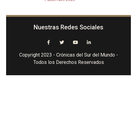
Nuestras Redes Sociales
Copyright 2023 - Crónicas del Sur del Mundo -
Todos los Derechos Reservados