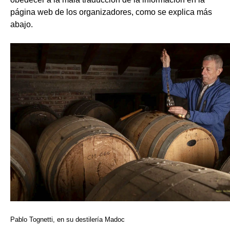
página web de los organizadores, como se explica más
abajo.
Pablo Tognetti, en su destilería Madoc