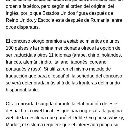
orden alfabético, pero según el orden del original del
inglés, por lo que Estados Unidos figura después de
Reino Unido, y Escocia está después de Rumania, entre
otros disparates.
El concurso otorgó premios a establecimientos de unos
100 países y la nómina mencionada ofrece la opción de
ser traducida a otros 11 idiomas (árabe, chino, holandés,
francés, alemán, indio, italiano, japonés, coreano,
portugués y ruso). Si utilizaron el mismo método de
traducción que para el español, la seriedad del concurso
se verá deteriorada más allá de las fronteras del mundo
hispanoablante.
Otra curiosidad surgida durante la elaboración de este
despacho, a nivel local, es que para ingresar a la página
web de la destilería que ganó el Doble Oro por su whisky,
Madoc, el sistema requiere que el interesado ponga su