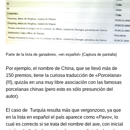
Parte de la lista de ganadores, «en español» (Captura de pantalla)
Por ejemplo, el nombre de China, que se llevó más de
150 premios, tiene la curiosa traducción de «
Porcelana
»
(!!!), quizás en una muy libre asociación con las famosas
porcelanas chinas (pero esto es sólo presunción del
autor).
El caso de Turquía resulta más que vergonzoso, ya que
en la lista en español el país aparece como «
Pavo
«, lo
cual es correcto si se trata del nombre del ave, con inicial