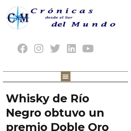
Whisky de Río
Negro obtuvo un
premio Doble Oro