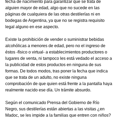
fecha de nacimiento para garantizar que se trata de
alguien mayor de edad, algo que no sucede en las
páginas de cualquiera de las otras destilerías ni en
bodegas de Argentina, ya que no se registra requisito
legal alguno en ese aspecto.
Existe la prohibición de vender o suministrar bebidas
alcohólicas a menores de edad, pero no el ingreso de
éstos -físico o virtual- a establecimientos productores o
lugares de venta, ni tampoco les está vedado el acceso a
la publicidad de estos productos en ninguna de sus
formas. De todos modos, tras poner la fecha que indica
que se trata de un adulto, no existe ninguna
comprobación de que quien está frente a la pantalla haya
realmente nacido ese día. Un trámite absurdo.
Según el comunicado Prensa del Gobierno de Río
Negro, sus destilerías están abiertas a las visitas ¿en
Madoc, se les impide a la familias que entren con niños?