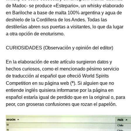
de Madoc- se produce «Estepario», un whisky elaborado
en Bariloche a base de malta 100% argentina y agua de
deshielo de la Cordillera de los Andes. Todas las
destilerías abren sus puertas a visitantes, lo que da lugar
a otra opción de enoturismo.
CURIOSIDADES (Observación y opinión del editor)
En la elaboración de este artículo surgieron datos y
hechos curiosos, como el mencionado pésimo servicio
de traducción al español que ofreció World Spirits
*
Competition en su página web (
). Si alguien que no
entiende inglés quisiera informarse por la página en
español estaría igual de perdido que en la original o, para
peor, con groseras confusiones que rozan el papelón.