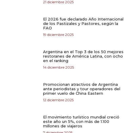
21 diciembre 2025
El 2026 fue declarado Año Internacional
de los Pastizales y Pastores, según la
FAO
19 diciembre 2025
Argentina en el Top 3 de los 50 mejores
restoranes de América Latina, con ocho
en el ranking
14 diciembre 2025
Promocionan atractivos de Argentina
ante periodistas y tour operadores del
primer vuelo de China Eastern
12 diciembre 2025
El movimiento turístico mundial creció
este año un 5%, con más de 1.100
millones de viajeros
7 diciembre 2025