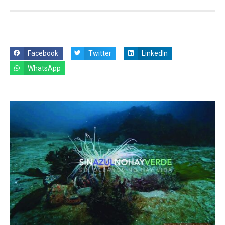
Facebook
Twitter
LinkedIn
WhatsApp