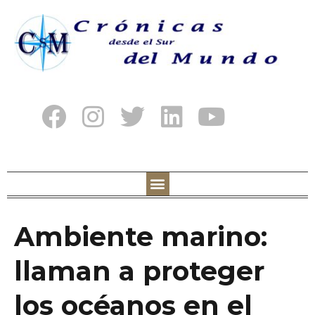
Ambiente marino:
llaman a proteger
los océanos en el