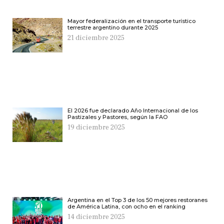
Mayor federalización en el transporte turístico
terrestre argentino durante 2025
21 diciembre 2025
El 2026 fue declarado Año Internacional de los
Pastizales y Pastores, según la FAO
19 diciembre 2025
Argentina en el Top 3 de los 50 mejores restoranes
de América Latina, con ocho en el ranking
14 diciembre 2025