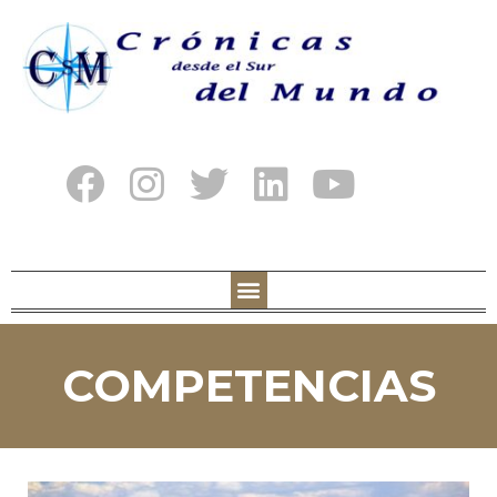
COMPETENCIAS