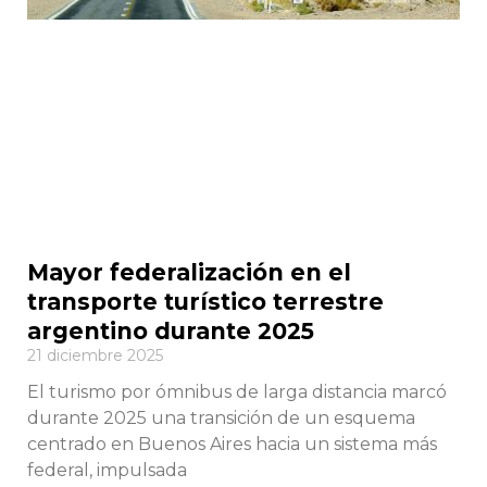
Mayor federalización en el
transporte turístico terrestre
argentino durante 2025
21 diciembre 2025
El turismo por ómnibus de larga distancia marcó
durante 2025 una transición de un esquema
centrado en Buenos Aires hacia un sistema más
federal, impulsada