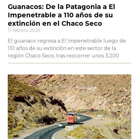
Guanacos: De la Patagonia a El
Impenetrable a 110 años de su
extinción en el Chaco Seco
11 febrero 2026
El guanaco regresa a El Impenetrable luego de
110 años de su extinción en este sector de la
región Chaco Seco, tras reocorrer unos 3.200