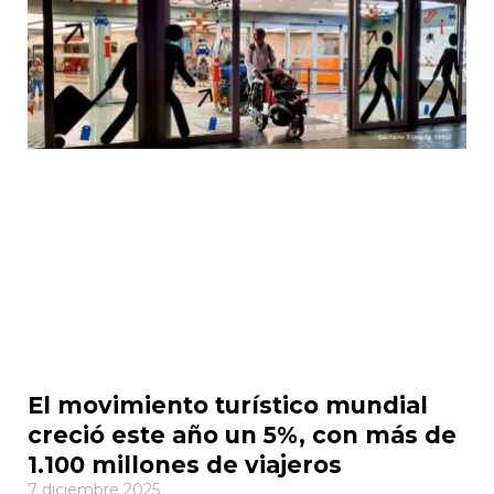
El movimiento turístico mundial
creció este año un 5%, con más de
1.100 millones de viajeros
7 diciembre 2025