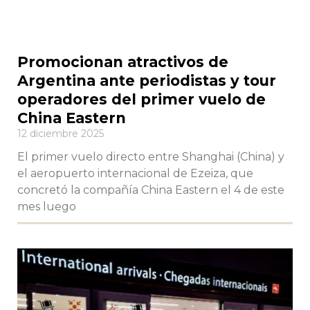
Promocionan atractivos de
Argentina ante periodistas y tour
operadores del primer vuelo de
China Eastern
12 diciembre 2025
El primer vuelo directo entre Shanghai (China) y
el aeropuerto internacional de Ezeiza, que
concretó la compañía China Eastern el 4 de este
mes luego