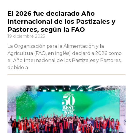
El 2026 fue declarado Año
Internacional de los Pastizales y
Pastores, según la FAO
19 diciembre 2025
La Organización para la Alimentación y la
Agricultua (FAO, en inglés) declaró a 2026 como
el Año Internacional de los Pastizales y Pastores,
debido a