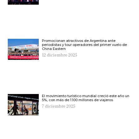
Promocionan atractivos de Argentina ante
periodistas y tour operadores del primer vuelo de
China Eastern
12 diciembre 2025
El movimiento turístico mundial creció este año un
5%, con más de 1.100 millones de viajeros
7 diciembre 2025