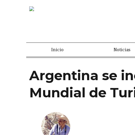
Inicio
Noticias
Argentina se in
Mundial de Tu