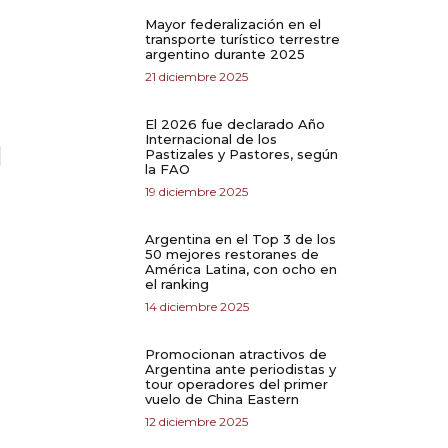
Mayor federalización en el
transporte turístico terrestre
argentino durante 2025
21 diciembre 2025
El 2026 fue declarado Año
Internacional de los
Pastizales y Pastores, según
la FAO
19 diciembre 2025
Argentina en el Top 3 de los
50 mejores restoranes de
América Latina, con ocho en
el ranking
14 diciembre 2025
Promocionan atractivos de
Argentina ante periodistas y
tour operadores del primer
vuelo de China Eastern
12 diciembre 2025