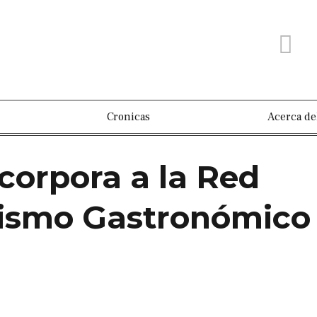
Cronicas
Acerca de
corpora a la Red
rismo Gastronómico