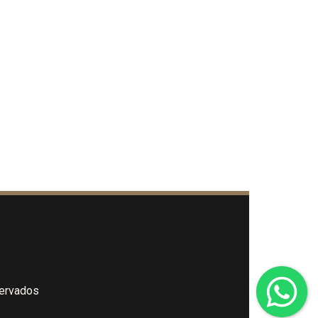
servados