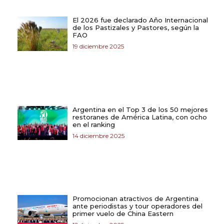
El 2026 fue declarado Año Internacional
de los Pastizales y Pastores, según la
FAO
19 diciembre 2025
Argentina en el Top 3 de los 50 mejores
restoranes de América Latina, con ocho
en el ranking
14 diciembre 2025
Promocionan atractivos de Argentina
ante periodistas y tour operadores del
primer vuelo de China Eastern