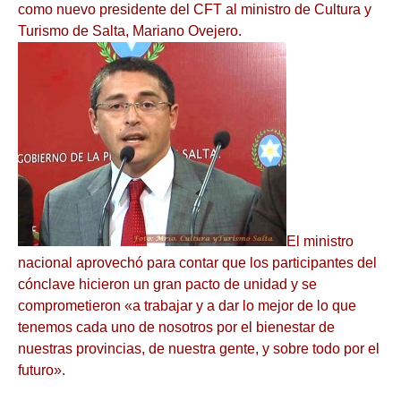
como nuevo presidente del CFT al ministro de Cultura y
Turismo de Salta, Mariano Ovejero.
El ministro
nacional aprovechó para contar que los participantes del
cónclave hicieron un gran pacto de unidad y se
comprometieron «a trabajar y a dar lo mejor de lo que
tenemos cada uno de nosotros por el bienestar de
nuestras provincias, de nuestra gente, y sobre todo por el
futuro».