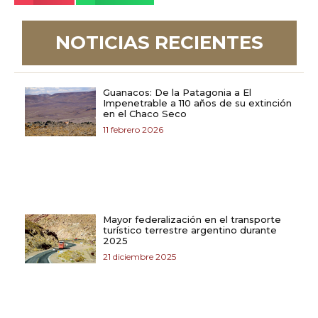
NOTICIAS RECIENTES
Guanacos: De la Patagonia a El
Impenetrable a 110 años de su extinción
en el Chaco Seco
11 febrero 2026
Mayor federalización en el transporte
turístico terrestre argentino durante
2025
21 diciembre 2025