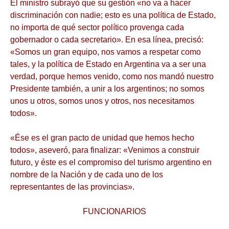
El ministro subrayó que su gestión «no va a hacer
discriminación con nadie; esto es una política de Estado,
no importa de qué sector político provenga cada
gobernador o cada secretario». En esa línea, precisó:
«Somos un gran equipo, nos vamos a respetar como
tales, y la política de Estado en Argentina va a ser una
verdad, porque hemos venido, como nos mandó nuestro
Presidente también, a unir a los argentinos; no somos
unos u otros, somos unos y otros, nos necesitamos
todos».
«Ése es el gran pacto de unidad que hemos hecho
todos», aseveró, para finalizar: «Venimos a construir
futuro, y éste es el compromiso del turismo argentino en
nombre de la Nación y de cada uno de los
representantes de las provincias».
FUNCIONARIOS