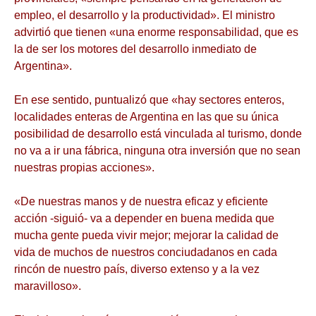
empleo, el desarrollo y la productividad». El ministro
advirtió que tienen «una enorme responsabilidad, que es
la de ser los motores del desarrollo inmediato de
Argentina».
En ese sentido, puntualizó que «hay sectores enteros,
localidades enteras de Argentina en las que su única
posibilidad de desarrollo está vinculada al turismo, donde
no va a ir una fábrica, ninguna otra inversión que no sean
nuestras propias acciones».
«De nuestras manos y de nuestra eficaz y eficiente
acción -siguió- va a depender en buena medida que
mucha gente pueda vivir mejor; mejorar la calidad de
vida de muchos de nuestros conciudadanos en cada
rincón de nuestro país, diverso extenso y a la vez
maravilloso».