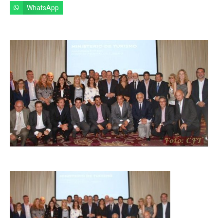
WhatsApp