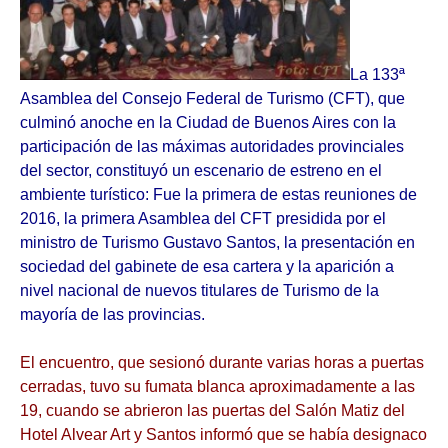
La 133ª
Asamblea del Consejo Federal de Turismo (CFT), que
culminó anoche en la Ciudad de Buenos Aires con la
participación de las máximas autoridades provinciales
del sector, constituyó un escenario de estreno en el
ambiente turístico: Fue la primera de estas reuniones de
2016, la primera Asamblea del CFT presidida por el
ministro de Turismo Gustavo Santos, la presentación en
sociedad del gabinete de esa cartera y la aparición a
nivel nacional de nuevos titulares de Turismo de la
mayoría de las provincias.
El encuentro, que sesionó durante varias horas a puertas
cerradas, tuvo su fumata blanca aproximadamente a las
19, cuando se abrieron las puertas del Salón Matiz del
Hotel Alvear Art y Santos informó que se había designaco