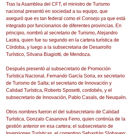
Tras la Asamblea del CFT, el ministro de Turismo
nacional presentó en sociedad a su equipo, que
aseguró que es tan federal como el Consejo ya que está
integrado por funcionarios de diferentes provincias. En
principio, nombró al secretario de Turismo, Alejandro
Lastra, quien fue su segundo en la cartera turística de
Córdoba, y luego a la subsecretaria de Desarrollo
Turístico, Silvana Biagiotti, de Mendoza.
Después presentó al subsecretario de Promoción
Turística Nacional, Fernando García Soria, ex secretario
de Turismo de Salta; el secretario de Innovación y
Calidad Turística, Roberto Sposetti, cordobés, y el
subsecretario de Innovación, Pablo Casals, de Neuquén.
Otros nombres fueron el del subsecretario de Calidad
Turística, Gonzalo Casanova Ferro, quien continúa de la
gestión anterior en esa cartera; el subsecretario de
Inversiones Turísticas, el correntino Sebastián Slobayen;