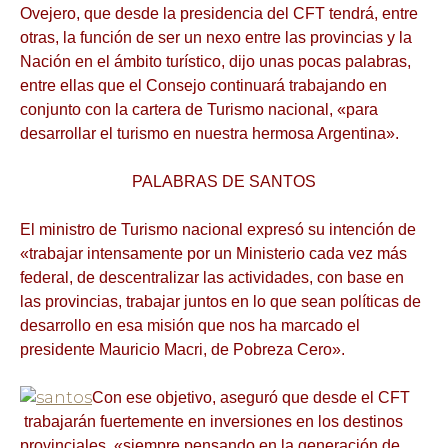
Ovejero, que desde la presidencia del CFT tendrá, entre
otras, la función de ser un nexo entre las provincias y la
Nación en el ámbito turístico, dijo unas pocas palabras,
entre ellas que el Consejo continuará trabajando en
conjunto con la cartera de Turismo nacional, «para
desarrollar el turismo en nuestra hermosa Argentina».
PALABRAS DE SANTOS
El ministro de Turismo nacional expresó su intención de
«trabajar intensamente por un Ministerio cada vez más
federal, de descentralizar las actividades, con base en
las provincias, trabajar juntos en lo que sean políticas de
desarrollo en esa misión que nos ha marcado el
presidente Mauricio Macri, de Pobreza Cero».
Con ese objetivo, aseguró que desde el CFT
trabajarán fuertemente en inversiones en los destinos
provinciales, «siempre pensando en la generación de