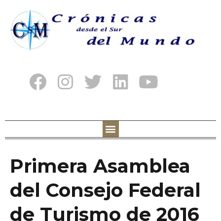
Primera Asamblea
del Consejo Federal
de Turismo de 2016