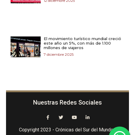
12 diciembre 2025
El movimiento turístico mundial creció
este año un 5%, con más de 1.100
millones de viajeros
7 diciembre 2025
Nuestras Redes Sociales
Copyright 2023 - Crónicas del Sur del Mundo -