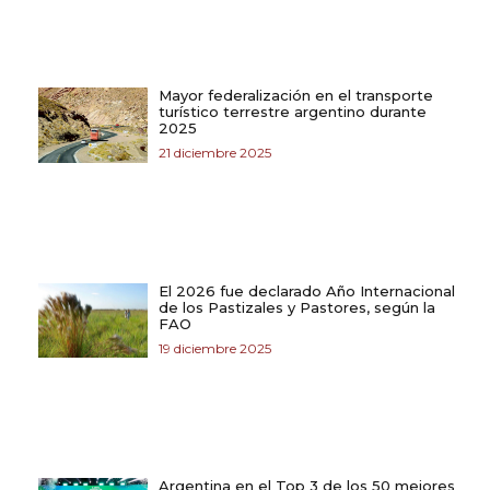
Mayor federalización en el transporte
turístico terrestre argentino durante
2025
21 diciembre 2025
El 2026 fue declarado Año Internacional
de los Pastizales y Pastores, según la
FAO
19 diciembre 2025
Argentina en el Top 3 de los 50 mejores