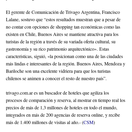
El gerente de Comunicación de Trivago Argentina, Francisco
Lalane, sostuvo que “estos resultados muestran que a pesar de
no contar con opciones de shopping tan económicas como las
existen en Chile, Buenos Aires se mantiene atractiva para los
turistas de la región a través de su variada oferta cultural, su
gastronomía y su rico patrimonio arquitectónico». Estas
características, siguió, «la posicionan como una de las ciudades
más lindas e interesantes de la región. Buenos Aires, Mendoza y
Bariloche son una excelente vidriera para que los turistas
chilenos se animen a conocer el resto de nuestro país”.
trivago.com.ar es un buscador de hoteles que agiliza los
procesos de comparación y reserva, al mostrar en tiempo real los
precios de más de 1,3 millones de hoteles en todo el mundo,
integrados en más de 200 agencias de reserva online, y recibe
más de 1.400 millones de visitas al año.- (
CSM
)