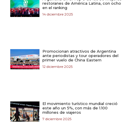
restoranes de América Latina, con ocho
en el ranking
14 diciembre 2025
Promocionan atractivos de Argentina
ante periodistas y tour operadores del
primer vuelo de China Eastern
12 diciembre 2025
El movimiento turístico mundial creció
este año un 5%, con más de 1.100
millones de viajeros
7 diciembre 2025