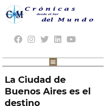
La Ciudad de
Buenos Aires es el
destino