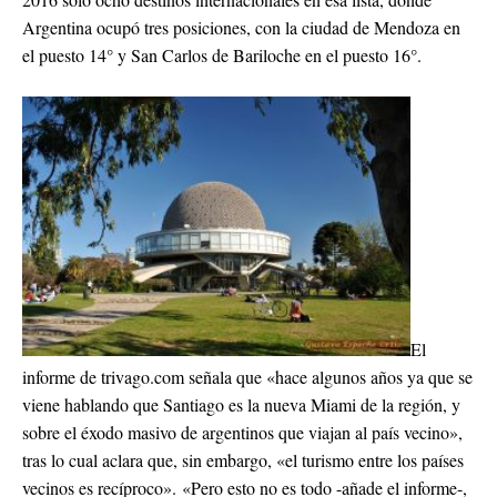
Argentina ocupó tres posiciones, con la ciudad de Mendoza en
el puesto 14° y San Carlos de Bariloche en el puesto 16°.
El
informe de trivago.com señala que «hace algunos años ya que se
viene hablando que Santiago es la nueva Miami de la región, y
sobre el éxodo masivo de argentinos que viajan al país vecino»,
tras lo cual aclara que, sin embargo, «el turismo entre los países
vecinos es recíproco». «Pero esto no es todo -añade el informe-,