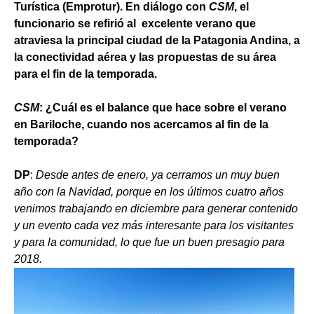
Turística (Emprotur). En diálogo con
CSM
, el
funcionario se refirió al excelente verano que
atraviesa la principal ciudad de la Patagonia Andina, a
la conectividad aérea y las propuestas de su área
para el fin de la temporada.
CSM
: ¿Cuál es el balance que hace sobre el verano
en Bariloche, cuando nos acercamos al fin de la
temporada?
DP
:
Desde antes de enero, ya cerramos un muy buen
año con la Navidad, porque en los últimos cuatro años
venimos trabajando en diciembre para generar contenido
y un evento cada vez más interesante para los visitantes
y para la comunidad, lo que fue un buen presagio para
2018.