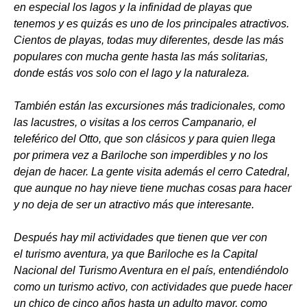
en especial los lagos y la infinidad de playas que
tenemos y es quizás es uno de los principales atractivos.
Cientos de playas, todas muy diferentes, desde las más
populares con mucha gente hasta las más solitarias,
donde estás vos solo con el lago y la naturaleza.
También están las excursiones más tradicionales, como
las lacustres, o visitas a los cerros Campanario, el
teleférico del Otto, que son clásicos y para quien llega
por primera vez a Bariloche son imperdibles y no los
dejan de hacer. La gente visita además el cerro Catedral,
que aunque no hay nieve tiene muchas cosas para hacer
y no deja de ser un atractivo más que interesante.
Después hay mil actividades que tienen que ver con
el turismo aventura, ya que Bariloche es la Capital
Nacional del Turismo Aventura en el país, entendiéndolo
como un turismo activo, con actividades que puede hacer
un chico de cinco años hasta un adulto mayor, como