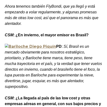
Ahora tenemos también FlyBondi, que ya llegó y está
empezando a volar regularmente, y algunas promesas
más de otras low cost, así que el panorama es más que
alentador.
CSM
: ¿En invierno, el mayor emisor es Brasil?
PD
:
Sí, Brasil es un
mercado obviamente para nosotros estratégico,
prioritario, y Bariloche tiene marca, tiene peso, tiene
mucha trayectoria en el país, y la verdad que tener vuelos
directos en invierno, cuando el brasileño tiene el foco, la
lupa puesta en Bariloche para experimentar la nieve,
divertirse, jugar, esquiar, es más que alentador,
superpositivo.
CSM
: ¿La llegada al país de las low cost y otras
empresas aéreas en general, con sus bajos precios y