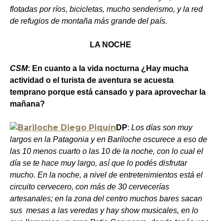
flotadas por ríos, bicicletas, mucho senderismo, y la red
de refugios de montaña más grande del país.
LA NOCHE
CSM
: En cuanto a la vida nocturna ¿Hay mucha
actividad o el turista de aventura se acuesta
temprano porque está cansado y para aprovechar la
mañana?
DP
:
Los días son muy
largos en la Patagonia y en Bariloche oscurece a eso de
las 10 menos cuarto o las 10 de la noche, con lo cual el
día se te hace muy largo, así que lo podés disfrutar
mucho. En la noche, a nivel de entretenimientos está el
circuito cervecero, con más de 30 cervecerías
artesanales; en la zona del centro muchos bares sacan
sus mesas a las veredas y hay show musicales, en lo