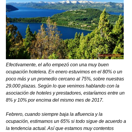
Efectivamente, el año empezó con una muy buen
ocupación hotelera. En enero estuvimos en el 80% o un
poco más y un promedio cercano al 75%, sobre nuestras
29.000 plazas. Según lo que venimos hablando con la
asociación de hoteles y prestadores, estaríamos entre un
8% y 10% por encima del mismo mes de 2017.
Febrero, cuando siempre baja la afluencia y la
ocupación, estimamos un 65% si todo sigue de acuerdo a
la tendencia actual. Así que estamos muy contentos