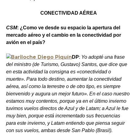
CONECTIVIDAD AÉREA
CSM
: ¿Como ve desde su espacio la apertura del
mercado aéreo y el cambio en la conectividad por
avión en el país?
DP
:
Yo adopté una frase
del ministro (de Turismo, Gustavo) Santos, que dice que
en esta actividad la consigna es «conectividad o
muerte». Para todo destino, aumentar la conectividad
aérea, así como la terrestre o de otro tipo, es siempre
bienvenido y augura un mejor futuro». En el caso nuestro
estamos muy contentos, porque ya en el último invierno
tuvimos vuelos directos de Azul y de Latam; a Azul le fue
muy bien, porque está incrementado sus frecuencias
para este invierno, y Latam entiendo que piensa seguir
con sus vuelos, ambas desde San Pablo (Brasil).