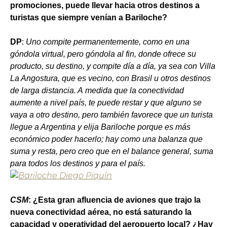
promociones, puede llevar hacia otros destinos a
turistas que siempre venían a Bariloche?
DP
:
Uno compite permanentemente, como en una
góndola virtual, pero góndola al fin, donde ofrece su
producto, su destino, y compite día a día, ya sea con Villa
La Angostura, que es vecino, con Brasil u otros destinos
de larga distancia. A medida que la conectividad
aumente a nivel país, te puede restar y que alguno se
vaya a otro destino, pero también favorece que un turista
llegue a Argentina y elija Bariloche porque es más
económico poder hacerlo; hay como una balanza que
suma y resta, pero creo que en el balance general, suma
para todos los destinos y para el país.
CSM
: ¿Esta gran afluencia de aviones que trajo la
nueva conectividad aérea, no está saturando la
capacidad y operatividad del aeropuerto local? ¿Hay