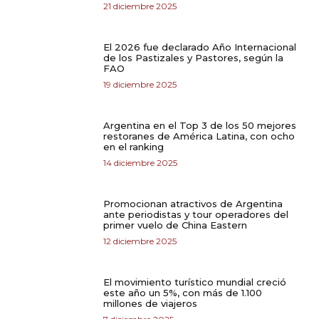
21 diciembre 2025
El 2026 fue declarado Año Internacional
de los Pastizales y Pastores, según la
FAO
19 diciembre 2025
Argentina en el Top 3 de los 50 mejores
restoranes de América Latina, con ocho
en el ranking
14 diciembre 2025
Promocionan atractivos de Argentina
ante periodistas y tour operadores del
primer vuelo de China Eastern
12 diciembre 2025
El movimiento turístico mundial creció
este año un 5%, con más de 1.100
millones de viajeros