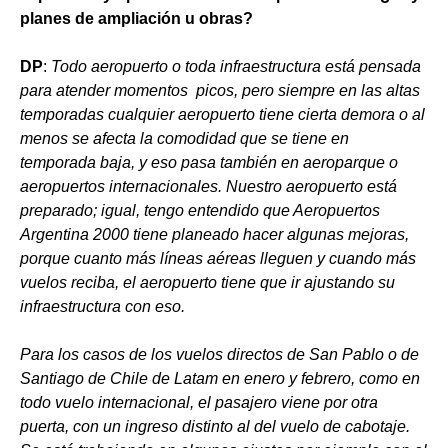
planes de ampliación u obras?
DP
:
Todo aeropuerto o toda infraestructura está pensada
para atender momentos picos, pero siempre en las altas
temporadas cualquier aeropuerto tiene cierta demora o al
menos se afecta la comodidad que se tiene en
temporada baja, y eso pasa también en aeroparque o
aeropuertos internacionales. Nuestro aeropuerto está
preparado; igual, tengo entendido que Aeropuertos
Argentina 2000 tiene planeado hacer algunas mejoras,
porque cuanto más líneas aéreas lleguen y cuando más
vuelos reciba, el aeropuerto tiene que ir ajustando su
infraestructura con eso.
Para los casos de los vuelos directos de San Pablo o de
Santiago de Chile de Latam en enero y febrero, como en
todo vuelo internacional, el pasajero viene por otra
puerta, con un ingreso distinto al del vuelo de cabotaje.