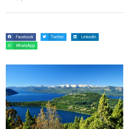
Facebook
Twitter
LinkedIn
WhatsApp