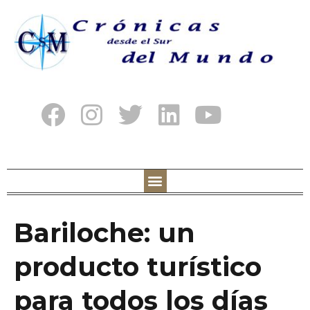
Bariloche: un
producto turístico
para todos los días