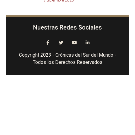
7 diciembre 2025
Nuestras Redes Sociales
Copyright 2023 - Crónicas del Sur del Mundo -
Todos los Derechos Reservados