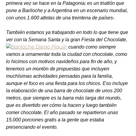
primera vez se hace en la Patagonia; es un triatlón que
pone a Bariloche y a Argentina en un escenario mundial,
con unos 1.600 atletas de una treintena de países-
También estamos ya trabajando en todo lo que tiene que
ver con la Semana Santa y la gran Fiesta del Chocolate,
cuando como siempre
vamos a ornamentar toda la ciudad con chocolate, como
lo hicimos con motivos navideños para fin de año, y
tenemos un montón de propuestas que incluyen
muchísimas actividades pensadas para la familia,
aunque el foco es una fiesta para los chicos. Eso incluye
la elaboración de una barra de chocolate de unos 200
metros, que siempre es la barra más larga del mundo,
que es divertido ver cómo la hacen y luego también
comer chocolate. El año pasado se repartieron unas
15.000 porciones gratis a la gente que estaba
presenciando el evento.