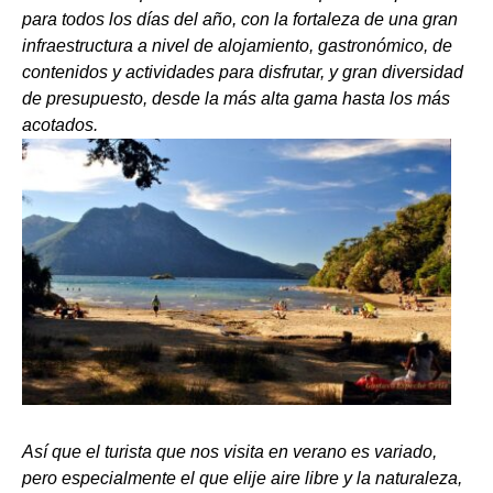
para todos los días del año, con la fortaleza de una gran
infraestructura a nivel de alojamiento, gastronómico, de
contenidos y actividades para disfrutar, y gran diversidad
de presupuesto, desde la más alta gama hasta los más
acotados.
Así que el turista que nos visita en verano es variado,
pero especialmente el que elije aire libre y la naturaleza,