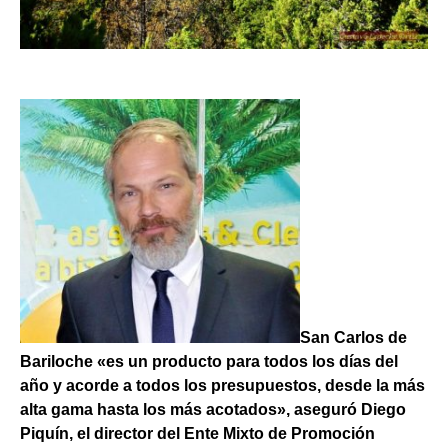
San Carlos de
Bariloche «es un producto para todos los días del
año y acorde a todos los presupuestos, desde la más
alta gama hasta los más acotados», aseguró Diego
Piquín, el director del Ente Mixto de Promoción