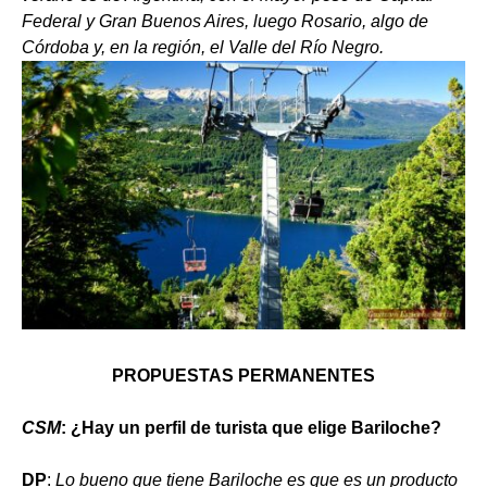
Federal y Gran Buenos Aires, luego Rosario, algo de
Córdoba y, en la región, el Valle del Río Negro.
PROPUESTAS PERMANENTES
CSM
: ¿Hay un perfil de turista que elige Bariloche?
DP
:
Lo bueno que tiene Bariloche es que es un producto