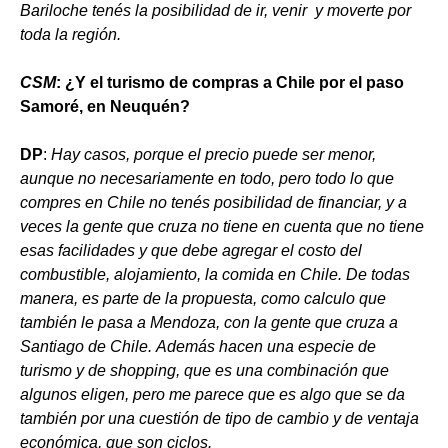
Bariloche tenés la posibilidad de ir, venir y moverte por
toda la región.
CSM
: ¿Y el turismo de compras a Chile por el paso
Samoré, en Neuquén?
DP
:
Hay casos, porque el precio puede ser menor,
aunque no necesariamente en todo, pero todo lo que
compres en Chile no tenés posibilidad de financiar, y a
veces la gente que cruza no tiene en cuenta que no tiene
esas facilidades y que debe agregar el costo del
combustible, alojamiento, la comida en Chile. De todas
manera, es parte de la propuesta, como calculo que
también le pasa a Mendoza, con la gente que cruza a
Santiago de Chile. Además hacen una especie de
turismo y de shopping, que es una combinación que
algunos eligen, pero me parece que es algo que se da
también por una cuestión de tipo de cambio y de ventaja
económica, que son ciclos.