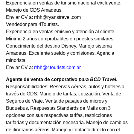
Experiencia en ventas de turismo nacional excluyente.
Manejo de GDS Amadeus.
Enviar CV a: rrhh@ryanstravel.com
Vendedor para 4Tourists.
Experiencia en ventas emisivo y atención al cliente.
Mínimo 2 años comprobables en puestos similares.
Conocimiento del destino Disney. Manejo sistema
Amadeus. Excelente sueldo y comisiones. Agencia
minorista
Enviar CV a:
rrhh@4tourists.com.ar
Agente de venta de corporativo
para
BCD Travel.
Responsabilidades: Reservas Aéreas, autos y hoteles a
través de GDS. Manejo de tarifas, cotización. Venta de
Seguros de Viaje. Venta de pasajes de micros y
Buquebus. Respuestas Standards de Mails con 3
opciones con sus respectivas tarifas, restricciones
tarifarias y documentación necesaria. Manejo de cambios
de itinerarios aéreos. Manejo y contacto directo con el