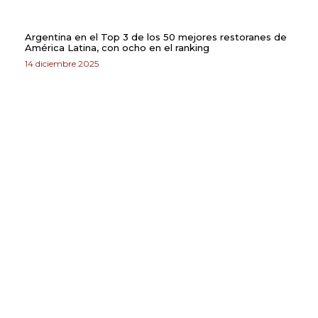
Argentina en el Top 3 de los 50 mejores restoranes de
América Latina, con ocho en el ranking
14 diciembre 2025