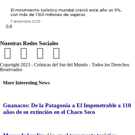
El movimiento turístico mundial creció este año un 5%,
con más de 1.100 millones de viajeros
7 diciembre 2025
Nuestras Redes Sociales
Copyright 2023 - Crónicas del Sur del Mundo - Todos los Derechos
Reservados
More Interesting News
Guanacos: De la Patagonia a El Impenetrable a 110
años de su extinción en el Chaco Seco