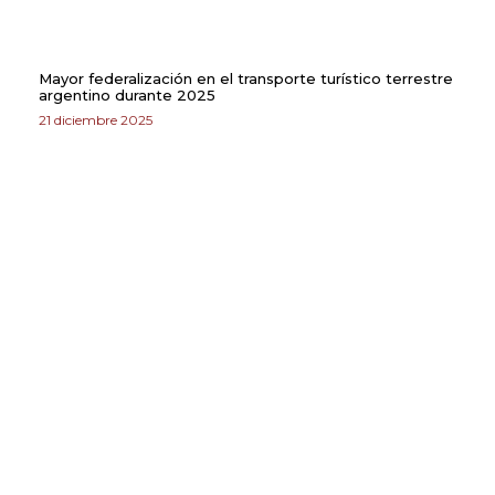
Mayor federalización en el transporte turístico terrestre
argentino durante 2025
21 diciembre 2025