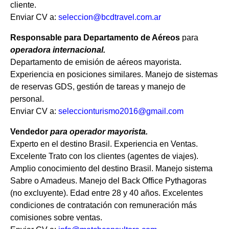
cliente.
Enviar CV a:
seleccion@bcdtravel.com.ar
Responsable para Departamento de Aéreos
para
operadora internacional.
Departamento de emisión de aéreos mayorista.
Experiencia en posiciones similares. Manejo de sistemas
de reservas GDS, gestión de tareas y manejo de
personal.
Enviar CV a:
seleccionturismo2016@gmail.com
Vendedor
para
operador mayorista.
Experto en el destino Brasil. Experiencia en Ventas.
Excelente Trato con los clientes (agentes de viajes).
Amplio conocimiento del destino Brasil. Manejo sistema
Sabre o Amadeus. Manejo del Back Office Pythagoras
(no excluyente). Edad entre 28 y 40 años. Excelentes
condiciones de contratación con remuneración más
comisiones sobre ventas.