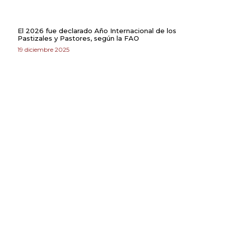
El 2026 fue declarado Año Internacional de los
Pastizales y Pastores, según la FAO
19 diciembre 2025