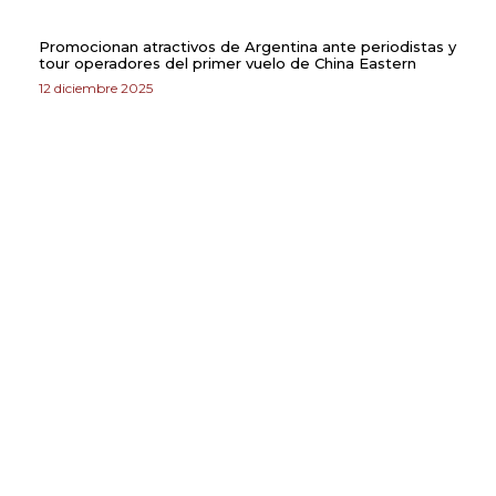
Promocionan atractivos de Argentina ante periodistas y
tour operadores del primer vuelo de China Eastern
12 diciembre 2025