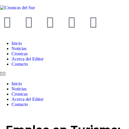
Inicio
Noticias
Cronicas
Acerca del Editor
Contacto
Inicio
Noticias
Cronicas
Acerca del Editor
Contacto