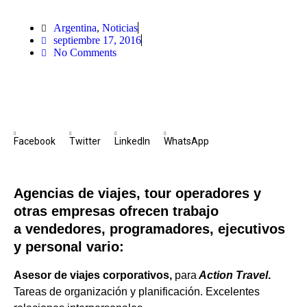
Argentina
,
Noticias
septiembre 17, 2016
No Comments
Facebook
Twitter
LinkedIn
WhatsApp
Agencias de viajes, tour operadores y
otras empresas ofrecen trabajo
a vendedores, programadores, ejecutivos
y personal vario:
Asesor de viajes corporativos,
para
Action Travel
.
Tareas de organización y planificación. Excelentes