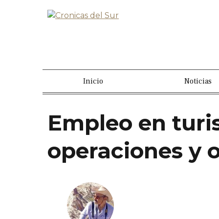
Inicio
Noticias
Empleo en turi
operaciones y o