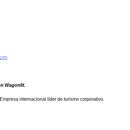
com
n Wagonlit.
Empresa internacional líder de turismo corporativo.