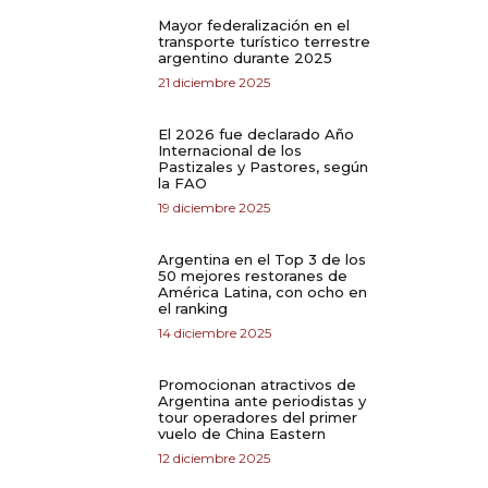
Mayor federalización en el
transporte turístico terrestre
argentino durante 2025
21 diciembre 2025
El 2026 fue declarado Año
Internacional de los
Pastizales y Pastores, según
la FAO
19 diciembre 2025
Argentina en el Top 3 de los
50 mejores restoranes de
América Latina, con ocho en
el ranking
14 diciembre 2025
Promocionan atractivos de
Argentina ante periodistas y
tour operadores del primer
vuelo de China Eastern
12 diciembre 2025