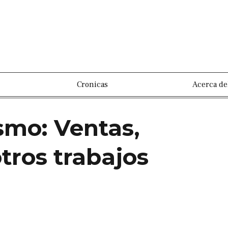
Cronicas
Acerca de
smo: Ventas,
tros trabajos