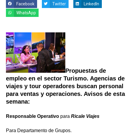
Facebook
Twitter
LinkedIn
WhatsApp
Propuestas de
empleo en el sector Turismo. Agencias de
viajes y tour operadores buscan personal
para ventas y operaciones. A
visos de esta
semana:
Responsable Operativo
para
Ricale Viajes
Para Departamento de Grupos.