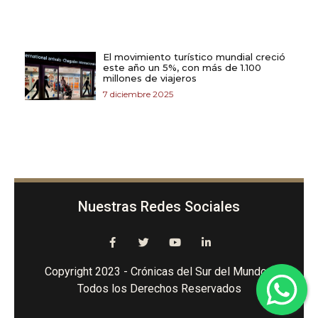
El movimiento turístico mundial creció
este año un 5%, con más de 1.100
millones de viajeros
7 diciembre 2025
Nuestras Redes Sociales
Copyright 2023 - Crónicas del Sur del Mundo -
Todos los Derechos Reservados