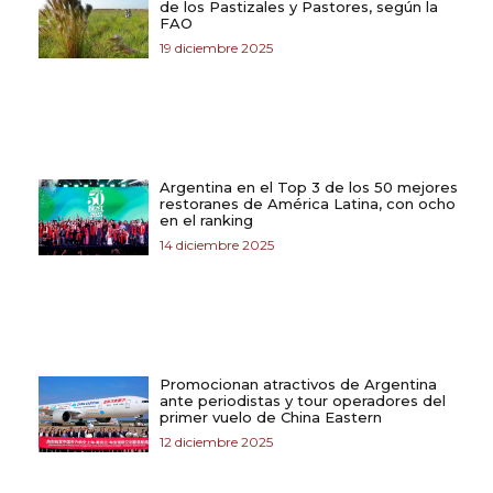
de los Pastizales y Pastores, según la
FAO
19 diciembre 2025
Argentina en el Top 3 de los 50 mejores
restoranes de América Latina, con ocho
en el ranking
14 diciembre 2025
Promocionan atractivos de Argentina
ante periodistas y tour operadores del
primer vuelo de China Eastern
12 diciembre 2025