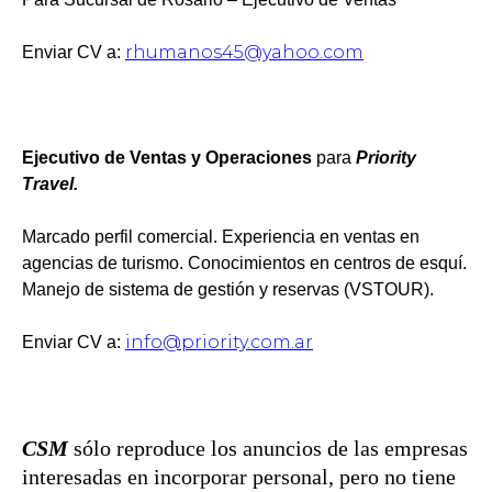
rhumanos45@yahoo.com
Enviar CV a:
Ejecutivo de Ventas y Operaciones
para
Priority
Travel.
Marcado perfil comercial. Experiencia en ventas en
agencias de turismo. Conocimientos en centros de esquí.
Manejo de sistema de gestión y reservas (VSTOUR).
info@priority.com.ar
Enviar CV a:
CSM
sólo reproduce los anuncios de las empresas
interesadas en incorporar personal, pero no tiene