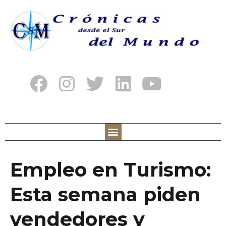
Empleo en Turismo:
Esta semana piden
vendedores y