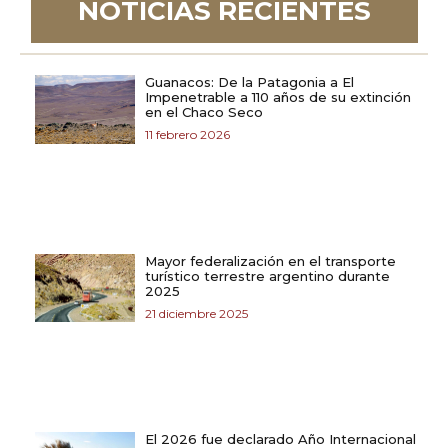
NOTICIAS RECIENTES
Guanacos: De la Patagonia a El
Impenetrable a 110 años de su extinción
en el Chaco Seco
11 febrero 2026
Mayor federalización en el transporte
turístico terrestre argentino durante
2025
21 diciembre 2025
El 2026 fue declarado Año Internacional