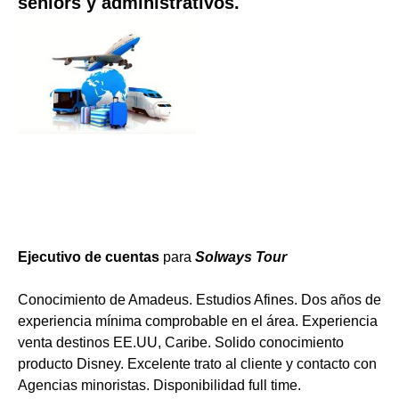
seniors y administrativos.
Ejecutivo de cuentas
para
Solways Tour
Conocimiento de Amadeus. Estudios Afines. Dos años de
experiencia mínima comprobable en el área. Experiencia
venta destinos EE.UU, Caribe. Solido conocimiento
producto Disney. Excelente trato al cliente y contacto con
Agencias minoristas. Disponibilidad full time.