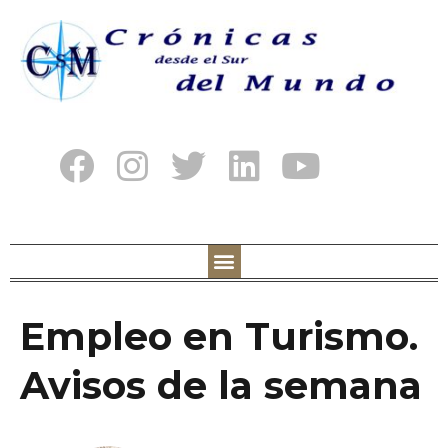
Empleo en Turismo.
Avisos de la semana