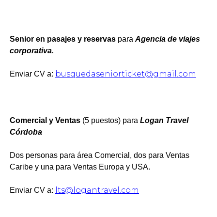
Senior en pasajes y reservas
para
Agencia de viajes
corporativa.
busquedaseniorticket@gmail.com
Enviar CV a:
Comercial y Ventas
(5 puestos) para
Logan Travel
Córdoba
Dos personas para área Comercial, dos para Ventas
Caribe y una para Ventas Europa y USA.
lts@logantravel.com
Enviar CV a: