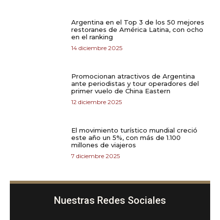
Argentina en el Top 3 de los 50 mejores
restoranes de América Latina, con ocho
en el ranking
14 diciembre 2025
Promocionan atractivos de Argentina
ante periodistas y tour operadores del
primer vuelo de China Eastern
12 diciembre 2025
El movimiento turístico mundial creció
este año un 5%, con más de 1.100
millones de viajeros
7 diciembre 2025
Nuestras Redes Sociales