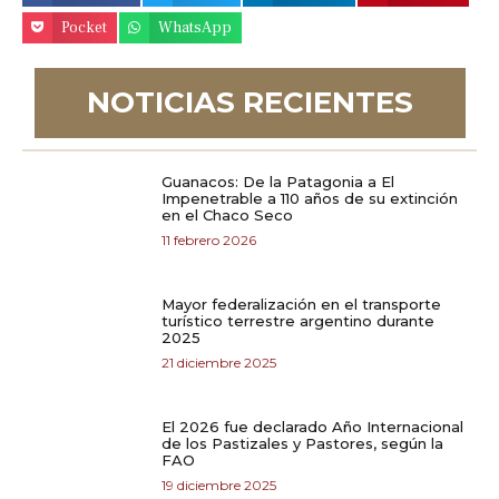
Pocket
WhatsApp
NOTICIAS RECIENTES
Guanacos: De la Patagonia a El
Impenetrable a 110 años de su extinción
en el Chaco Seco
11 febrero 2026
Mayor federalización en el transporte
turístico terrestre argentino durante
2025
21 diciembre 2025
El 2026 fue declarado Año Internacional
de los Pastizales y Pastores, según la
FAO
19 diciembre 2025