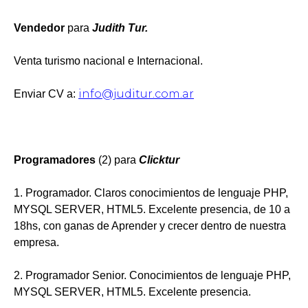
Vendedor
para
Judith Tur.
Venta turismo nacional e Internacional.
info@juditur.com.ar
Enviar CV a:
Programadores
(2) para
Clicktur
1. Programador. Claros conocimientos de lenguaje PHP,
MYSQL SERVER, HTML5. Excelente presencia, de 10 a
18hs, con ganas de Aprender y crecer dentro de nuestra
empresa.
2. Programador Senior. Conocimientos de lenguaje PHP,
MYSQL SERVER, HTML5. Excelente presencia.