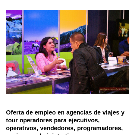
Oferta de empleo en agencias de viajes y
tour operadores para ejecutivos,
operativos, vendedores, programadores,