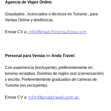
Agencia de Viajes Online.
Graudados , licenciados o técnicos en Turismo , para
Ventas Online y telefónicas.
info@matchconsultora.com
Enviar CV a:
Personal para Ventas
en
Anda Travel.
Con experiencia (excluyente), preferentemente en
turismo receptivo. Dominio de inglés oral (conversación)
y escrito. Preferentemente graduados de carreras de
Turismo (no excluyente).
rrhh@andatravel.com.ar
Enviar CV a: