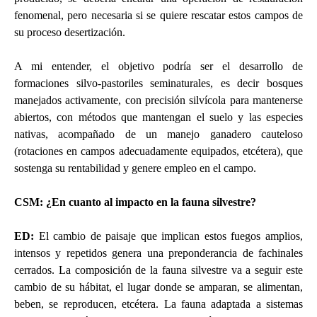
fenomenal, pero necesaria si se quiere rescatar estos campos de
su proceso desertización.
A mi entender, el objetivo podría ser el desarrollo de
formaciones silvo-pastoriles seminaturales, es decir bosques
manejados activamente, con precisión silvícola para mantenerse
abiertos, con métodos que mantengan el suelo y las especies
nativas, acompañado de un manejo ganadero cauteloso
(rotaciones en campos adecuadamente equipados, etcétera), que
sostenga su rentabilidad y genere empleo en el campo.
CSM: ¿En cuanto al impacto en la fauna silvestre?
ED
:
El cambio de paisaje que implican estos fuegos amplios,
intensos y repetidos genera una preponderancia de fachinales
cerrados. La composición de la fauna silvestre va a seguir este
cambio de su hábitat, el lugar donde se amparan, se alimentan,
beben, se reproducen, etcétera. La fauna adaptada a sistemas