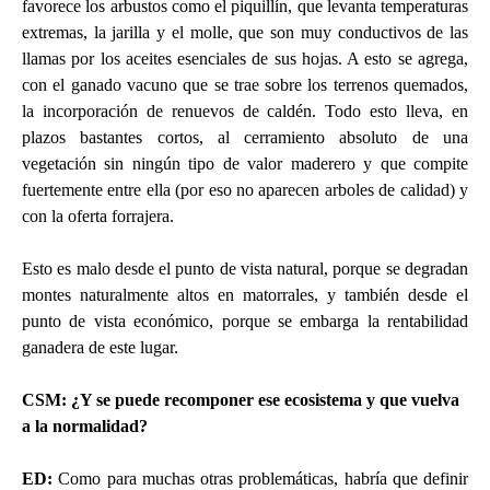
favorece los arbustos como el piquillín, que levanta temperaturas
extremas, la jarilla y el molle, que son muy conductivos de las
llamas por los aceites esenciales de sus hojas. A esto se agrega,
con el ganado vacuno que se trae sobre los terrenos quemados,
la incorporación de renuevos de caldén. Todo esto lleva, en
plazos bastantes cortos, al cerramiento absoluto de una
vegetación sin ningún tipo de valor maderero y que compite
fuertemente entre ella (por eso no aparecen arboles de calidad) y
con la oferta forrajera.
Esto es malo desde el punto de vista natural, porque se degradan
montes naturalmente altos en matorrales, y también desde el
punto de vista económico, porque se embarga la rentabilidad
ganadera de este lugar.
CSM: ¿Y se puede recomponer ese ecosistema y que vuelva
a la normalidad?
ED
:
Como para muchas otras problemáticas, habría que definir