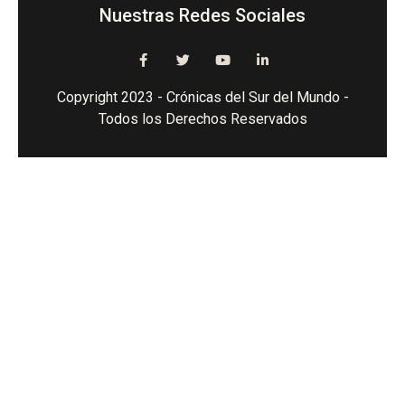
Nuestras Redes Sociales
Copyright 2023 - Crónicas del Sur del Mundo -
Todos los Derechos Reservados