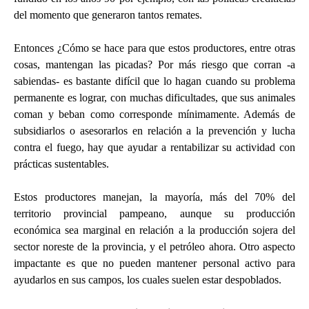
del momento que generaron tantos remates.
Entonces ¿Cómo se hace para que estos productores, entre otras
cosas, mantengan las picadas? Por más riesgo que corran -a
sabiendas- es bastante difícil que lo hagan cuando su problema
permanente es lograr, con muchas dificultades, que sus animales
coman y beban como corresponde mínimamente. Además de
subsidiarlos o asesorarlos en relación a la prevención y lucha
contra el fuego, hay que ayudar a rentabilizar su actividad con
prácticas sustentables.
Estos productores manejan, la mayoría, más del 70% del
territorio provincial pampeano, aunque su producción
económica sea marginal en relación a la producción sojera del
sector noreste de la provincia, y el petróleo ahora. Otro aspecto
impactante es que no pueden mantener personal activo para
ayudarlos en sus campos, los cuales suelen estar despoblados.