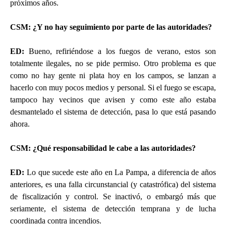
próximos años.
CSM: ¿Y no hay seguimiento por parte de las autoridades?
ED
:
Bueno, refiriéndose a los fuegos de verano, estos son
totalmente ilegales, no se pide permiso. Otro problema es que
como no hay gente ni plata hoy en los campos, se lanzan a
hacerlo con muy pocos medios y personal. Si el fuego se escapa,
tampoco hay vecinos que avisen y como este año estaba
desmantelado el sistema de detección, pasa lo que está pasando
ahora.
CSM: ¿Qué responsabilidad le cabe a las autoridades?
ED
:
Lo que sucede este año en La Pampa, a diferencia de años
anteriores, es una falla circunstancial (y catastrófica) del sistema
de fiscalización y control. Se inactivó, o embargó más que
seriamente, el sistema de detección temprana y de lucha
coordinada contra incendios.