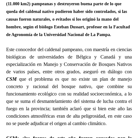
(11.000 km2) pampeanas y destruyeron buena parte de lo que
queda del caldenal nativo pudieron haber sido controlados, si las
causas fueron naturales, o evitados si los originó la mano del
hombre, según el b
iólogo Esteban Dussart, profesor en la Facultad
de Agronomía de la Universidad Nacional de La Pampa.
Este conocedor del caldenal pampeano, con maestría en ciencias
biológicas de universidades de Bélgica y Canadá y una
especialización en Manejo y Conservación de Bosques Nativos
de varios países, entre otros grados, aseguró en diálogo con
CSM
que el problema es que no existe un plan de manejo
concreto y racional del bosque nativo, que combine su
funcionamiento ecológico con su realidad socioeconómica, a lo
que se suma el desmantelamiento del sistema de lucha contra el
fuego en la provincia; también aclaró que si bien este año las
condiciones atmosféricas eran de alta peligrosidad, en este caso
no se puede adjudicar el origen al cambio climático.