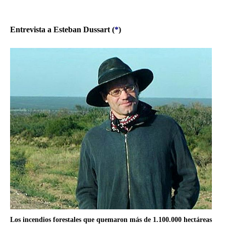
Entrevista a Esteban Dussart (
*
)
Los incendios forestales que quemaron más de 1.100.000 hectáreas