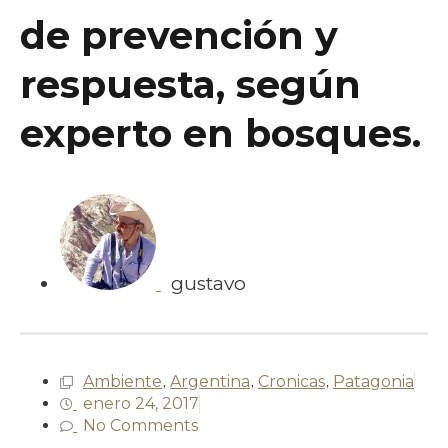
de prevención y
respuesta, según
experto en bosques.
gustavo
Ambiente
,
Argentina
,
Cronicas
,
Patagonia
enero 24, 2017
No Comments