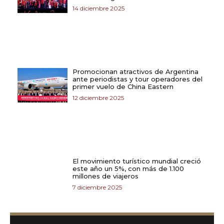
14 diciembre 2025
Promocionan atractivos de Argentina
ante periodistas y tour operadores del
primer vuelo de China Eastern
12 diciembre 2025
El movimiento turístico mundial creció
este año un 5%, con más de 1.100
millones de viajeros
7 diciembre 2025