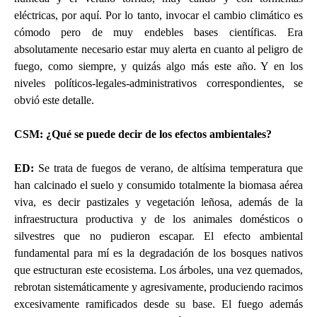
eléctricas, por aquí. Por lo tanto, invocar el cambio climático es
cómodo pero de muy endebles bases científicas. Era
absolutamente necesario estar muy alerta en cuanto al peligro de
fuego, como siempre, y quizás algo más este año. Y en los
niveles políticos-legales-administrativos correspondientes, se
obvió este detalle.
CSM: ¿Qué se puede decir de los efectos ambientales?
ED
:
Se trata de fuegos de verano, de altísima temperatura que
han calcinado el suelo y consumido totalmente la biomasa aérea
viva, es decir pastizales y vegetación leñosa, además de la
infraestructura productiva y de los animales domésticos o
silvestres que no pudieron escapar. El efecto ambiental
fundamental para mí es la degradación de los bosques nativos
que estructuran este ecosistema. Los árboles, una vez quemados,
rebrotan sistemáticamente y agresivamente, produciendo racimos
excesivamente ramificados desde su base. El fuego además