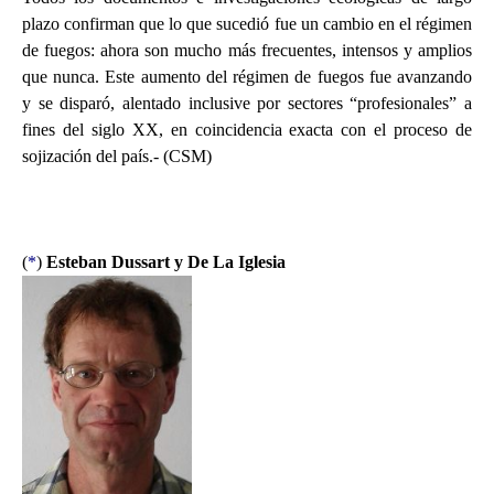
plazo confirman que lo que sucedió fue un cambio en el régimen
de fuegos: ahora son mucho más frecuentes, intensos y amplios
que nunca. Este aumento del régimen de fuegos fue avanzando
y se disparó, alentado inclusive por sectores “profesionales” a
fines del siglo XX, en coincidencia exacta con el proceso de
sojización del país.- (CSM)
(
*
)
Esteban Dussart y De La Iglesia