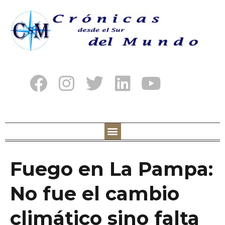
Fuego en La Pampa:
No fue el cambio
climático sino falta