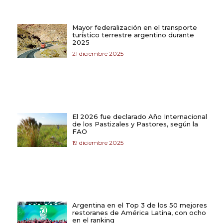
Mayor federalización en el transporte
turístico terrestre argentino durante
2025
21 diciembre 2025
El 2026 fue declarado Año Internacional
de los Pastizales y Pastores, según la
FAO
19 diciembre 2025
Argentina en el Top 3 de los 50 mejores
restoranes de América Latina, con ocho
en el ranking