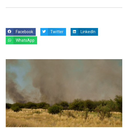
Facebook
Twitter
LinkedIn
WhatsApp