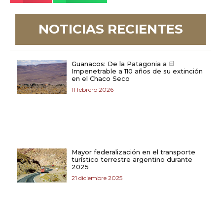
NOTICIAS RECIENTES
Guanacos: De la Patagonia a El
Impenetrable a 110 años de su extinción
en el Chaco Seco
11 febrero 2026
Mayor federalización en el transporte
turístico terrestre argentino durante
2025
21 diciembre 2025