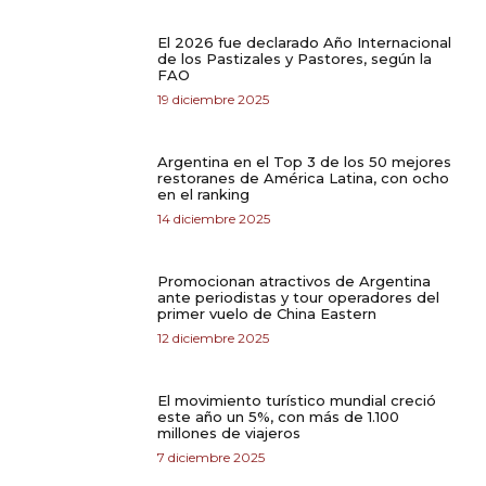
El 2026 fue declarado Año Internacional
de los Pastizales y Pastores, según la
FAO
19 diciembre 2025
Argentina en el Top 3 de los 50 mejores
restoranes de América Latina, con ocho
en el ranking
14 diciembre 2025
Promocionan atractivos de Argentina
ante periodistas y tour operadores del
primer vuelo de China Eastern
12 diciembre 2025
El movimiento turístico mundial creció
este año un 5%, con más de 1.100
millones de viajeros
7 diciembre 2025