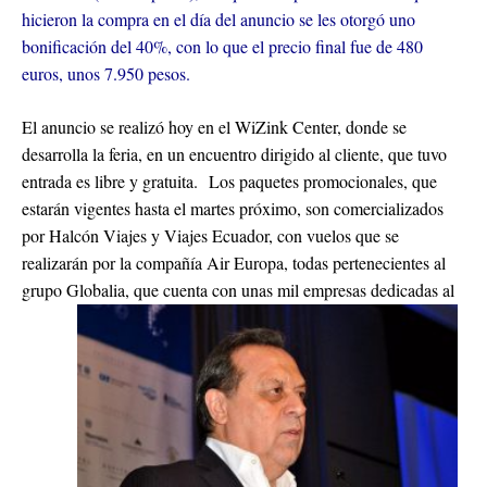
hicieron la compra en el día del anuncio se les otorgó uno
bonificación del 40%, con lo que el precio final fue de 480
euros, unos 7.950 pesos.
El anuncio se realizó hoy en el WiZink Center, donde se
desarrolla la feria, en un encuentro dirigido al cliente, que tuvo
entrada es libre y gratuita. Los paquetes promocionales, que
estarán vigentes hasta el martes próximo, son comercializados
por Halcón Viajes y Viajes Ecuador, con vuelos que se
realizarán por la compañía Air Europa, todas pertenecientes al
grupo Globalia, que cuenta con unas mil empresas dedicadas al