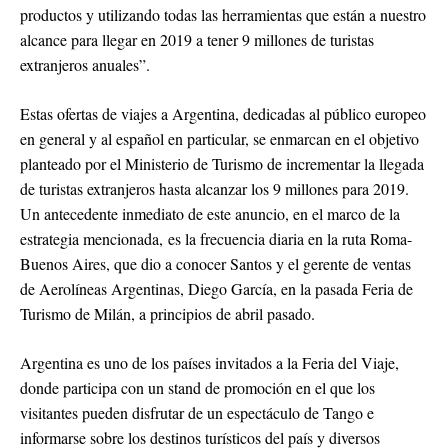
productos y utilizando todas las herramientas que están a nuestro
alcance para llegar en 2019 a tener 9 millones de turistas
extranjeros anuales”.
Estas ofertas de viajes a Argentina, dedicadas al público europeo
en general y al español en particular, se enmarcan en el objetivo
planteado por el Ministerio de Turismo de incrementar la llegada
de turistas extranjeros hasta alcanzar los 9 millones para 2019.
Un antecedente inmediato de este anuncio, en el marco de la
estrategia mencionada, es la frecuencia diaria en la ruta Roma-
Buenos Aires, que dio a conocer Santos y el gerente de ventas
de Aerolíneas Argentinas, Diego García, en la pasada Feria de
Turismo de Milán, a principios de abril pasado.
Argentina es uno de los países invitados a la Feria del Viaje,
donde participa con un stand de promoción en el que los
visitantes pueden disfrutar de un espectáculo de Tango e
informarse sobre los destinos turísticos del país y diversos