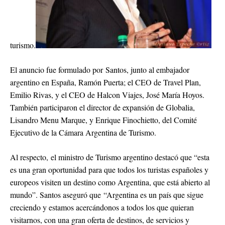
turismo.
El anuncio fue formulado por Santos, junto al embajador
argentino en España, Ramón Puerta; el CEO de Travel Plan,
Emilio Rivas, y el CEO de Halcon Viajes, José María Hoyos.
También participaron el director de expansión de Globalia,
Lisandro Menu Marque, y Enrique Finochietto, del Comité
Ejecutivo de la Cámara Argentina de Turismo.
Al respecto, el ministro de Turismo argentino destacó que “esta
es una gran oportunidad para que todos los turistas españoles y
europeos visiten un destino como Argentina, que está abierto al
mundo”. Santos aseguró que “Argentina es un país que sigue
creciendo y estamos acercándonos a todos los que quieran
visitarnos, con una gran oferta de destinos, de servicios y