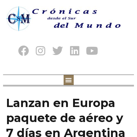
Lanzan en Europa
paquete de aéreo y
7 días en Argentina