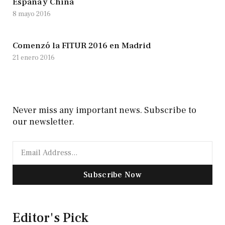
España y China
8 mayo 2016
Comenzó la FITUR 2016 en Madrid
21 enero 2016
Never miss any important news. Subscribe to
our newsletter.
Subscribe Now
Editor's Pick