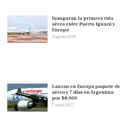
Inauguran la primera ruta
aérea entre Puerto Iguazú y
Europa
3 agosto 2019
Lanzan en Europa paquete de
aéreo y 7 días en Argentina
por $8.000
7 mayo 2017