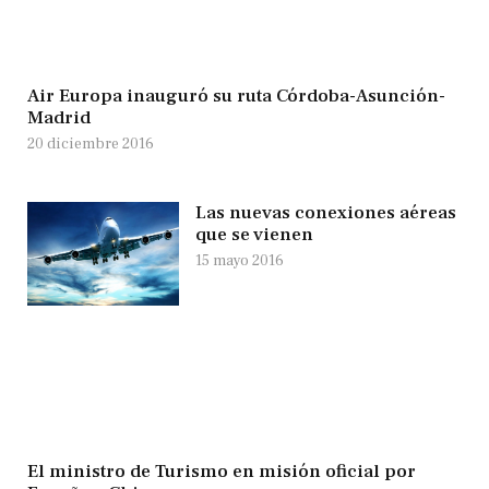
Air Europa inauguró su ruta Córdoba-Asunción-
Madrid
20 diciembre 2016
Las nuevas conexiones aéreas
que se vienen
15 mayo 2016
El ministro de Turismo en misión oficial por