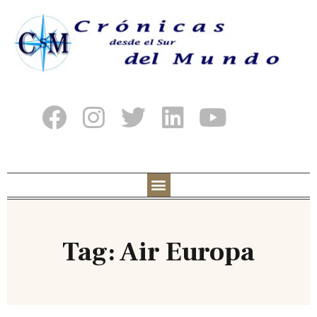
Tag: Air Europa