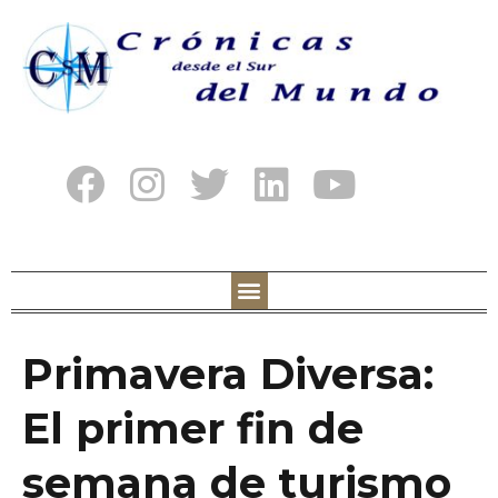
Primavera Diversa:
El primer fin de
semana de turismo