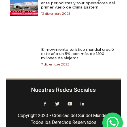
ante periodistas y tour operadores del
primer vuelo de China Eastern
12 diciembre 2025
El movimiento turístico mundial creció
este año un 5%, con más de 1.100
millones de viajeros
7 diciembre 2025
Nuestras Redes Sociales
Copyright 2023 - Crónicas del Sur del Mundo -
Todos los Derechos Reservados