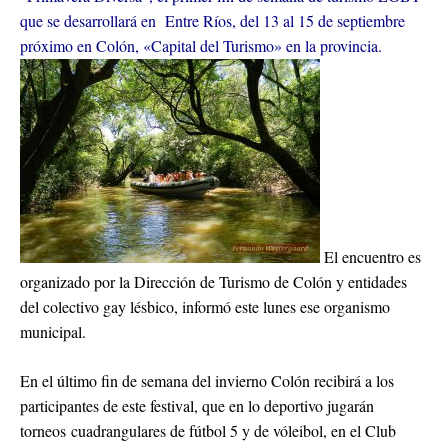
que se desarrollará en Entre Ríos, del 13 al 15 de septiembre
próximo en Colón, «Capital del Turismo» en la provincia.
El encuentro es
organizado por la Dirección de Turismo de Colón y entidades
del colectivo gay lésbico, informó este lunes ese organismo
municipal.
En el último fin de semana del invierno Colón recibirá a los
participantes de este festival, que en lo deportivo jugarán
torneos cuadrangulares de fútbol 5 y de vóleibol, en el Club