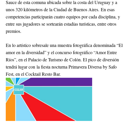
Sauce de esta comuna ubicada sobre la costa del Uruguay y a
unos 320 kilómetros de la Ciudad de Buenos Aires. En esas
competencias participarán cuatro equipos por cada disciplina, y
entre sus jugadores se sortearán estadías turísticas, entre otros
premios.
En lo artístico sobresale una muestra fotográfica denominada “El
amor en la diversidad” y el concurso fotográfico “Amor Entre
Ríos”, en el Palacio de Turismo de Colón. El pico de diversión
tendrá lugar con la fiesta nocturna Primavera Diversa by Safo
Fest, en el Cocktail Resto Bar.