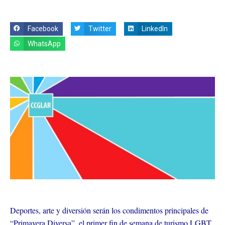
Facebook
Twitter
LinkedIn
WhatsApp
Deportes, arte y diversión serán los condimentos principales de
“Primavera Diversa”, el primer fin de semana de turismo LGBT