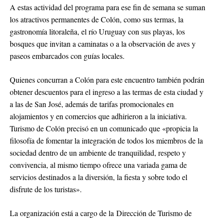
A estas actividad del programa para ese fin de semana se suman
los atractivos permanentes de Colón, como sus termas, la
gastronomía litoraleña, el río Uruguay con sus playas, los
bosques que invitan a caminatas o a la observación de aves y
paseos embarcados con guías locales.
Quienes concurran a Colón para este encuentro también podrán
obtener descuentos para el ingreso a las termas de esta ciudad y
a las de San José, además de tarifas promocionales en
alojamientos y en comercios que adhirieron a la iniciativa.
Turismo de Colón precisó en un comunicado que «propicia la
filosofía de fomentar la integración de todos los miembros de la
sociedad dentro de un ambiente de tranquilidad, respeto y
convivencia, al mismo tiempo ofrece una variada gama de
servicios destinados a la diversión, la fiesta y sobre todo el
disfrute de los turistas».
La organización está a cargo de la Dirección de Turismo de