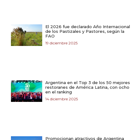
El 2026 fue declarado Año Internacional
de los Pastizales y Pastores, según la
FAO
19 diciembre 2025
Argentina en el Top 3 de los 50 mejores
restoranes de América Latina, con ocho
en el ranking
14 diciembre 2025
Promocionan atractivos de Argentina