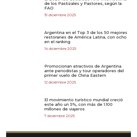
de los Pastizales y Pastores, según la
FAO
19 diciembre 2025
Argentina en el Top 3 de los 50 mejores
restoranes de América Latina, con ocho
en el ranking
14 diciembre 2025
Promocionan atractivos de Argentina
ante periodistas y tour operadores del
primer vuelo de China Eastern
12 diciembre 2025
El movimiento turístico mundial creció
este año un 5%, con más de 1.100
millones de viajeros
7 diciembre 2025