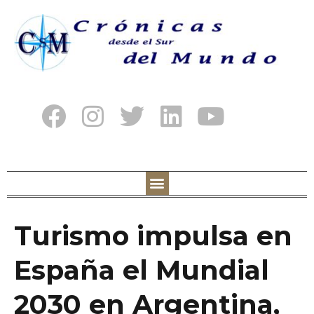
Turismo impulsa en
España el Mundial
2030 en Argentina,