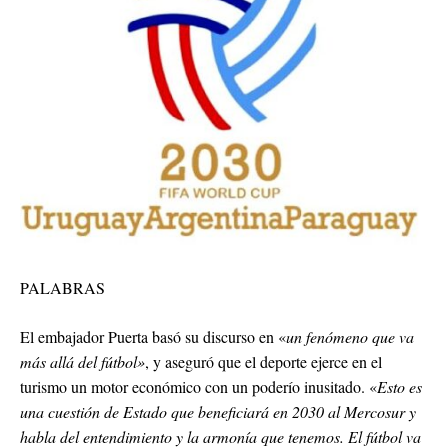
PALABRAS
El embajador Puerta basó su discurso en «
un fenómeno que va
más allá del fútbol»
, y aseguró que el deporte ejerce en el
turismo un motor económico con un poderío inusitado. «
Esto es
una cuestión de Estado que beneficiará en 2030 al Mercosur y
habla del entendimiento y la armonía que tenemos. El fútbol va