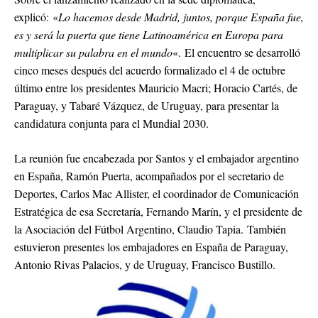
explicó: «
Lo hacemos desde Madrid, juntos, porque España fue,
es y será la puerta que tiene Latinoamérica en Europa para
multiplicar su palabra en el mundo
«. El encuentro se desarrolló
cinco meses después del acuerdo formalizado el 4 de octubre
último entre los presidentes Mauricio Macri; Horacio Cartés, de
Paraguay, y Tabaré Vázquez, de Uruguay, para presentar la
candidatura conjunta para el Mundial 2030.
La reunión fue encabezada por Santos y el embajador argentino
en España, Ramón Puerta, acompañados por el secretario de
Deportes, Carlos Mac Allister, el coordinador de Comunicación
Estratégica de esa Secretaría, Fernando Marín, y el presidente de
la Asociación del Fútbol Argentino, Claudio Tapia. También
estuvieron presentes los embajadores en España de Paraguay,
Antonio Rivas Palacios, y de Uruguay, Francisco Bustillo.