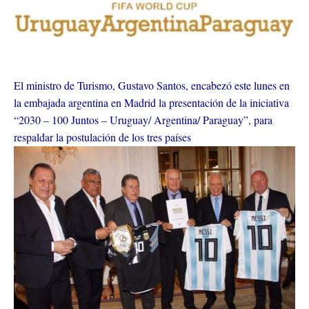
El ministro de Turismo, Gustavo Santos, encabezó este lunes en
la embajada argentina en Madrid la presentación de la iniciativa
“2030 – 100 Juntos – Uruguay/ Argentina/ Paraguay”, para
respaldar la postulación de los tres países