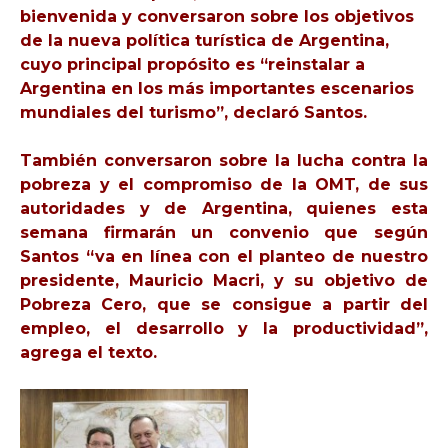
bienvenida y conversaron sobre los objetivos
de la nueva política turística de Argentina,
cuyo principal propósito es “reinstalar a
Argentina en los más importantes escenarios
mundiales del turismo”, declaró Santos.
También conversaron sobre la lucha contra la
pobreza y el compromiso de la OMT, de sus
autoridades y de Argentina, quienes esta
semana firmarán un convenio que según
Santos “va en línea con el planteo de nuestro
presidente, Mauricio Macri, y su objetivo de
Pobreza Cero, que se consigue a partir del
empleo, el desarrollo y la productividad”,
agrega el texto.