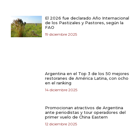
El 2026 fue declarado Año Internacional
de los Pastizales y Pastores, según la
FAO
19 diciembre 2025
Argentina en el Top 3 de los 50 mejores
restoranes de América Latina, con ocho
en el ranking
14 diciembre 2025
Promocionan atractivos de Argentina
ante periodistas y tour operadores del
primer vuelo de China Eastern
12 diciembre 2025