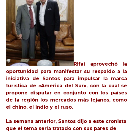
Rifai aprovechó la
oportunidad para manifestar su respaldo a la
iniciativa de Santos para impulsar la marca
turística de «América del Sur», con la cual se
propone disputar en conjunto con los países
de la región los mercados más lejanos, como
el chino, el indio y el ruso.
La semana anterior, Santos dijo a este cronista
que el tema sería tratado con sus pares de