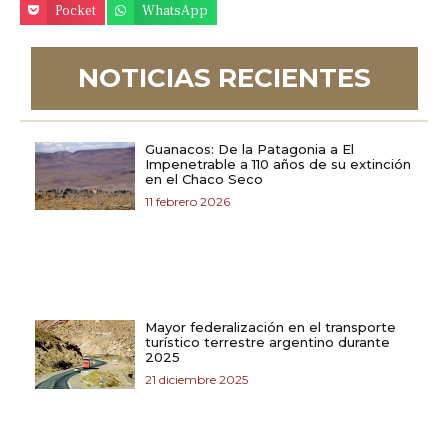
Pocket
WhatsApp
NOTICIAS RECIENTES
Guanacos: De la Patagonia a El
Impenetrable a 110 años de su extinción
en el Chaco Seco
11 febrero 2026
Mayor federalización en el transporte
turístico terrestre argentino durante
2025
21 diciembre 2025