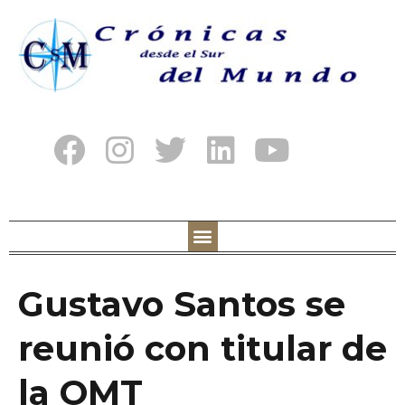
Gustavo Santos se
reunió con titular de
la OMT