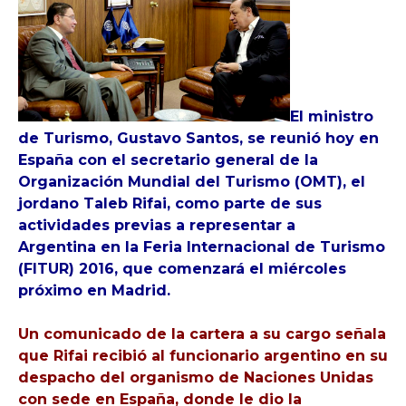
El ministro
de Turismo, Gustavo Santos, se reunió hoy en
España con el secretario general de la
Organización Mundial del Turismo (OMT), el
jordano Taleb Rifai, como parte de sus
actividades previas a representar a
Argentina en la Feria Internacional de Turismo
(FITUR) 2016, que comenzará el miércoles
próximo en Madrid.
Un comunicado de la cartera a su cargo señala
que Rifai recibió al funcionario argentino en su
despacho del organismo de Naciones Unidas
con sede en España, donde le dio la