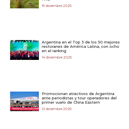
19 diciembre 2025
Argentina en el Top 3 de los 50 mejores
restoranes de América Latina, con ocho
en el ranking
14 diciembre 2025
Promocionan atractivos de Argentina
ante periodistas y tour operadores del
primer vuelo de China Eastern
12 diciembre 2025