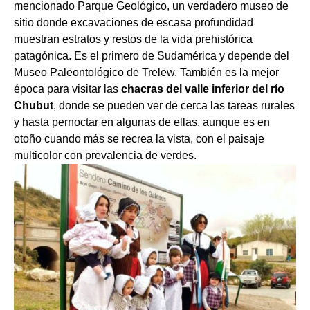
mencionado Parque Geológico, un verdadero museo de
sitio donde excavaciones de escasa profundidad
muestran estratos y restos de la vida prehistórica
patagónica. Es el primero de Sudamérica y depende del
Museo Paleontológico de Trelew. También es la mejor
época para visitar las
chacras del valle inferior del río
Chubut
, donde se pueden ver de cerca las tareas rurales
y hasta pernoctar en algunas de ellas, aunque es en
otoño cuando más se recrea la vista, con el paisaje
multicolor con prevalencia de verdes.