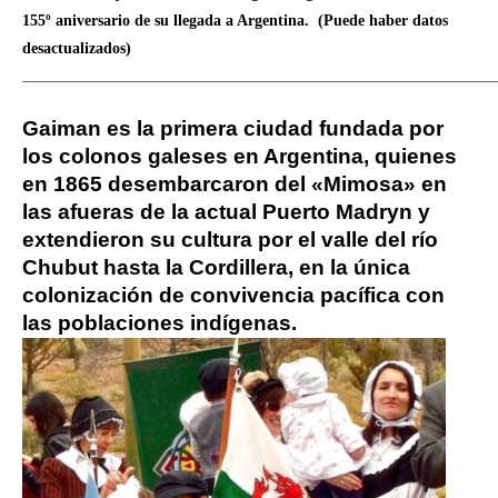
155º aniversario de su
llegada a Argentina. (Puede haber datos
desactualizados)
_____________________________________________________
Gaiman es la primera ciudad fundada por
los colonos galeses en Argentina, quienes
en 1865 desembarcaron del «Mimosa» en
las afueras de la actual Puerto Madryn y
extendieron su cultura por el valle del río
Chubut hasta la Cordillera, en la única
colonización de convivencia pacífica con
las poblaciones indígenas.