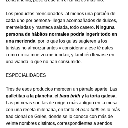
Los productos mencionados -al menos una porción de
cada uno por persona- llegan acompañados de dulces,
mermeladas y manteca salada, todo casero.
Ninguna
persona de hábitos normales podría ingerir todo en
una merienda
, por lo que los guías sugieren a los
turistas no almorzar antes y considerar a ese té gales
como un «almuerzo-merienda», y también llevarse en
una vianda lo que no han consumido.
ESPECIALIDADES
Tres de esos productos merecen un párrafo aparte: Las
galletitas a la plancha, el
bara brith
y la torta galesa.
Las primeras son las de origen más antiguo en la mesa,
con una receta milenaria, en tanto el
bara brith
es lo más
tradicional de Gales, donde se lo conoce con más de
veinte nombres distintos, correspondientes a sendos