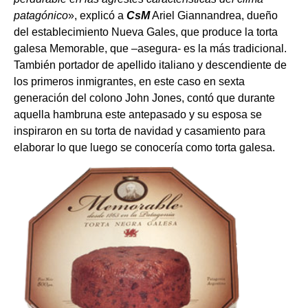
patagónico
», explicó a
CsM
Ariel Giannandrea, dueño
del establecimiento Nueva Gales, que produce la torta
galesa Memorable, que –asegura- es la más tradicional.
También portador de apellido italiano y descendiente de
los primeros inmigrantes, en este caso en sexta
generación del colono John Jones, contó que durante
aquella hambruna este antepasado y su esposa se
inspiraron en su torta de navidad y casamiento para
elaborar lo que luego se conocería como torta galesa.