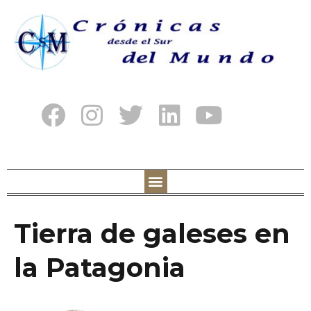
Tierra de galeses en
la Patagonia