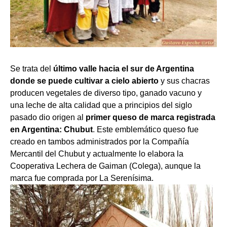
Se trata del
último valle hacia el sur de Argentina
donde se puede cultivar a cielo abierto
y sus chacras
producen vegetales de diverso tipo, ganado vacuno y
una leche de alta calidad que a principios del siglo
pasado dio origen al
primer queso de marca registrada
en Argentina: Chubut
. Este emblemático queso fue
creado en tambos administrados por la Compañía
Mercantil del Chubut y actualmente lo elabora la
Cooperativa Lechera de Gaiman (Colega), aunque la
marca fue comprada por La Serenísima.