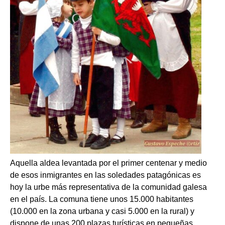
Aquella aldea levantada por el primer centenar y medio
de esos inmigrantes en las soledades patagónicas es
hoy la urbe más representativa de la comunidad galesa
en el país. La comuna tiene unos 15.000 habitantes
(10.000 en la zona urbana y casi 5.000 en la rural) y
dispone de unas 200 plazas turísticas en pequeñas