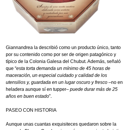
Giannandrea la describió como un producto único, tanto
por su contenido como por ser de origen patagónico y
típico de la Colonia Galesa del Chubut. Además, señaló
que “
esta torta demanda un mínimo de 45 horas de
maceración, un especial cuidado y calidad de los
utensilios y, guardada en un lugar oscuro y fresco –
no en
heladera aunque sí en tupper
– puede durar más de 25
años en buen estado
”.
PASEO CON HISTORIA
Aunque unas cuantas exquisiteces quedaron sobre la