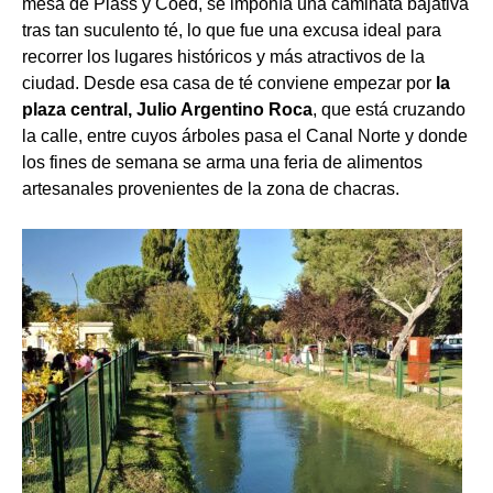
mesa de Plass y Coed, se imponía una caminata bajativa
tras tan suculento té, lo que fue una excusa ideal para
recorrer los lugares históricos y más atractivos de la
ciudad. Desde esa casa de té conviene empezar por
la
plaza central, Julio Argentino Roca
, que está cruzando
la calle, entre cuyos árboles pasa el Canal Norte y donde
los fines de semana se arma una feria de alimentos
artesanales provenientes de la zona de chacras.