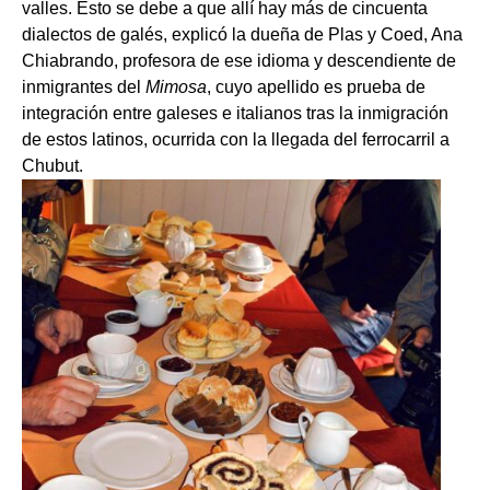
valles. Esto se debe a que allí hay más de cincuenta
dialectos de galés, explicó la dueña de Plas y Coed, Ana
Chiabrando, profesora de ese idioma y descendiente de
inmigrantes del
Mimosa
, cuyo apellido es prueba de
integración entre galeses e italianos tras la inmigración
de estos latinos, ocurrida con la llegada del ferrocarril a
Chubut.