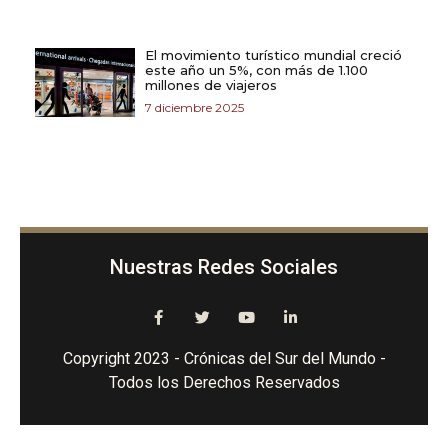
El movimiento turístico mundial creció
este año un 5%, con más de 1.100
millones de viajeros
7 diciembre 2025
Nuestras Redes Sociales
Copyright 2023 - Crónicas del Sur del Mundo -
Todos los Derechos Reservados