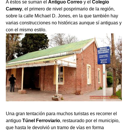
A éstos se suman el
Antiguo Correo
y el
Colegio
Camwy
, el primero de nivel posprimario de la región,
sobre la calle Michael D. Jones, en la que también hay
varias construcciones no históricas aunque sí antiguas y
con el mismo estilo.
Una gran tentación para muchos turistas es recorrer el
antiguo
Túnel Ferroviario
, restaurado por el municipio,
que hasta le devolvió un tramo de vías en forma