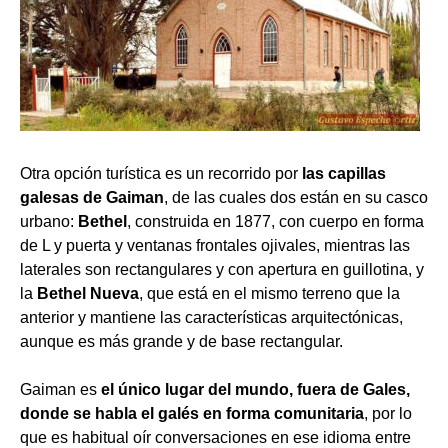
Otra opción turística es un recorrido por
las capillas
galesas de Gaiman
, de las cuales dos están en su casco
urbano:
Bethel
, construida en 1877, con cuerpo en forma
de L y puerta y ventanas frontales ojivales, mientras las
laterales son rectangulares y con apertura en guillotina, y
la
Bethel Nueva
, que está en el mismo terreno que la
anterior y mantiene las características arquitectónicas,
aunque es más grande y de base rectangular.
Gaiman es
el único lugar del mundo, fuera de Gales,
donde se habla el galés en forma comunitaria
, por lo
que es habitual oír conversaciones en ese idioma entre