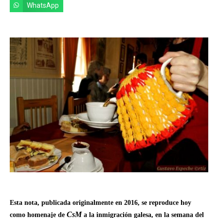
WhatsApp
Esta nota, publicada originalmente en 2016, se reproduce hoy
CsM
como homenaje de
a la inmigración galesa, en la semana del