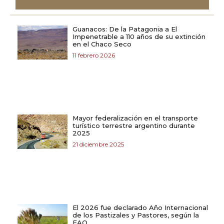
Guanacos: De la Patagonia a El
Impenetrable a 110 años de su extinción
en el Chaco Seco
11 febrero 2026
Mayor federalización en el transporte
turístico terrestre argentino durante
2025
21 diciembre 2025
El 2026 fue declarado Año Internacional
de los Pastizales y Pastores, según la
FAO