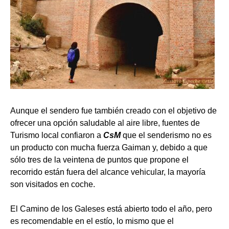
Aunque el sendero fue también creado con el objetivo de
ofrecer una opción saludable al aire libre, fuentes de
Turismo local confiaron a
CsM
que el senderismo no es
un producto con mucha fuerza Gaiman y, debido a que
sólo tres de la veintena de puntos que propone el
recorrido están fuera del alcance vehicular, la mayoría
son visitados en coche.
El Camino de los Galeses está abierto todo el año, pero
es recomendable en el estío, lo mismo que el