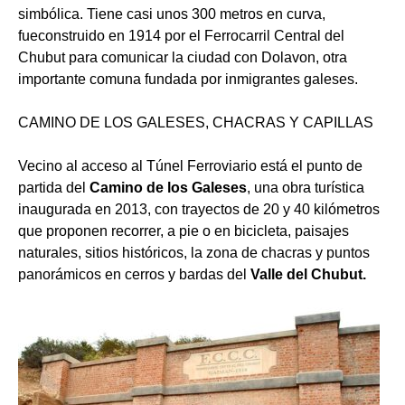
simbólica. Tiene casi unos 300 metros en curva,
fueconstruido en 1914 por el Ferrocarril Central del
Chubut para comunicar la ciudad con Dolavon, otra
importante comuna fundada por inmigrantes galeses.
CAMINO DE LOS GALESES, CHACRAS Y CAPILLAS
Vecino al acceso al Túnel Ferroviario está el punto de
partida del
Camino de los Galeses
, una obra turística
inaugurada en 2013, con trayectos de 20 y 40 kilómetros
que proponen recorrer, a pie o en bicicleta, paisajes
naturales, sitios históricos, la zona de chacras y puntos
panorámicos en cerros y bardas del
Valle del Chubut.