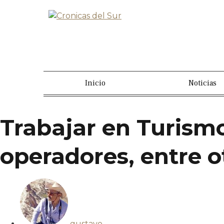
Inicio
Noticias
Trabajar en Turismo
operadores, entre o
gustavo