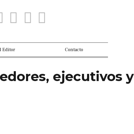
l Editor
Contacto
edores, ejecutivos y