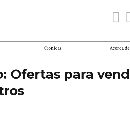
Cronicas
Acerca de
: Ofertas para vend
tros