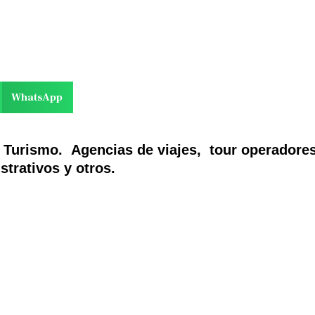
WhatsApp
n Turismo. Agencias de viajes, tour operadore
strativos y otros.