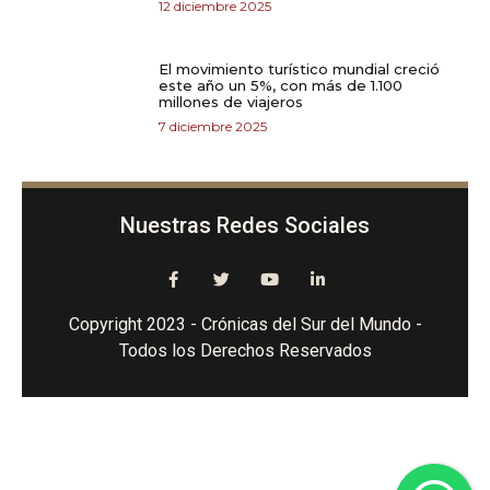
12 diciembre 2025
El movimiento turístico mundial creció
este año un 5%, con más de 1.100
millones de viajeros
7 diciembre 2025
Nuestras Redes Sociales
Copyright 2023 - Crónicas del Sur del Mundo -
Todos los Derechos Reservados