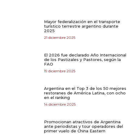
Mayor federalización en el transporte
turístico terrestre argentino durante
2025
21 diciembre 2025
El 2026 fue declarado Año Internacional
de los Pastizales y Pastores, según la
FAO
19 diciembre 2025
Argentina en el Top 3 de los 50 mejores
restoranes de América Latina, con ocho
en el ranking
14 diciembre 2025
Promocionan atractivos de Argentina
ante periodistas y tour operadores del
primer vuelo de China Eastern