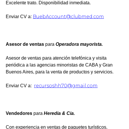
Excelente trato. Disponibilidad inmediata.
BuebAccount@clubmed.com
Enviar CV a:
Asesor de ventas
para
Operadora mayorista.
Asesor de ventas para atención telefónica y visita
periódica a las agencias minoristas de CABA y Gran
Buenos Aires, para la venta de productos y servicios.
recursoshh70@gmail.com
Enviar CV a:
Vendedores
para
Heredia & Cia.
Con experiencia en ventas de paquetes turísticos.