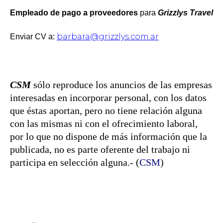
Empleado de pago a proveedores
para
Grizzlys Travel
barbara@grizzlys.com.ar
Enviar CV a:
CSM
sólo reproduce los anuncios de las empresas
interesadas en incorporar personal, con los datos
que éstas aportan, pero no tiene relación alguna
con las mismas ni con el ofrecimiento laboral,
por lo que no dispone de más información que la
publicada, no es parte oferente del trabajo ni
participa en selección alguna.- (
CSM
)