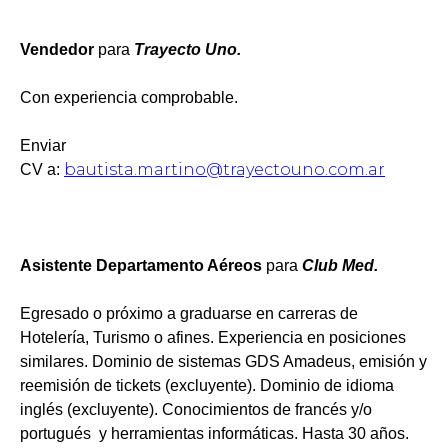
Vendedor
para
Trayecto Uno.
Con experiencia comprobable.
Enviar
bautista.martino@trayectouno.com.ar
CV a:
Asistente Departamento Aéreos
para
Club Med.
Egresado o próximo a graduarse en carreras de
Hotelería, Turismo o afines. Experiencia en posiciones
similares. Dominio de sistemas GDS Amadeus, emisión y
reemisión de tickets (excluyente). Dominio de idioma
inglés (excluyente). Conocimientos de francés y/o
portugués y herramientas informáticas. Hasta 30 años.