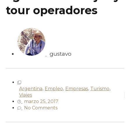
tour operadores
gustavo
Argentina
,
Empleo
,
Empresas
,
Turismo
,
Viajes
marzo 25, 2017
No Comments