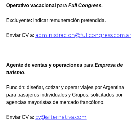
Operativo vacacional
para
Full Congress.
Excluyente: Indicar remuneración pretendida.
administracion@fullcongress.com.ar
Enviar CV a:
Agente de ventas y operaciones
para
Empresa de
turismo.
Función: diseñar, cotizar y operar viajes por Argentina
para pasajeros individuales y Grupos, solicitados por
agencias mayoristas de mercado francófono.
cv@alternativa.com
Enviar CV a: