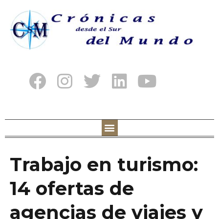
Trabajo en turismo:
14 ofertas de
agencias de viajes y