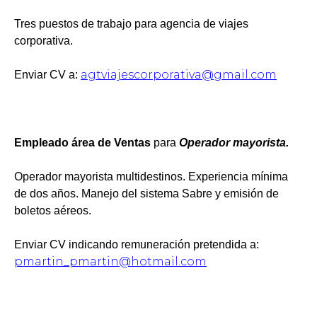
Tres puestos de trabajo para agencia de viajes
corporativa.
agtviajescorporativa@gmail.com
Enviar CV a:
Empleado área de Ventas
para
Operador mayorista.
Operador mayorista multidestinos. Experiencia mínima
de dos años. Manejo del sistema Sabre y emisión de
boletos aéreos.
Enviar CV indicando remuneración pretendida a:
pmartin_pmartin@hotmail.com