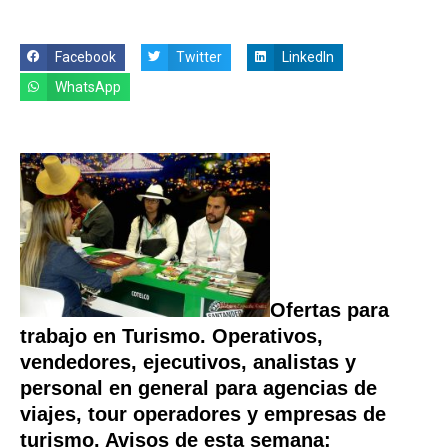
Facebook
Twitter
LinkedIn
WhatsApp
Ofertas para
trabajo en Turismo. Operativos,
vendedores, ejecutivos, analistas y
personal en general para agencias de
viajes, tour operadores y empresas de
turismo. Avisos de esta semana: