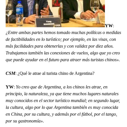
YW
:
¿Entre ambas partes hemos tomado muchas políticas o medidas
de factibilidades en lo turístico; por ejemplo, en las visas, con
más facilidades para obtenerlas y con validez por diez años.
Trabajamos también las conexiones de vuelos, algo que yo creo
que puede ayudar en el futuro para atraer más turistas chinos».
CSM
: ¿Qué le atrae al turista chino de Argentina?
YW
:
Yo creo que de Argentina, a los chinos les atrae, en
principio, la naturaleza, ya que tiene muchos lugares naturales
muy conocidos en el sector turístico mundial; en segundo lugar,
la cultura, algo por lo que Argentina también es muy conocida
en China, por su cultura, y además por el fútbol, por el tango,
por su gastronomía».