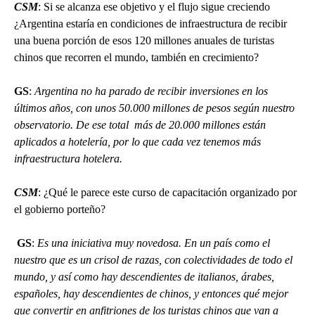
CSM
: Si se alcanza ese objetivo y el flujo sigue creciendo
¿Argentina estaría en condiciones de infraestructura de recibir
una buena porción de esos 120 millones anuales de turistas
chinos que recorren el mundo, también en crecimiento?
GS
:
Argentina no ha parado de recibir inversiones en los
últimos años, con unos 50.000 millones de pesos según nuestro
observatorio. De ese total más de 20.000 millones están
aplicados a hotelería, por lo que cada vez tenemos más
infraestructura hotelera.
CSM
: ¿Qué le parece este curso de capacitación organizado por
el gobierno porteño?
GS
:
Es una iniciativa muy novedosa. En un país como el
nuestro que es un crisol de razas, con colectividades de todo el
mundo, y así como hay descendientes de italianos, árabes,
españoles, hay descendientes de chinos, y entonces qué mejor
que convertir en anfitriones de los turistas chinos que van a