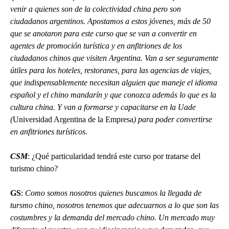
venir a quienes son de la colectividad china pero son
ciudadanos argentinos. Apostamos a estos jóvenes, más de 50
que se anotaron para este curso que se van a convertir en
agentes de promoción turística y en anfitriones de los
ciudadanos chinos que visiten Argentina. Van a ser seguramente
útiles para los hoteles, restoranes, para las agencias de viajes,
que indispensablemente necesitan alguien que maneje el idioma
español y el chino mandarín y que conozca además lo que es la
cultura china. Y van a formarse y capacitarse en la Uade
(
Universidad Argentina de la Empresa
) para poder convertirse
en anfitriones turísticos.
CSM
: ¿Qué particularidad tendrá este curso por tratarse del
turismo chino?
GS
:
Como somos nosotros quienes buscamos la llegada de
tursmo chino, nosotros tenemos que adecuarnos a lo que son las
costumbres y la demanda del mercado chino. Un mercado muy