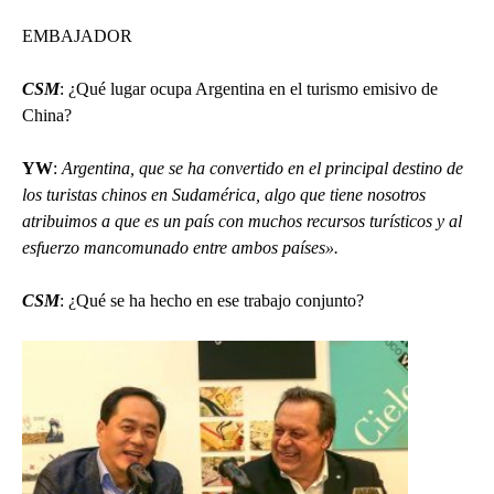
EMBAJADOR
CSM
: ¿Qué lugar ocupa Argentina en el turismo emisivo de
China?
YW
:
Argentina, que se ha convertido en el principal destino de
los turistas chinos en Sudamérica, algo que tiene nosotros
atribuimos a que es un país con muchos recursos turísticos y al
esfuerzo mancomunado entre ambos países».
CSM
: ¿Qué se ha hecho en ese trabajo conjunto?