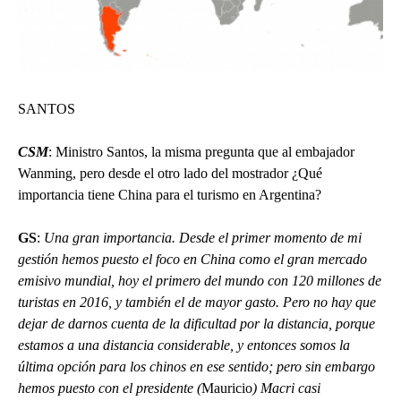
SANTOS
CSM
: Ministro Santos, la misma pregunta que al embajador
Wanming, pero desde el otro lado del mostrador ¿Qué
importancia tiene China para el turismo en Argentina?
GS
:
Una gran importancia. Desde el primer momento de mi
gestión hemos puesto el foco en China como el gran mercado
emisivo mundial, hoy el primero del mundo con 120 millones de
turistas en 2016, y también el de mayor gasto. Pero no hay que
dejar de darnos cuenta de la dificultad por la distancia, porque
estamos a una distancia considerable, y entonces somos la
última opción para los chinos en ese sentido; pero sin embargo
hemos puesto con el presidente (
Mauricio
) Macri casi