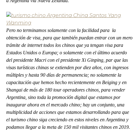
a Argentina vía Nueva Zelanda.
Pero no terminamos solamente con la facilidad para la
obtención de visa, para que también puedan entrar con un mero
trámite de internet todos los chinos que ya tengan visa para
Estados Unidos o Europa; o solamente con el último acuerdo
del presidente Macri con el presidente Xi Ginping, par que las
visas turísticas chinas se extienden por diez años, con ingresos
múltiples y hasta 90 días de permanencia; no solamente la
capacitación que hemos hecho recientemente en Beiging y en
Shangai de más de 180 tour operadores chinos, para vender
Argentina, sino toda la promoción digital que estamos por
inaugurar ahora en el mercado chino; hay un conjunto, una
multiplicidad de acciones que estamos desarrollando para que
el turismo chino siga creciendo en estos niveles en Argentina y
podamos llegar a la meta de 150 mil visitantes chinos en 2019.