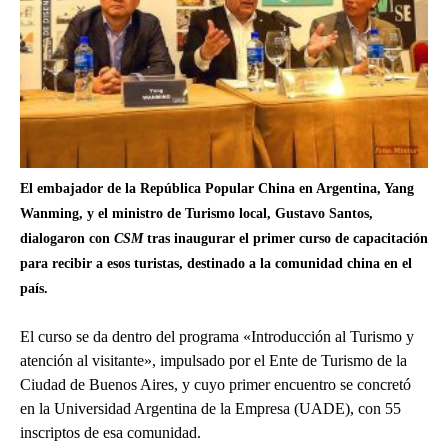
El embajador de la República Popular China en Argentina, Yang
Wanming, y el ministro de Turismo local, Gustavo Santos,
dialogaron con
CSM
tras inaugurar el primer curso de capacitación
para recibir a esos turistas, destinado a la comunidad china en el
país.
El curso se da dentro del programa «Introducción al Turismo y
atención al visitante», impulsado por el Ente de Turismo de la
Ciudad de Buenos Aires, y cuyo primer encuentro se concretó
en la Universidad Argentina de la Empresa (UADE), con 55
inscriptos de esa comunidad.