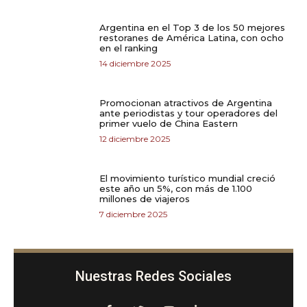
Argentina en el Top 3 de los 50 mejores
restoranes de América Latina, con ocho
en el ranking
14 diciembre 2025
Promocionan atractivos de Argentina
ante periodistas y tour operadores del
primer vuelo de China Eastern
12 diciembre 2025
El movimiento turístico mundial creció
este año un 5%, con más de 1.100
millones de viajeros
7 diciembre 2025
Nuestras Redes Sociales