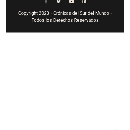
Copyright 2023 - Crónicas del Sur del Mundo -
Todos los Derechos Reservados