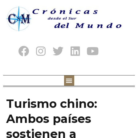
Turismo chino:
Ambos países
sostienen a