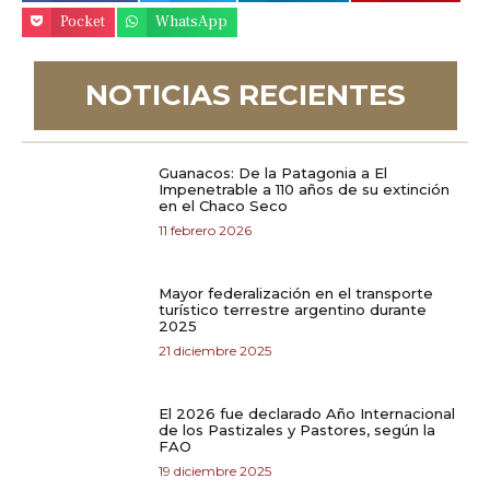
Pocket
WhatsApp
NOTICIAS RECIENTES
Guanacos: De la Patagonia a El
Impenetrable a 110 años de su extinción
en el Chaco Seco
11 febrero 2026
Mayor federalización en el transporte
turístico terrestre argentino durante
2025
21 diciembre 2025
El 2026 fue declarado Año Internacional
de los Pastizales y Pastores, según la
FAO
19 diciembre 2025