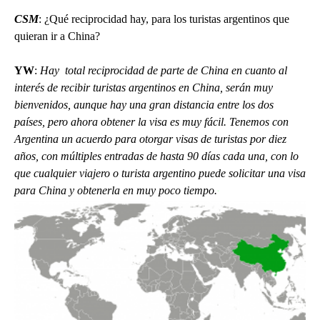
CSM
: ¿Qué reciprocidad hay, para los turistas argentinos que
quieran ir a China?
YW
:
Hay total reciprocidad de parte de China en cuanto al
interés de recibir turistas argentinos en China, serán muy
bienvenidos, aunque hay una gran distancia entre los dos
países, pero ahora obtener la visa es muy fácil. Tenemos con
Argentina un acuerdo para otorgar visas de turistas por diez
años, con múltiples entradas de hasta 90 días cada una, con lo
que cualquier viajero o turista argentino puede solicitar una visa
para China y obtenerla en muy poco tiempo.
*