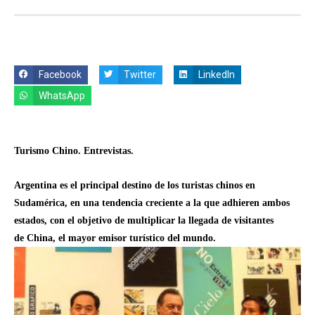
Facebook
Twitter
LinkedIn
WhatsApp
Turismo Chino. Entrevistas.
Argentina es el principal destino de los turistas chinos en
Sudamérica, en una tendencia creciente a la que adhieren ambos
estados, con el objetivo de multiplicar la llegada de visitantes
de China, el mayor emisor turístico del mundo.