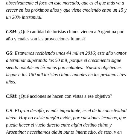
obsesivamente el foco en este mercado, que es el que más va a
crecer en los próximos años y que viene creciendo entre un 15 y
un 20% interanual.
CSM
: ¿Qué cantidad de turistas chinos vienen a Argentina por
año y cuáles son las proyecciones futuras?
GS
:
Estuvimos recibiendo unos 44 mil en 2016; este año vamos
a terminar superando los 50 mil, porque el crecimiento sigue
siendo notable en términos porcentuales. Nuestro objetivo es
llegar a los 150 mil turistas chinos anuales en los próximos tres
años.
CSM
: ¿Qué acciones se hacen con vistas a ese objetivo?
GS
:
El gran desafío, el más importante, es el de la conectividad
aérea. Hoy no existe ningún avión, por cuestiones técnicas, que
pueda hacer el vuelo directo entre algún destino chino y
Argentina; necesitamos algún punto intermedio, de stop, y en