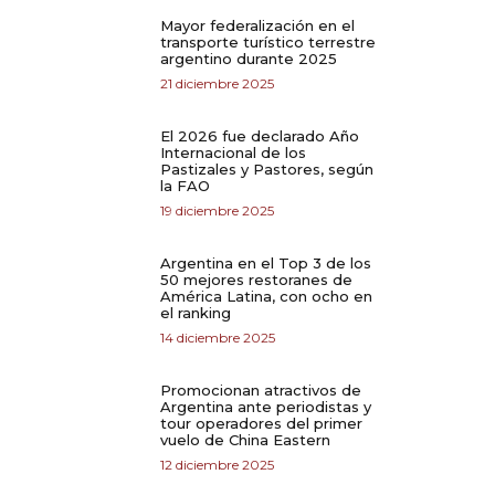
Mayor federalización en el
transporte turístico terrestre
argentino durante 2025
21 diciembre 2025
El 2026 fue declarado Año
Internacional de los
Pastizales y Pastores, según
la FAO
19 diciembre 2025
Argentina en el Top 3 de los
50 mejores restoranes de
América Latina, con ocho en
el ranking
14 diciembre 2025
Promocionan atractivos de
Argentina ante periodistas y
tour operadores del primer
vuelo de China Eastern
12 diciembre 2025