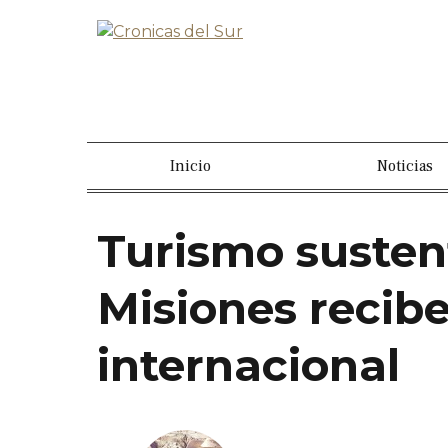
Inicio
Noticias
Turismo sustent
Misiones recibe
internacional