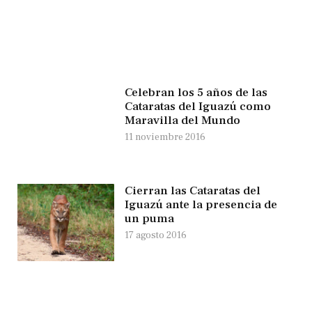
Celebran los 5 años de las
Cataratas del Iguazú como
Maravilla del Mundo
11 noviembre 2016
Cierran las Cataratas del
Iguazú ante la presencia de
un puma
17 agosto 2016