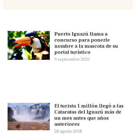
Puerto Iguazú llama a
concurso para ponerle
nombre a la mascota de su
portal turístico
9 septiembre 2020
El turista 1 millón llegó a las
Cataratas del Iguazú más de
un mes antes que años
anteriores
28 agosto 2018