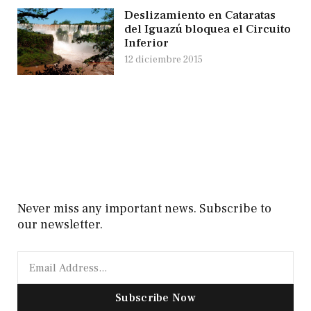
Deslizamiento en Cataratas
del Iguazú bloquea el Circuito
Inferior
12 diciembre 2015
Never miss any important news. Subscribe to
our newsletter.
Subscribe Now