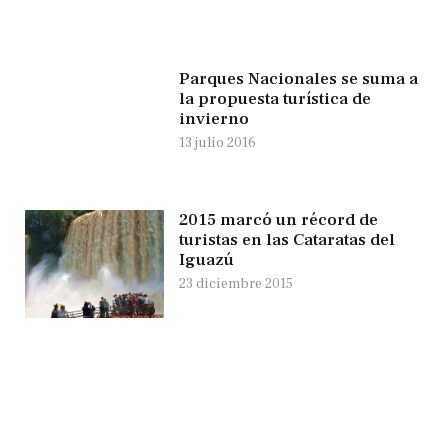
Parques Nacionales se suma a
la propuesta turística de
invierno
13 julio 2016
2015 marcó un récord de
turistas en las Cataratas del
Iguazú
23 diciembre 2015