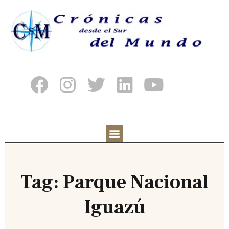
Tag: Parque Nacional
Iguazú