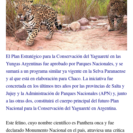
El Plan Estratégico para la Conservación del Yaguareté en las
Yungas Argentinas fue aprobado por Parques Nacionales, y se
sumará a un programa similar ya vigente en la Selva Paranaense
y al que está en elaboración para Chaco. La iniciativa fue
concretada en los últimos tres años por las provincias de Salta y
Jujuy y la Administración de Parques Nacionales (APN) y, junto
a las otras dos, constituirá el cuerpo principal del futuro Plan
Nacional para la Conservación del Yaguareté en Argentina.
Este felino, cuyo nombre científico es Panthera onca y fue
declarado Monumento Nacional en el país, atraviesa una crítica