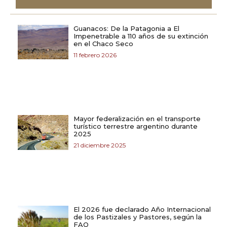
Guanacos: De la Patagonia a El
Impenetrable a 110 años de su extinción
en el Chaco Seco
11 febrero 2026
Mayor federalización en el transporte
turístico terrestre argentino durante
2025
21 diciembre 2025
El 2026 fue declarado Año Internacional
de los Pastizales y Pastores, según la
FAO