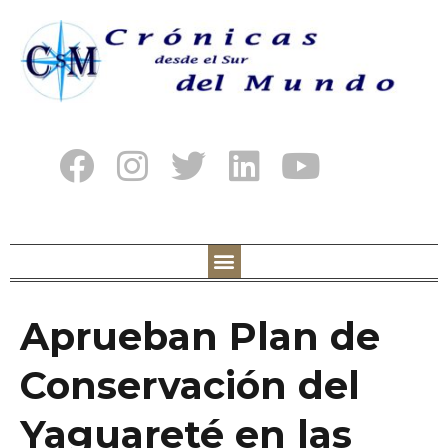
Aprueban Plan de
Conservación del
Yaguareté en las