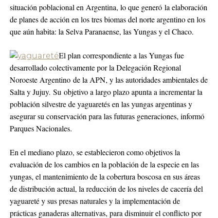
situación poblacional en Argentina, lo que generó la elaboración
de planes de acción en los tres biomas del norte argentino en los
que aún habita: la Selva Paranaense, las Yungas y el Chaco.
El plan correspondiente a las Yungas fue
desarrollado colectivamente por la Delegación Regional
Noroeste Argentino de la APN, y las autoridades ambientales de
Salta y Jujuy. Su objetivo a largo plazo apunta a incrementar la
población silvestre de yaguaretés en las yungas argentinas y
asegurar su conservación para las futuras generaciones, informó
Parques Nacionales.
En el mediano plazo, se establecieron como objetivos la
evaluación de los cambios en la población de la especie en las
yungas, el mantenimiento de la cobertura boscosa en sus áreas
de distribución actual, la reducción de los niveles de cacería del
yaguareté y sus presas naturales y la implementación de
prácticas ganaderas alternativas, para disminuir el conflicto por