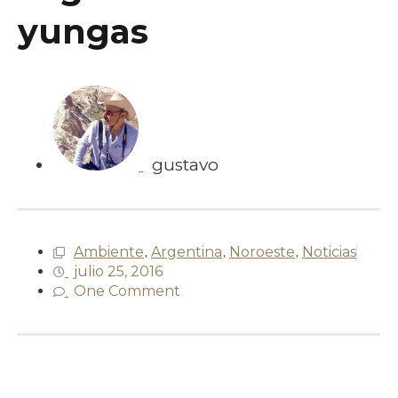
yungas
gustavo
Ambiente
,
Argentina
,
Noroeste
,
Noticias
julio 25, 2016
One Comment