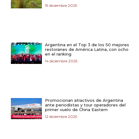
19 diciembre 2025
Argentina en el Top 3 de los 50 mejores
restoranes de América Latina, con ocho
en el ranking
14 diciembre 2025
Promocionan atractivos de Argentina
ante periodistas y tour operadores del
primer vuelo de China Eastern
12 diciembre 2025