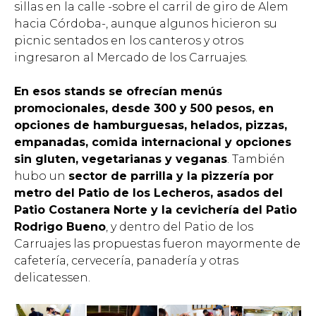
sillas en la calle -sobre el carril de giro de Alem
hacia Córdoba-, aunque algunos hicieron su
picnic sentados en los canteros y otros
ingresaron al Mercado de los Carruajes.
En esos stands se ofrecían menús
promocionales, desde 300 y 500 pesos, en
opciones de hamburguesas, helados, pizzas,
empanadas, comida internacional y opciones
sin gluten, vegetarianas y veganas
. También
hubo un
sector de parrilla y la pizzería por
metro del Patio de los Lecheros, asados del
Patio Costanera Norte y la cevichería del Patio
Rodrigo Bueno
, y dentro del Patio de los
Carruajes las propuestas fueron mayormente de
cafetería, cervecería, panadería y otras
delicatessen.