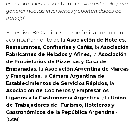
estas propuestas son también «
un estímulo para
generar nuevas inversiones y oportunidades de
trabajo
”.
El Festival BA Capital Gastronómica contó con el
acompañamiento de la
Asociación de Hoteles,
Restaurantes, Confiterías y Cafés,
la
Asociación
Fabricantes de Helados y Afines,
la
Asociación
de Propietarios de Pizzerías y Casa de
Empanadas,
la
Asociación Argentina de Marcas
y Franquicias,
la
Cámara Argentina de
Establecimientos de Servicios Rápidos,
la
Asociación de Cocineros y Empresarios
Ligados a la Gastronomía Argentina
y la
Unión
de Trabajadores del Turismo, Hoteleros y
Gastronómicos de la República Argentina
.-
(
CsM
)