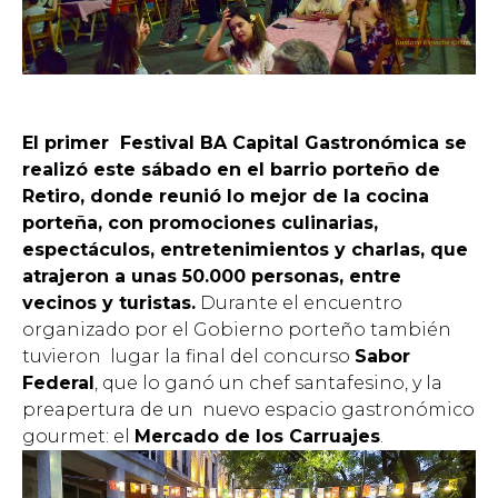
El primer Festival BA Capital Gastronómica se
realizó este sábado en el barrio porteño de
Retiro, donde reunió lo mejor de la cocina
porteña, con promociones culinarias,
espectáculos, entretenimientos y charlas, que
atrajeron a unas 50.000 personas, entre
vecinos y turistas.
Durante el encuentro
organizado por el Gobierno porteño también
tuvieron lugar la final del concurso
Sabor
Federal
, que lo ganó un chef santafesino, y la
preapertura de un nuevo espacio gastronómico
gourmet: el
Mercado de los Carruajes
.