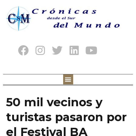
50 mil vecinos y
turistas pasaron por
el Festival BA