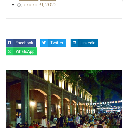
enero 31, 2022
Facebook
Twitter
LinkedIn
WhatsApp