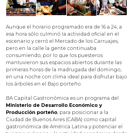
Aunque el horario programado era de 16 a 24, a
esa hora sólo culminó la actividad oficial en el
escenario y cerró el Mercado de los Carruajes,
pero en la calle la gente continuaba
consumiendo, por lo que los puesteros
mantuvieron sus espacios abiertos durante las
primeras horas de la madrugada del domingo,
en una noche con clima ideal para disfrutar bajo
los árboles en el Bajo porteño.
BA Capital Gastronómica es un programa del
Ministerio de Desarrollo Económico y
Producción porteño
, para posicionar a la
Ciudad de Buenos Aires (CABA) como capital
gastronómica de América Latina y potenciar el