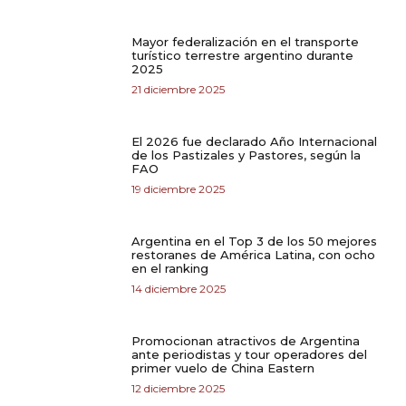
Mayor federalización en el transporte
turístico terrestre argentino durante
2025
21 diciembre 2025
El 2026 fue declarado Año Internacional
de los Pastizales y Pastores, según la
FAO
19 diciembre 2025
Argentina en el Top 3 de los 50 mejores
restoranes de América Latina, con ocho
en el ranking
14 diciembre 2025
Promocionan atractivos de Argentina
ante periodistas y tour operadores del
primer vuelo de China Eastern
12 diciembre 2025