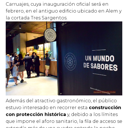
Carruajes, cuya inauguración oficial será en
febrero, en el antiguo edificio ubicado en Alem y
la cortada Tres Sargentos.
Además del atractivo gastronómico, el público
estuvo interesado en recorrer esta
construcción
con protección histórica
y, debido a los límites
que impone el aforo sanitario, la fila de acceso se