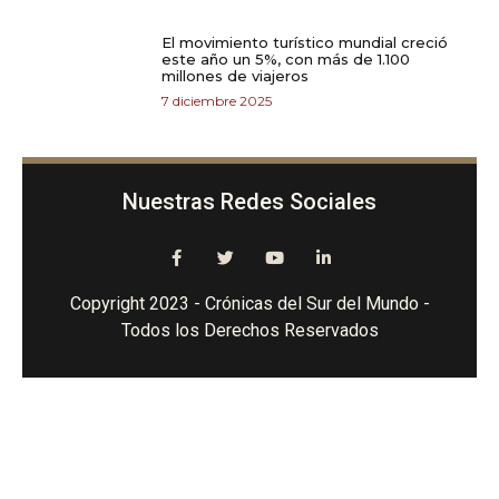
El movimiento turístico mundial creció
este año un 5%, con más de 1.100
millones de viajeros
7 diciembre 2025
Nuestras Redes Sociales
Copyright 2023 - Crónicas del Sur del Mundo -
Todos los Derechos Reservados