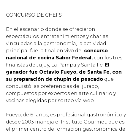
CONCURSO DE CHEFS
En el escenario donde se ofrecieron
espectáculos, entretenimientos y charlas
vinculadas a la gastronomía, la actividad
principal fue la final en vivo del
concurso
nacional de cocina Sabor Federal,
con los tres
finalistas de Jujuy, La Pampa y Santa Fe.
El
ganador fue Octavio Fueyo, de Santa Fe, con
su preparación de chupín de pescado
que
conquistó las preferencias del jurado,
compuestos por expertos en arte culinario y
vecinas elegidas por sorteo vía web.
Fueyo, de 61 años, es profesional gastronómico y
desde 2003 maneja el Instituto Gourmet, que es
el primer centro de formación gastronómica de