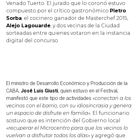
Venado Tuerto. El jurado que lo coronó estuvo
compuesto por el crítico gastronómico
Pietro
Sorba
; el cocinero ganador de Masterchef 2015,
Alejo Lagouarde
, y dos vecinas de la Ciudad
sorteadas entre quienes votaron en la instancia
digital del concurso.
El ministro de Desarrollo Económico y Producción de la
CABA,
José Luis Giusti
, quien estuvo en el Festival,
manifestó que este tipo de actividades
«
conectan a los
vecinos con el barrio, con su idiosincrasia y genera
un espacio de disfrute en familia
«. El funcionario
sostuvo que es intención del Gobierno local
«
recuperar el Microcentro para que los vecinos lo
vuelvan a disfrutar todos los días
» y agregó que