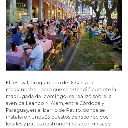
El festival, programado de 16 hasta la
medianoche -pero que se extendió durante la
madrugada del domingo- se realizó sobre la
avenida Leando N. Alem, entre Córdoba y
Paraguay, en el barrio de Retiro, donde se
instalaron unos 25 puestos de reconocidos
locales y patios gastronómicos, con mesas y