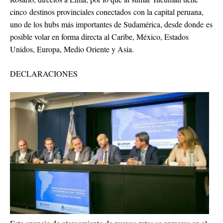
cinco destinos provinciales conectados con la capital peruana,
uno de los hubs más importantes de Sudamérica, desde donde es
posible volar en forma directa al Caribe, México, Estados
Unidos, Europa, Medio Oriente y Asia.
DECLARACIONES