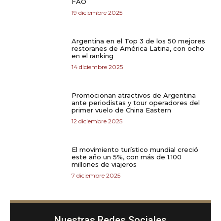
FAO
19 diciembre 2025
Argentina en el Top 3 de los 50 mejores
restoranes de América Latina, con ocho
en el ranking
14 diciembre 2025
Promocionan atractivos de Argentina
ante periodistas y tour operadores del
primer vuelo de China Eastern
12 diciembre 2025
El movimiento turístico mundial creció
este año un 5%, con más de 1.100
millones de viajeros
7 diciembre 2025
Nuestras Redes Sociales