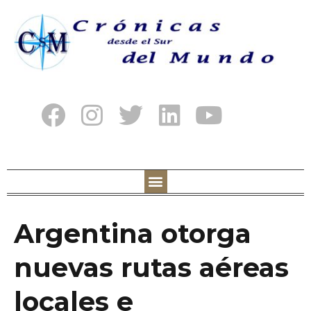
Argentina otorga
nuevas rutas aéreas
locales e