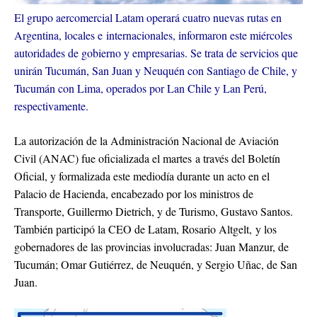
El grupo aercomercial Latam operará cuatro nuevas rutas en
Argentina, locales e internacionales, informaron este miércoles
autoridades de gobierno y empresarias. Se trata de servicios que
unirán Tucumán, San Juan y Neuquén con Santiago de Chile, y
Tucumán con Lima, operados por Lan Chile y Lan Perú,
respectivamente.
La autorización de la Administración Nacional de Aviación
Civil (ANAC) fue oficializada el martes a través del Boletín
Oficial, y formalizada este mediodía durante un acto en el
Palacio de Hacienda, encabezado por los ministros de
Transporte, Guillermo Dietrich, y de Turismo, Gustavo Santos.
También participó la CEO de Latam, Rosario Altgelt, y los
gobernadores de las provincias involucradas: Juan Manzur, de
Tucumán; Omar Gutiérrez, de Neuquén, y Sergio Uñac, de San
Juan.