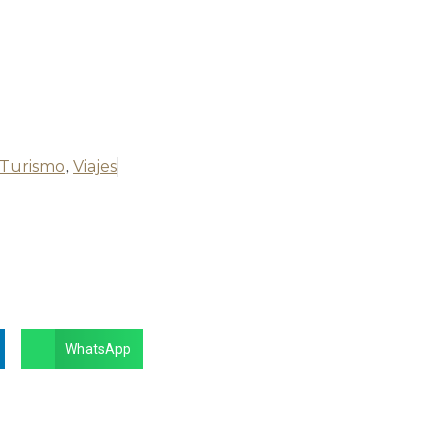
Turismo
,
Viajes
WhatsApp