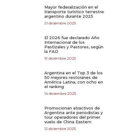
Mayor federalización en el
transporte turístico terrestre
argentino durante 2025
21 diciembre 2025
El 2026 fue declarado Año
Internacional de los
Pastizales y Pastores, según
la FAO
19 diciembre 2025
Argentina en el Top 3 de los
50 mejores restoranes de
América Latina, con ocho en
el ranking
14 diciembre 2025
Promocionan atractivos de
Argentina ante periodistas y
tour operadores del primer
vuelo de China Eastern
12 diciembre 2025