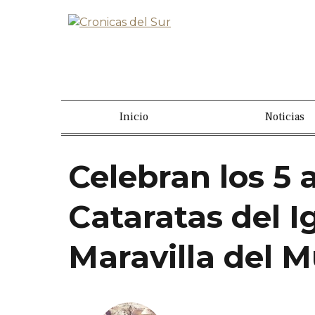
Inicio
Noticias
Celebran los 5 
Cataratas del 
Maravilla del 