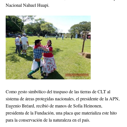
Nacional Nahuel Huapi.
Como gesto simbólico del traspaso de las tierras de CLT al
sistema de áreas protegidas nacionales, el presidente de la APN,
Eugenio Bréard, recibió de manos de Sofía Heinonen,
presidenta de la Fundación, una placa que materializa este hito
para la conservación de la naturaleza en el país.