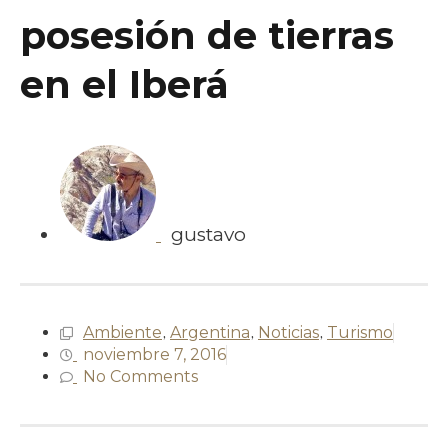
posesión de tierras
en el Iberá
gustavo
Ambiente
,
Argentina
,
Noticias
,
Turismo
noviembre 7, 2016
No Comments