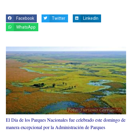
Facebook
Twitter
LinkedIn
WhatsApp
El Día de los Parques Nacionales fue celebrado este domingo de
manera excepcional por la Administración de Parques