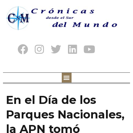
En el Día de los
Parques Nacionales,
la APN tomó