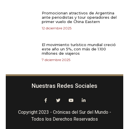
Promocionan atractivos de Argentina
ante periodistas y tour operadores del
primer vuelo de China Eastern
12 diciembre 2025
El movimiento turístico mundial creció
este año un 5%, con más de 1.100
millones de viajeros
7 diciembre 2025
Nuestras Redes Sociales
Copyright 2023 - Crónicas del Sur del Mundo -
Todos los Derechos Reservados