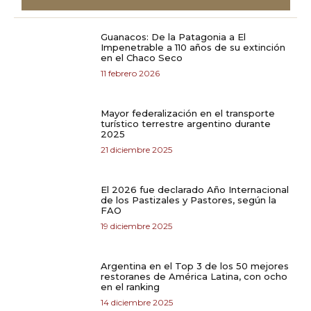
Guanacos: De la Patagonia a El
Impenetrable a 110 años de su extinción
en el Chaco Seco
11 febrero 2026
Mayor federalización en el transporte
turístico terrestre argentino durante
2025
21 diciembre 2025
El 2026 fue declarado Año Internacional
de los Pastizales y Pastores, según la
FAO
19 diciembre 2025
Argentina en el Top 3 de los 50 mejores
restoranes de América Latina, con ocho
en el ranking
14 diciembre 2025