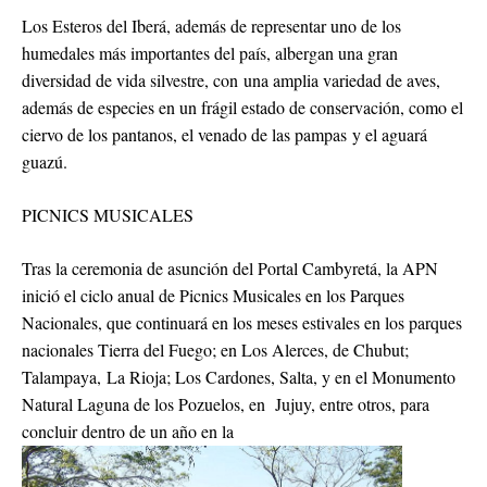
Los Esteros del Iberá, además de representar uno de los
humedales más importantes del país, albergan una gran
diversidad de vida silvestre, con una amplia variedad de aves,
además de especies en un frágil estado de conservación, como el
ciervo de los pantanos, el venado de las pampas y el aguará
guazú.
PICNICS MUSICALES
Tras la ceremonia de asunción del Portal Cambyretá, la APN
inició el ciclo anual de Picnics Musicales en los Parques
Nacionales, que continuará en los meses estivales en los parques
nacionales Tierra del Fuego; en Los Alerces, de Chubut;
Talampaya, La Rioja; Los Cardones, Salta, y en el Monumento
Natural Laguna de los Pozuelos, en Jujuy, entre otros, para
concluir dentro de un año en la