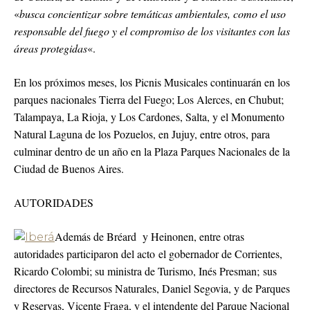
«
busca concientizar sobre temáticas ambientales, como el uso
responsable del fuego y el compromiso de los visitantes con las
áreas protegidas
«.
En los próximos meses, los Picnis Musicales continuarán en los
parques nacionales Tierra del Fuego; Los Alerces, en Chubut;
Talampaya, La Rioja, y Los Cardones, Salta, y el Monumento
Natural Laguna de los Pozuelos, en Jujuy, entre otros, para
culminar dentro de un año en la Plaza Parques Nacionales de la
Ciudad de Buenos Aires.
AUTORIDADES
Además de Bréard y Heinonen, entre otras
autoridades participaron del acto el gobernador de Corrientes,
Ricardo Colombi; su ministra de Turismo, Inés Presman; sus
directores de Recursos Naturales, Daniel Segovia, y de Parques
y Reservas, Vicente Fraga, y el intendente del Parque Nacional