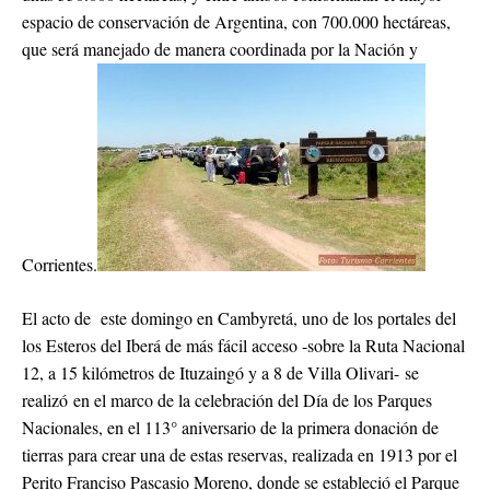
espacio de conservación de Argentina, con 700.000 hectáreas,
que será manejado de manera coordinada por la Nación y
Corrientes.
El acto de este domingo en Cambyretá, uno de los portales del
los Esteros del Iberá de más fácil acceso -sobre la Ruta Nacional
12, a 15 kilómetros de Ituzaingó y a 8 de Villa Olivari- se
realizó en el marco de la celebración del Día de los Parques
Nacionales, en el 113° aniversario de la primera donación de
tierras para crear una de estas reservas, realizada en 1913 por el
Perito Franciso Pascasio Moreno, donde se estableció el Parque