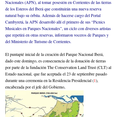
Nacionales (APN), al tomar posesión en Corrientes de las tierras
de los Esteros del Iberá que constituirán una nueva reserva
natural bajo su órbita. Además de hacerse cargo del Portal
Cambyretá, la APN desarrolló allí el primero de sus “Picnics
Musicales en Parques Nacionales”, un ciclo con diversos artistas
que repetirá en otras reservas, informaron voceros de Parques y
del Ministerio de Turismo de Corrientes.
El puntapié inicial de la creación del Parque Nacional Iberá,
dado este domingo, es consecuencia de la donación de tierras
por parte de la fundación The Conservation Land Trust (CLT) al
Estado nacional, que fue aceptada el 23 de septiembre pasado
durante una ceremonia en la Residencia Presidencial (
1
),
encabezada por el jefe del Gobierno,