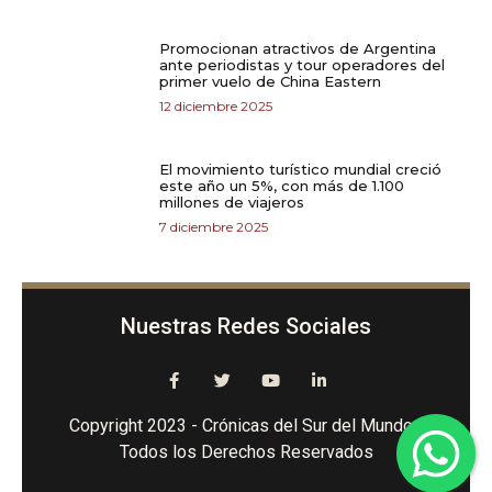
Promocionan atractivos de Argentina
ante periodistas y tour operadores del
primer vuelo de China Eastern
12 diciembre 2025
El movimiento turístico mundial creció
este año un 5%, con más de 1.100
millones de viajeros
7 diciembre 2025
Nuestras Redes Sociales
Copyright 2023 - Crónicas del Sur del Mundo -
Todos los Derechos Reservados