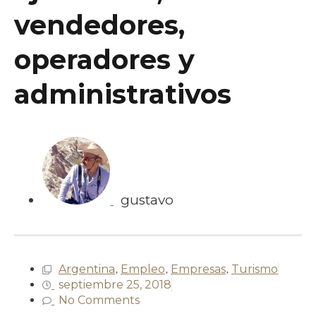
vendedores,
operadores y
administrativos
gustavo
Argentina
,
Empleo
,
Empresas
,
Turismo
septiembre 25, 2018
No Comments