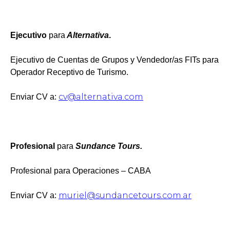
Ejecutivo
para
Alternativa
.
Ejecutivo de Cuentas de Grupos y Vendedor/as FITs para
Operador Receptivo de Turismo.
cv@alternativa.com
Enviar CV a:
Profesional
para
Sundance Tours.
Profesional para Operaciones – CABA
muriel@sundancetours.com.ar
Enviar CV a: