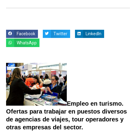
Facebook
Twitter
LinkedIn
WhatsApp
Empleo en turismo.
Ofertas para trabajar en puestos diversos
de agencias de viajes, tour operadores y
otras empresas del sector.