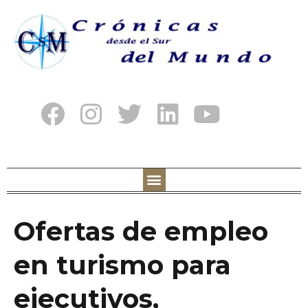
Ofertas de empleo
en turismo para
ejecutivos,