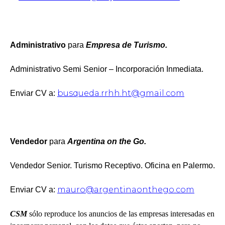
Administrativo
para
Empresa de Turismo.
Administrativo Semi Senior – Incorporación Inmediata.
busqueda.rrhh.ht@gmail.com
Enviar CV a:
Vendedor
para
Argentina on the Go.
Vendedor Senior. Turismo Receptivo. Oficina en Palermo.
mauro@argentinaonthego.com
Enviar CV a:
CSM
sólo reproduce los anuncios de las empresas interesadas en