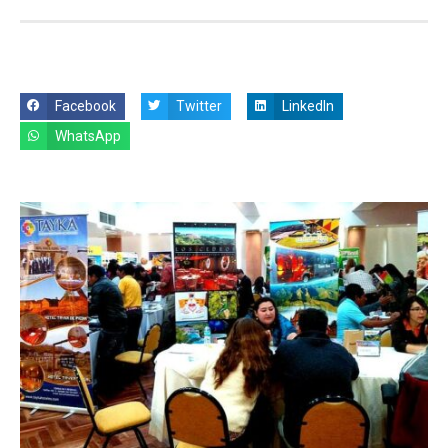
Facebook
Twitter
LinkedIn
WhatsApp