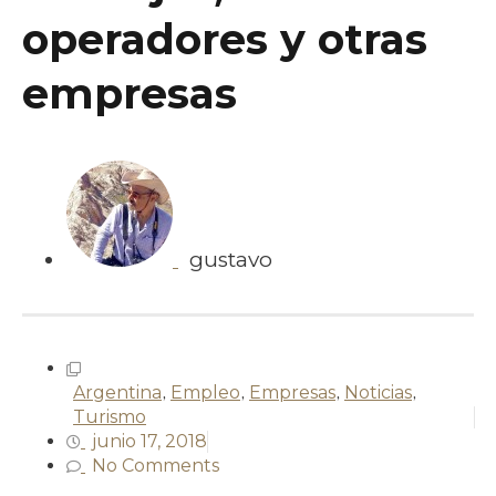
operadores y otras
empresas
gustavo
Argentina
,
Empleo
,
Empresas
,
Noticias
,
Turismo
junio 17, 2018
No Comments