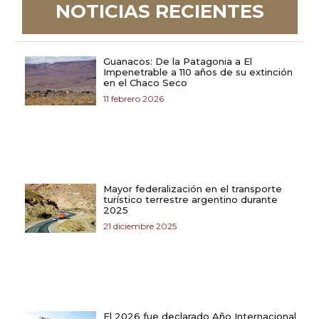
NOTICIAS RECIENTES
Guanacos: De la Patagonia a El
Impenetrable a 110 años de su extinción
en el Chaco Seco
11 febrero 2026
Mayor federalización en el transporte
turístico terrestre argentino durante
2025
21 diciembre 2025
El 2026 fue declarado Año Internacional