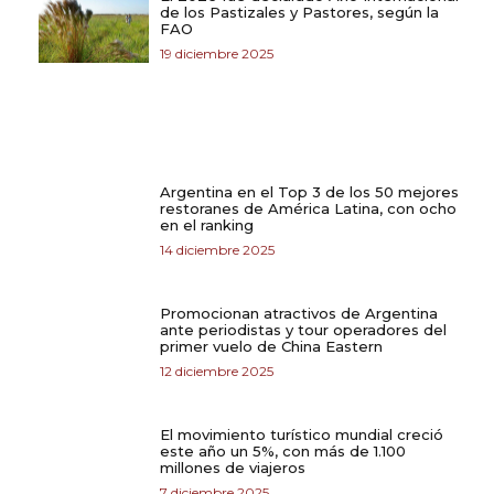
de los Pastizales y Pastores, según la
FAO
19 diciembre 2025
Argentina en el Top 3 de los 50 mejores
restoranes de América Latina, con ocho
en el ranking
14 diciembre 2025
Promocionan atractivos de Argentina
ante periodistas y tour operadores del
primer vuelo de China Eastern
12 diciembre 2025
El movimiento turístico mundial creció
este año un 5%, con más de 1.100
millones de viajeros
7 diciembre 2025