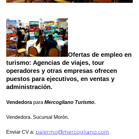
Ofertas de empleo en
turismo: Agencias de viajes, tour
operadores y otras empresas ofrecen
puestos para ejecutivos, en ventas y
administración.
Vendedora
para
Mercogliano Turismo.
Vendedora. Sucursal Morón.
palermo@mercogliano.com
Enviar CV a: