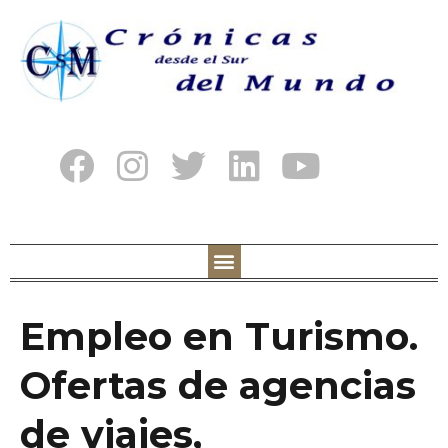
Empleo en Turismo.
Ofertas de agencias
de viajes,