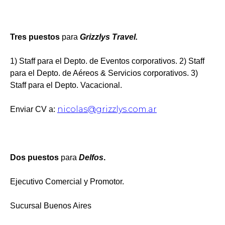
Tres puestos
para
Grizzlys Travel.
1) Staff para el Depto. de Eventos corporativos. 2) Staff
para el Depto. de Aéreos & Servicios corporativos. 3)
Staff para el Depto. Vacacional.
nicolas@grizzlys.com.ar
Enviar CV a:
Dos puestos
para
Delfos
.
Ejecutivo Comercial y Promotor.
Sucursal Buenos Aires