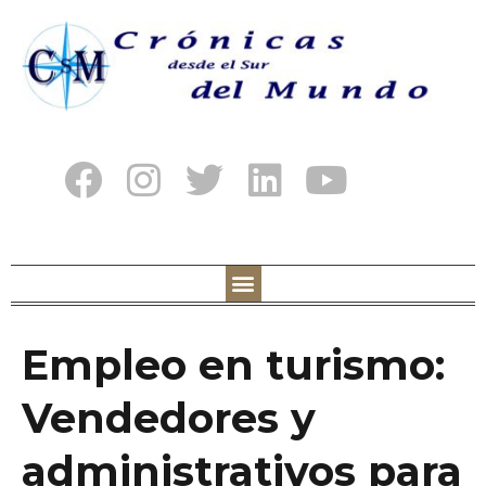
Empleo en turismo:
Vendedores y
administrativos para