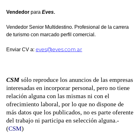
Vendedor
para
Eves
.
Vendedor Senior Multidestino. Profesional de la carrera
de turismo con marcado perfil comercial.
eves@eves.com.ar
Enviar CV a:
CSM
sólo reproduce los anuncios de las empresas
interesadas en incorporar personal, pero no tiene
relación alguna con las mismas ni con el
ofrecimiento laboral, por lo que no dispone de
más datos que los publicados, no es parte oferente
del trabajo ni participa en selección alguna.-
(
CSM
)