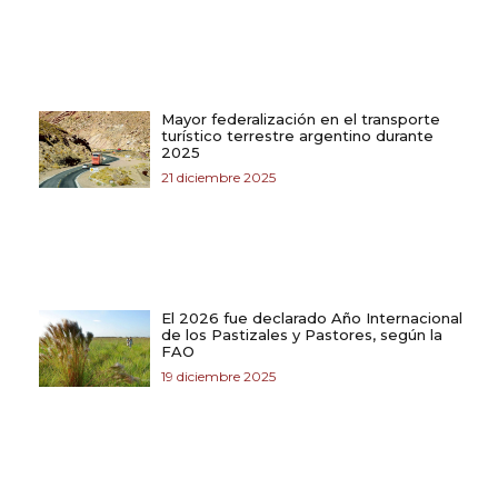
Mayor federalización en el transporte
turístico terrestre argentino durante
2025
21 diciembre 2025
El 2026 fue declarado Año Internacional
de los Pastizales y Pastores, según la
FAO
19 diciembre 2025