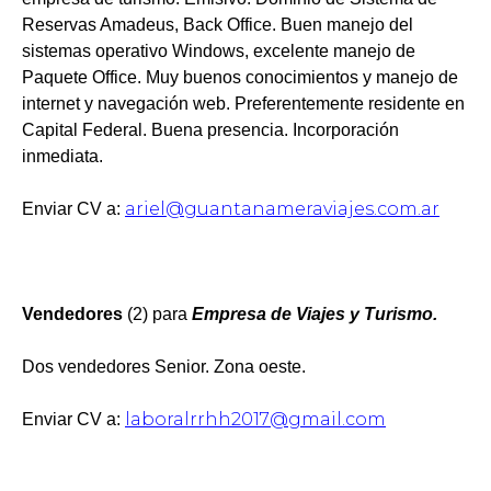
Reservas Amadeus, Back Office. Buen manejo del
sistemas operativo Windows, excelente manejo de
Paquete Office. Muy buenos conocimientos y manejo de
internet y navegación web. Preferentemente residente en
Capital Federal. Buena presencia. Incorporación
inmediata.
ariel@guantanameraviajes.com.ar
Enviar CV a:
Vendedores
(2) para
Empresa de Viajes y Turismo.
Dos vendedores Senior. Zona oeste.
laboralrrhh2017@gmail.com
Enviar CV a: