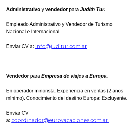
Administrativo
y
vendedor
para
Judith Tur.
Empleado Administrativo y Vendedor de Turismo
Nacional e Internacional.
info@juditur.com.ar
Enviar CV a:
Vendedor
para
Empresa de viajes a Europa.
En operador minorista. Experiencia en ventas (2 años
mínimo). Conocimiento del destino Europa: Excluyente.
Enviar CV
coordinador@eurovacaciones.com.ar
a: