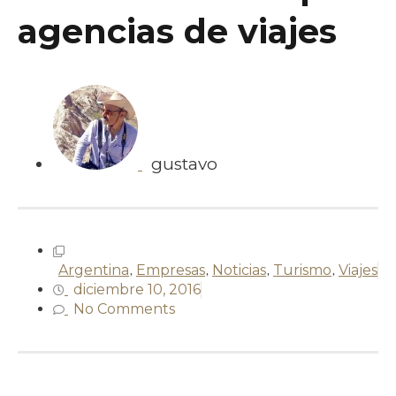
agencias de viajes
gustavo
Argentina
,
Empresas
,
Noticias
,
Turismo
,
Viajes
diciembre 10, 2016
No Comments