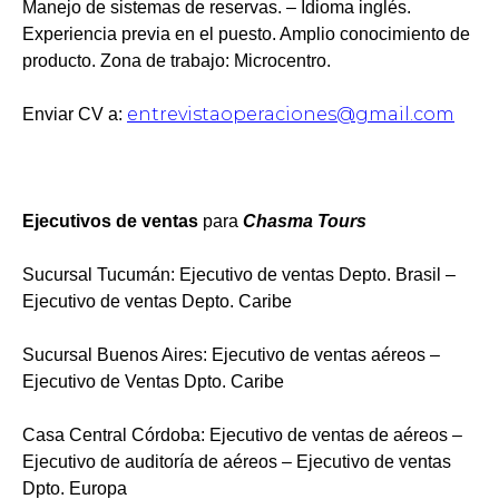
Manejo de sistemas de reservas. – Idioma inglés.
Experiencia previa en el puesto. Amplio conocimiento de
producto. Zona de trabajo: Microcentro.
entrevistaoperaciones@gmail.com
Enviar CV a:
Ejecutivos de ventas
para
Chasma Tours
Sucursal Tucumán: Ejecutivo de ventas Depto. Brasil –
Ejecutivo de ventas Depto. Caribe
Sucursal Buenos Aires: Ejecutivo de ventas aéreos –
Ejecutivo de Ventas Dpto. Caribe
Casa Central Córdoba: Ejecutivo de ventas de aéreos –
Ejecutivo de auditoría de aéreos – Ejecutivo de ventas
Dpto. Europa