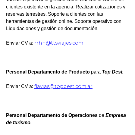
clientes existente en la agencia. Realizar cotizaciones y
reservas terrestres. Soporte a clientes con las
herramientas de gestión online. Soporte operativo con
Liquidaciones y gestión de documentación.
rrhh@ttsviajes.com
Enviar CV a:
Personal
Departamento de Producto
para
Top
Dest.
flavias@topdest.com.ar
Enviar CV a:
Personal Departamento de Operaciones
de
Empresa
de turismo.