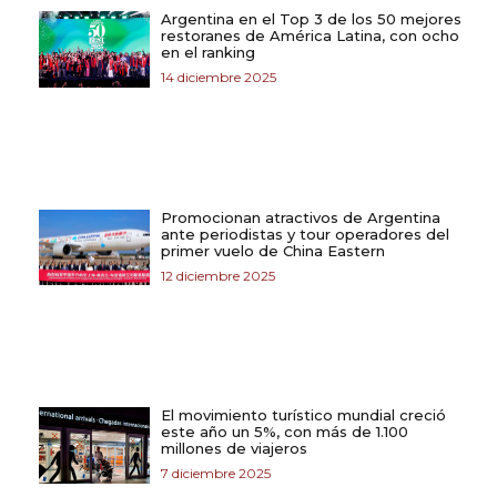
Argentina en el Top 3 de los 50 mejores
restoranes de América Latina, con ocho
en el ranking
14 diciembre 2025
Promocionan atractivos de Argentina
ante periodistas y tour operadores del
primer vuelo de China Eastern
12 diciembre 2025
El movimiento turístico mundial creció
este año un 5%, con más de 1.100
millones de viajeros
7 diciembre 2025