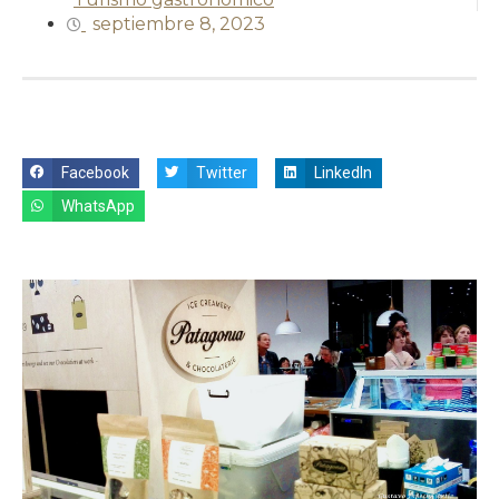
septiembre 8, 2023
Facebook
Twitter
LinkedIn
WhatsApp