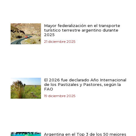
Mayor federalización en el transporte
turístico terrestre argentino durante
2025
21 diciembre 2025
El 2026 fue declarado Año Internacional
de los Pastizales y Pastores, según la
FAO
19 diciembre 2025
Argentina en el Top 3 de los 50 mejores