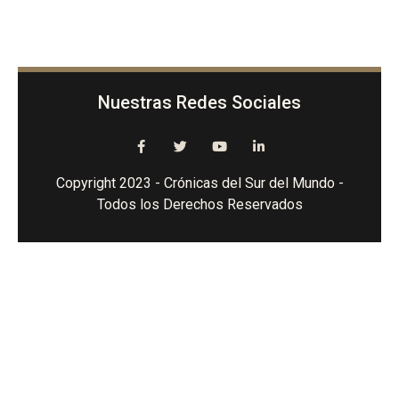
Nuestras Redes Sociales
Copyright 2023 - Crónicas del Sur del Mundo -
Todos los Derechos Reservados