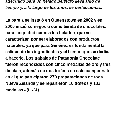
adecuado para un helado perfecto lleva algo de
tiempo y, a lo largo de los años, se perfecciona
«.
La pareja se instaló en Queenstown en 2002 y en
2005 inició su negocio como tienda de chocolates,
para luego dedicarse a los helados, que se
caracterizan por ser elaborados con productos
naturales, ya que para Giménez es fundamental la
calidad de los ingredientes y el tiempo que se dedica
a hacerlo. Los trabajos de Patagonia Chocolate
fueron reconocidos con cinco medallas de oro y tres
de plata, además de dos trofeos en este campeonato
en el que participaron 270 preparaciones de toda
Nueva Zelanda y se repartieron 16 trofeos y 183
CsM
medallas.- (
)