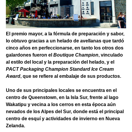
El premio mayor, a la fórmula de preparación y sabor,
lo obtuvo gracias a un helado de avellanas que tardó
cinco años en perfeccionarse, en tanto los otros dos
galardones fueron el
Boutique Champion
, vinculado
al estilo del local y la preparación del helado, y el
PACT Packaging Champion Standard Ice Cream
Award
, que se refiere al embalaje de sus productos.
Uno de sus principales locales se encuentra en el
centro de Queenstown, en la Isla Sur, frente al lago
Wakatipu y vecina a los cerros en esta época aún
nevados de los Alpes del Sur, donde está el principal
centro de esquí y actividades de invierno en Nueva
Zelanda.