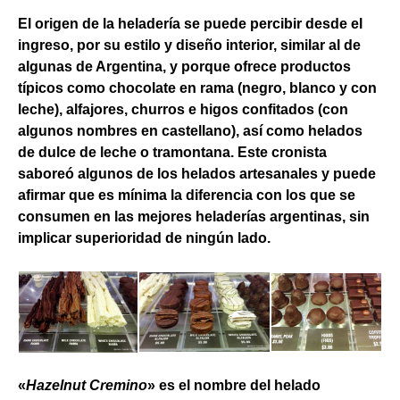
El origen de la heladería se puede percibir desde el
ingreso, por su estilo y diseño interior, similar al de
algunas de Argentina, y porque ofrece productos
típicos como chocolate en rama (negro, blanco y con
leche), alfajores, churros e higos confitados (con
algunos nombres en castellano), así como helados
de dulce de leche o tramontana. Este cronista
saboreó algunos de los helados artesanales y puede
afirmar que es mínima la diferencia con los que se
consumen en las mejores heladerías argentinas, sin
implicar superioridad de ningún lado.
«
Hazelnut Cremino
» es el nombre del helado