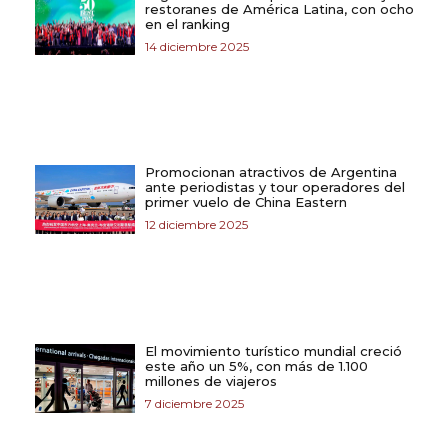
restoranes de América Latina, con ocho
en el ranking
14 diciembre 2025
Promocionan atractivos de Argentina
ante periodistas y tour operadores del
primer vuelo de China Eastern
12 diciembre 2025
El movimiento turístico mundial creció
este año un 5%, con más de 1.100
millones de viajeros
7 diciembre 2025