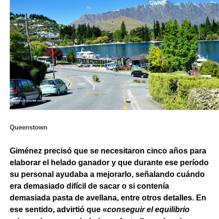
Queenstown
Giménez precisó que se necesitaron cinco años para
elaborar el helado ganador y que durante ese período
su personal ayudaba a mejorarlo, señalando cuándo
era demasiado difícil de sacar o si contenía
demasiada pasta de avellana, entre otros detalles. En
ese sentido, advirtió que «
conseguir el equilibrio