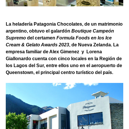
La heladería Patagonia Chocolates, de un matrimonio
argentino, obtuvo el galardón
Boutique Campeón
Supremo
del certamen
Formula Foods en los Ice
Cream & Gelato Awards 2023
, de Nueva Zelanda. La
empresa familiar de Alex Gimenez y Lorena
Giallonardo cuenta con cinco locales en la Región de
los Lagos del Sur, entre ellos uno en el aeropuerto de
Queenstown, el principal centro turístico del país.