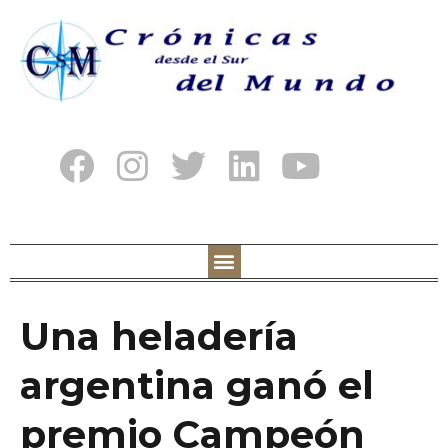
Una heladería
argentina ganó el
premio Campeón