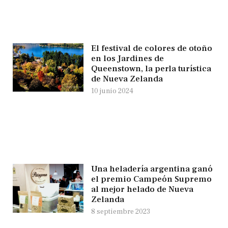
El festival de colores de otoño
en los Jardines de
Queenstown, la perla turística
de Nueva Zelanda
10 junio 2024
Una heladería argentina ganó
el premio Campeón Supremo
al mejor helado de Nueva
Zelanda
8 septiembre 2023