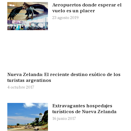
Aeropuertos donde esperar el
vuelo es un placer
23 agosto 2019
Nueva Zelanda: El reciente destino exótico de los
turistas argentinos
4 octubre 2017
Extravagantes hospedajes
turísticos de Nueva Zelanda
16 junio 2017