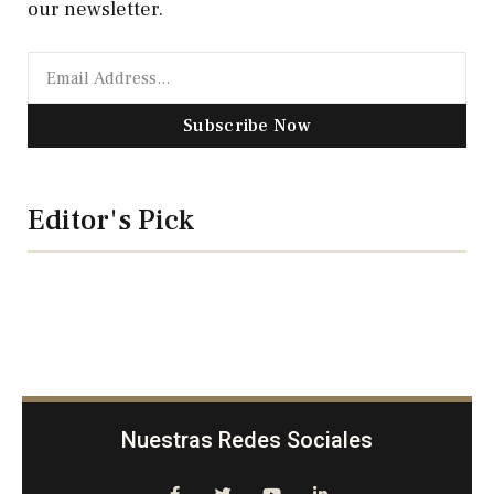
our newsletter.
Subscribe Now
Editor's Pick
Nuestras Redes Sociales