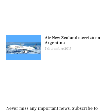
Air New Zealand aterrizó en
Argentina
7 diciembre 2015
Never miss any important news. Subscribe to