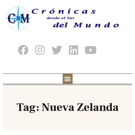
Tag: Nueva Zelanda