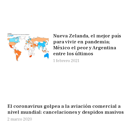
Nueva Zelanda, el mejor país
para vivir en pandemia;
México el peor y Argentina
entre los últimos
1 febrero 2021
El coronavirus golpea a la aviación comercial a
nivel mundial: cancelaciones y despidos masivos
2 marzo 2020