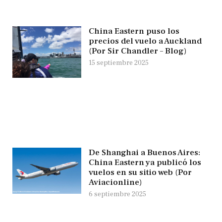
China Eastern puso los
precios del vuelo a Auckland
(Por Sir Chandler – Blog)
15 septiembre 2025
De Shanghai a Buenos Aires:
China Eastern ya publicó los
vuelos en su sitio web (Por
Aviacionline)
6 septiembre 2025