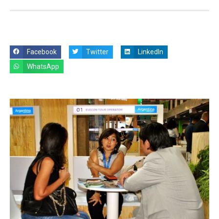
Facebook
Twitter
LinkedIn
WhatsApp