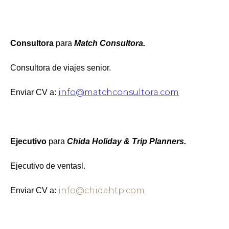
Consultora
para
Match Consultora.
Consultora de viajes senior.
info@matchconsultora.com
Enviar CV a:
Ejecutivo
para
Chida Holiday & Trip Planners.
Ejecutivo de ventasl.
info@chidahtp.com
Enviar CV a: