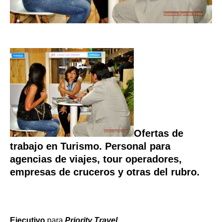
Ofertas de
trabajo en Turismo. Personal para
agencias de viajes, tour operadores,
empresas de cruceros
y otras del rubro.
Ejecutivo
para
Priority Travel.