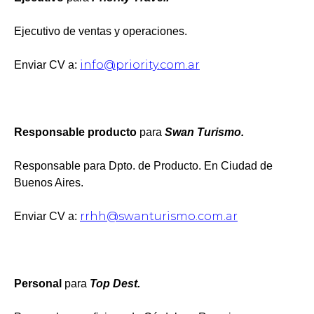
Ejecutivo de ventas y operaciones.
info@priority.com.ar
Enviar CV a:
Responsable producto
para
Swan Turismo.
Responsable para Dpto. de Producto. En Ciudad de
Buenos Aires.
rrhh@swanturismo.com.ar
Enviar CV a:
Personal
para
Top Dest.