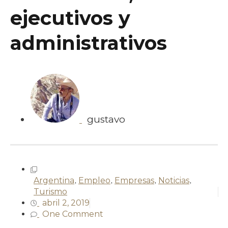
ejecutivos y
administrativos
gustavo
Argentina
,
Empleo
,
Empresas
,
Noticias
,
Turismo
abril 2, 2019
One Comment