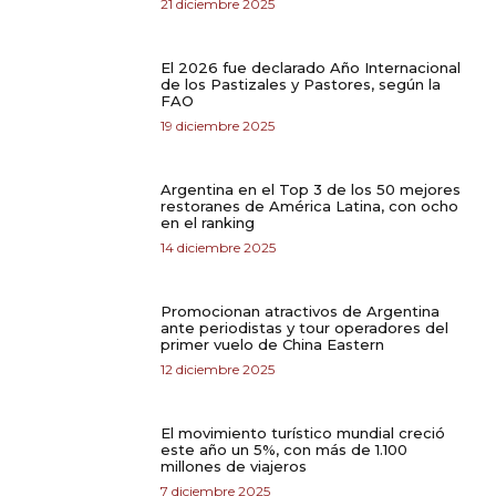
21 diciembre 2025
El 2026 fue declarado Año Internacional
de los Pastizales y Pastores, según la
FAO
19 diciembre 2025
Argentina en el Top 3 de los 50 mejores
restoranes de América Latina, con ocho
en el ranking
14 diciembre 2025
Promocionan atractivos de Argentina
ante periodistas y tour operadores del
primer vuelo de China Eastern
12 diciembre 2025
El movimiento turístico mundial creció
este año un 5%, con más de 1.100
millones de viajeros
7 diciembre 2025