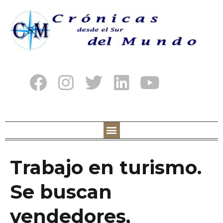
Trabajo en turismo.
Se buscan
vendedores,