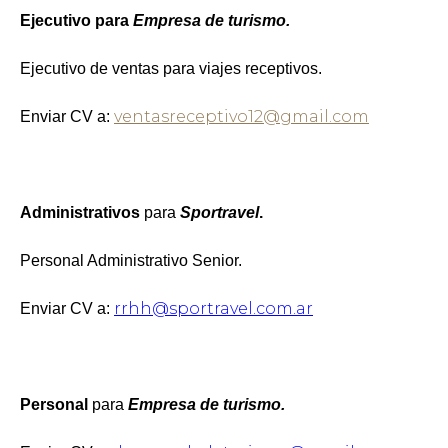
Ejecutivo
para
Empresa de turismo.
Ejecutivo de ventas para viajes receptivos.
ventasreceptivo12@gmail.com
Enviar CV a:
Administrativos
para
Sportravel
.
Personal Administrativo Senior.
rrhh@sportravel.com.ar
Enviar CV a:
Personal
para
Empresa de turismo.