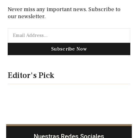
Never miss any important news. Subscribe to
our newsletter.
Subscribe Now
Editor's Pick
Nuestras Redes Sociales