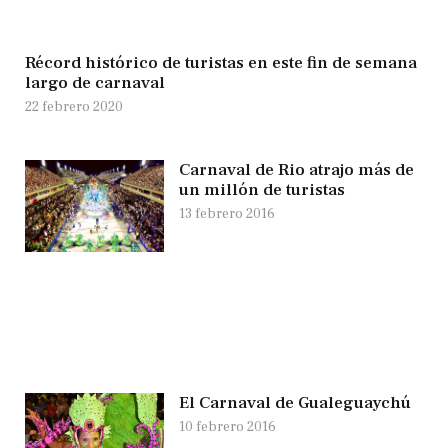
Récord histórico de turistas en este fin de semana
largo de carnaval
22 febrero 2020
Carnaval de Rio atrajo más de
un millón de turistas
13 febrero 2016
El Carnaval de Gualeguaychú
10 febrero 2016