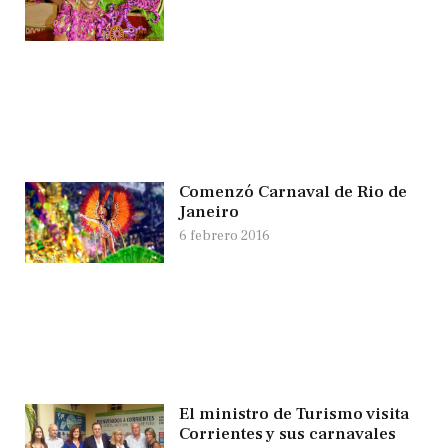
Comenzó Carnaval de Rio de
Janeiro
6 febrero 2016
El ministro de Turismo visita
Corrientes y sus carnavales