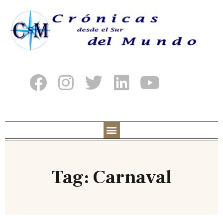
Tag: Carnaval