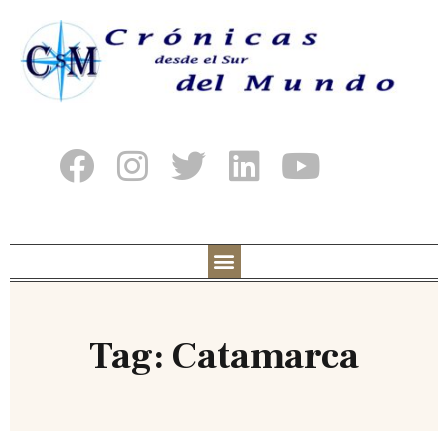
Tag: Catamarca