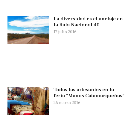
La diversidad es el anclaje en
la Ruta Nacional 40
17 julio 2016
Todas las artesanias en la
feria “Manos Catamarqueñas”
26 marzo 2016