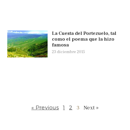
La Cuesta del Portezuelo, tal
como el poema que la hizo
famosa
23 diciembre 2015
« Previous
1
2
3
Next »