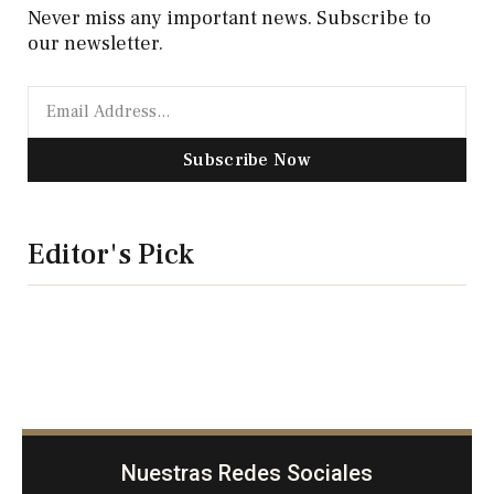
Never miss any important news. Subscribe to
our newsletter.
Subscribe Now
Editor's Pick
Nuestras Redes Sociales