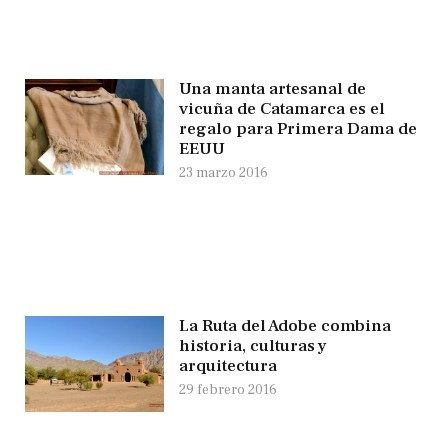
Una manta artesanal de
vicuña de Catamarca es el
regalo para Primera Dama de
EEUU
23 marzo 2016
La Ruta del Adobe combina
historia, culturas y
arquitectura
29 febrero 2016