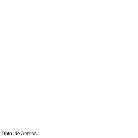
a Dpto. de Aereos.