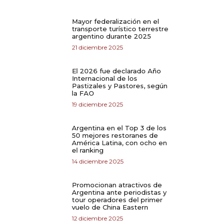
Mayor federalización en el
transporte turístico terrestre
argentino durante 2025
21 diciembre 2025
El 2026 fue declarado Año
Internacional de los
Pastizales y Pastores, según
la FAO
19 diciembre 2025
Argentina en el Top 3 de los
50 mejores restoranes de
América Latina, con ocho en
el ranking
14 diciembre 2025
Promocionan atractivos de
Argentina ante periodistas y
tour operadores del primer
vuelo de China Eastern
12 diciembre 2025