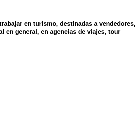
trabajar en turismo, destinadas a vendedores,
l en general, en agencias de viajes, tour