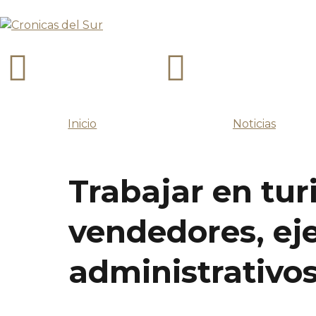
Inicio
Noticias
Trabajar en tu
vendedores, eje
administrativo