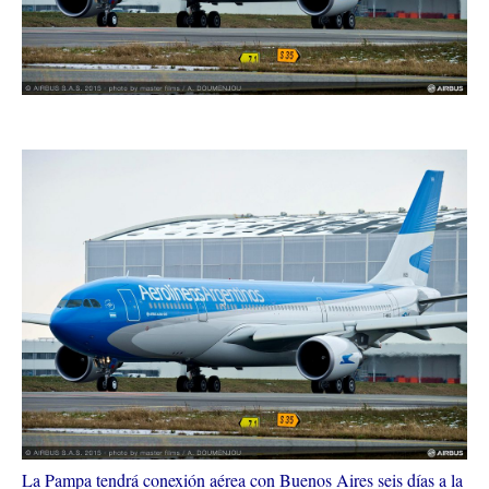
La Pampa tendrá conexión aérea con Buenos Aires seis días a la