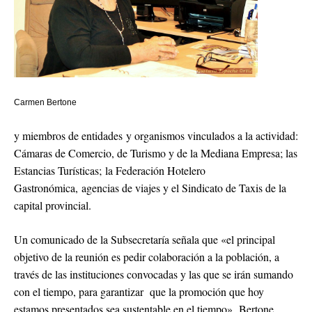
Carmen Bertone
y miembros de entidades y organismos vinculados a la actividad:
Cámaras de Comercio, de Turismo y de la Mediana Empresa; las
Estancias Turísticas; la Federación Hotelero
Gastronómica, agencias de viajes y el Sindicato de Taxis de la
capital provincial.
Un comunicado de la Subsecretaría señala que «el principal
objetivo de la reunión es pedir colaboración a la población, a
través de las instituciones convocadas y las que se irán sumando
con el tiempo, para garantizar que la promoción que hoy
estamos presentados sea sustentable en el tiempo». Bertone