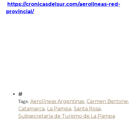
https://cronicasdelsur.com/aerolineas-red-
provincial/
Tags:
Aerolíneas Argentinas
,
Carmen Bertone
,
Catamarca
,
La Pampa
,
Santa Rosa
,
Subsecretaría de Turismo de La Pampa