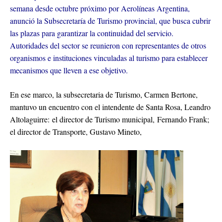
semana desde octubre próximo por Aerolíneas Argentina,
anunció la Subsecretaría de Turismo provincial, que busca cubrir
las plazas para garantizar la continuidad del servicio.
Autoridades del sector se reunieron con representantes de otros
organismos e instituciones vinculadas al turismo para establecer
mecanismos que lleven a ese objetivo.
En ese marco, la subsecretaria de Turismo, Carmen Bertone,
mantuvo un encuentro con el intendente de Santa Rosa, Leandro
Altolaguirre:
el director de Turismo municipal, Fernando Frank;
el director de Transporte, Gustavo Mineto,