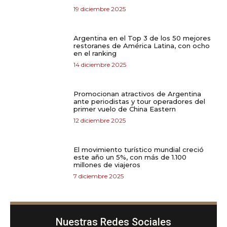
19 diciembre 2025
Argentina en el Top 3 de los 50 mejores
restoranes de América Latina, con ocho
en el ranking
14 diciembre 2025
Promocionan atractivos de Argentina
ante periodistas y tour operadores del
primer vuelo de China Eastern
12 diciembre 2025
El movimiento turístico mundial creció
este año un 5%, con más de 1.100
millones de viajeros
7 diciembre 2025
Nuestras Redes Sociales