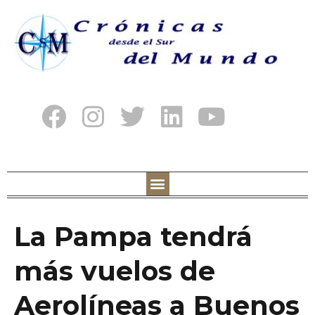
La Pampa tendrá
más vuelos de
Aerolíneas a Buenos