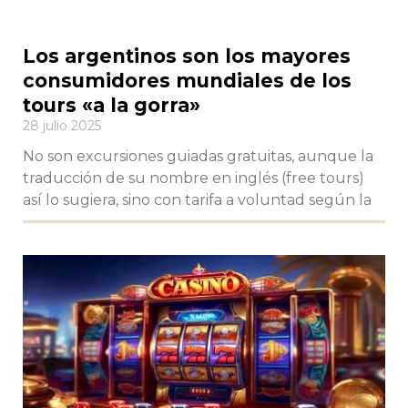
Los argentinos son los mayores
consumidores mundiales de los
tours «a la gorra»
28 julio 2025
No son excursiones guiadas gratuitas, aunque la
traducción de su nombre en inglés (free tours)
así lo sugiera, sino con tarifa a voluntad según la