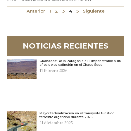
Anterior
1
2
3
4
5
Siguiente
NOTICIAS RECIENTES
Guanacos: De la Patagonia a El Impenetrable a 110
años de su extinción en el Chaco Seco
11 febrero 2026
Mayor federalización en el transporte turístico
terrestre argentino durante 2025
21 diciembre 2025