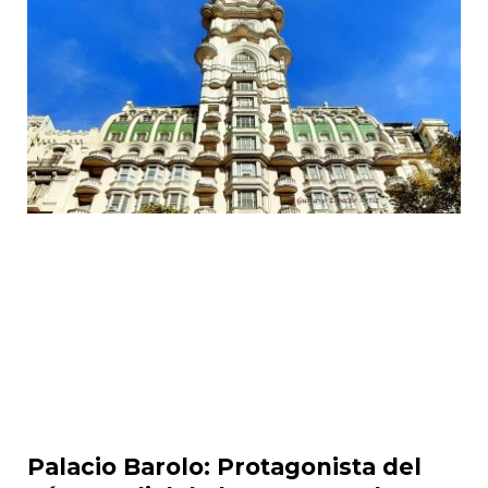
Palacio Barolo: Protagonista del