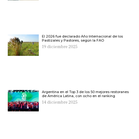
El 2026 fue declarado Año Internacional de los
Pastizales y Pastores, según la FAO
19 diciembre 2025
Argentina en el Top 3 de los 50 mejores restoranes
de América Latina, con ocho en el ranking
14 diciembre 2025