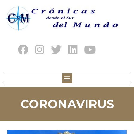
CORONAVIRUS