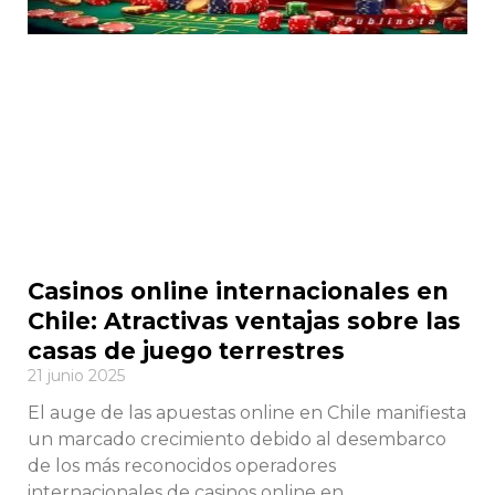
Casinos online internacionales en
Chile: Atractivas ventajas sobre las
casas de juego terrestres
21 junio 2025
El auge de las apuestas online en Chile manifiesta
un marcado crecimiento debido al desembarco
de los más reconocidos operadores
internacionales de casinos online en