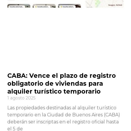
CABA: Vence el plazo de registro
obligatorio de viviendas para
alquiler turístico temporario
1 agosto 2025
Las propiedades destinadas al alquiler turístico
temporario en la Ciudad de Buenos Aires (CABA)
deberán ser inscriptas en el registro oficial hasta
el 5 de