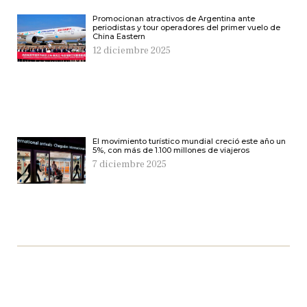
Promocionan atractivos de Argentina ante
periodistas y tour operadores del primer vuelo de
China Eastern
12 diciembre 2025
El movimiento turístico mundial creció este año un
5%, con más de 1.100 millones de viajeros
7 diciembre 2025