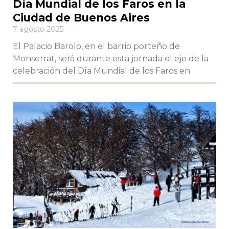
Día Mundial de los Faros en la
Ciudad de Buenos Aires
7 agosto 2025
El Palacio Barolo, en el barrio porteño de
Monserrat, será durante esta jornada el eje de la
celebración del Día Mundial de los Faros en