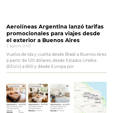
Aerolíneas Argentina lanzó tarifas
promocionales para viajes desde
el exterior a Buenos Aires
2 agosto 2025
Vuelos de ida y vuelta desde Brasil a Buenos Aires
a partir de 120 dólares, desde Estados Unidos
(EEUU) a 600 y desde Europa por