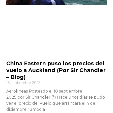
China Eastern puso los precios del
vuelo a Auckland (Por Sir Chandler
– Blog)
15 septiembre 2025
Aerolíneas Posteado el 10 septiembre
2025 por Sir Chandler (*) Hace unos días se pudo
ver el precio del vuelo que arrancará el 4 de
diciembre rumbo a