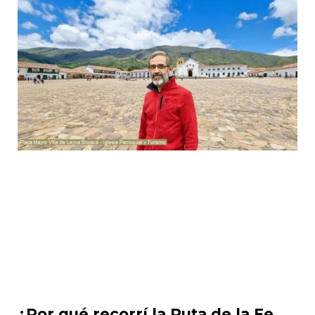
¿Por qué recorrí la Ruta de la Fe