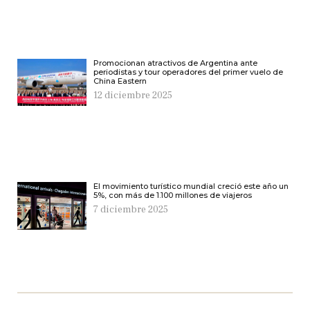
Promocionan atractivos de Argentina ante
periodistas y tour operadores del primer vuelo de
China Eastern
12 diciembre 2025
El movimiento turístico mundial creció este año un
5%, con más de 1.100 millones de viajeros
7 diciembre 2025