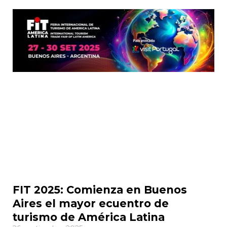
FIT 2025: Comienza en Buenos
Aires el mayor ecuentro de
turismo de América Latina