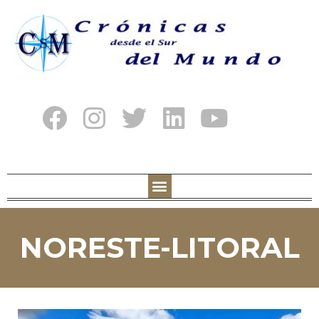
NORESTE-LITORAL