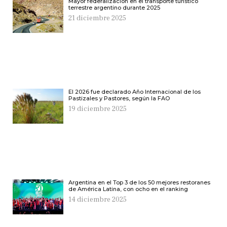
Mayor federalización en el transporte turístico
terrestre argentino durante 2025
21 diciembre 2025
El 2026 fue declarado Año Internacional de los
Pastizales y Pastores, según la FAO
19 diciembre 2025
Argentina en el Top 3 de los 50 mejores restoranes
de América Latina, con ocho en el ranking
14 diciembre 2025