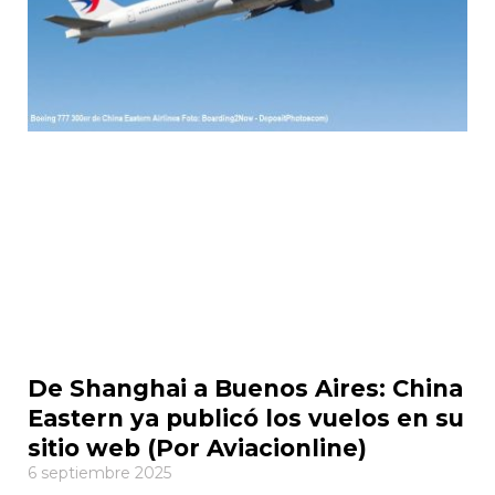
De Shanghai a Buenos Aires: China
Eastern ya publicó los vuelos en su
sitio web (Por Aviacionline)
6 septiembre 2025