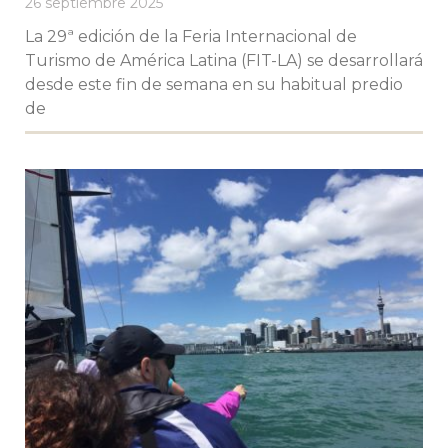
26 septiembre 2025
La 29ª edición de la Feria Internacional de
Turismo de América Latina (FIT-LA) se desarrollará
desde este fin de semana en su habitual predio
de