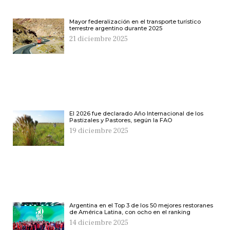
Mayor federalización en el transporte turístico
terrestre argentino durante 2025
21 diciembre 2025
El 2026 fue declarado Año Internacional de los
Pastizales y Pastores, según la FAO
19 diciembre 2025
Argentina en el Top 3 de los 50 mejores restoranes
de América Latina, con ocho en el ranking
14 diciembre 2025