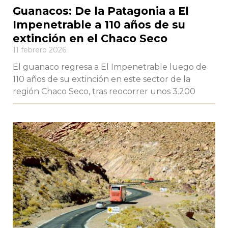
Guanacos: De la Patagonia a El
Impenetrable a 110 años de su
extinción en el Chaco Seco
11 febrero 2026
El guanaco regresa a El Impenetrable luego de
110 años de su extinción en este sector de la
región Chaco Seco, tras reocorrer unos 3.200