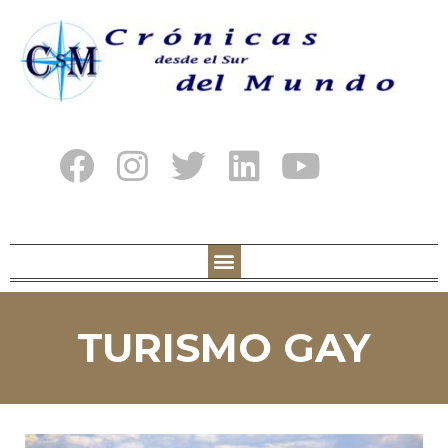
TURISMO GAY