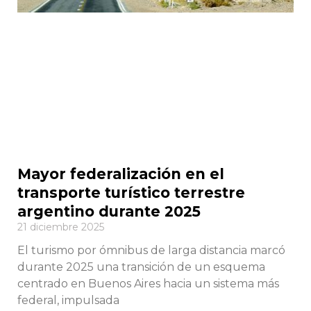
Mayor federalización en el
transporte turístico terrestre
argentino durante 2025
21 diciembre 2025
El turismo por ómnibus de larga distancia marcó
durante 2025 una transición de un esquema
centrado en Buenos Aires hacia un sistema más
federal, impulsada