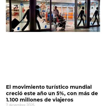
El movimiento turístico mundial
creció este año un 5%, con más de
1.100 millones de viajeros
7 diciembre 2025