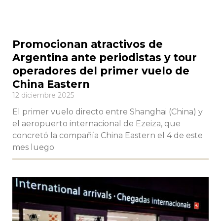
Promocionan atractivos de
Argentina ante periodistas y tour
operadores del primer vuelo de
China Eastern
12 diciembre 2025
El primer vuelo directo entre Shanghai (China) y
el aeropuerto internacional de Ezeiza, que
concretó la compañía China Eastern el 4 de este
mes luego