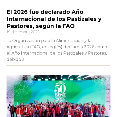
El 2026 fue declarado Año
Internacional de los Pastizales y
Pastores, según la FAO
19 diciembre 2025
La Organización para la Alimentación y la
Agricultua (FAO, en inglés) declaró a 2026 como
el Año Internacional de los Pastizales y Pastores,
debido a