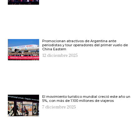
Promocionan atractivos de Argentina ante
periodistas y tour operadores del primer vuelo de
China Eastern
12 diciembre 2025
El movimiento turístico mundial creció este año un
5%, con más de 1.100 millones de viajeros
7 diciembre 2025